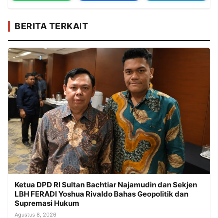
BERITA TERKAIT
Ketua DPD RI Sultan Bachtiar Najamudin dan Sekjen
LBH FERADI Yoshua Rivaldo Bahas Geopolitik dan
Supremasi Hukum
Agustus 8, 2026