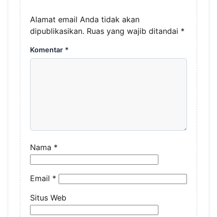
Alamat email Anda tidak akan
dipublikasikan.
Ruas yang wajib ditandai
*
Komentar
*
Nama
*
Email
*
Situs Web