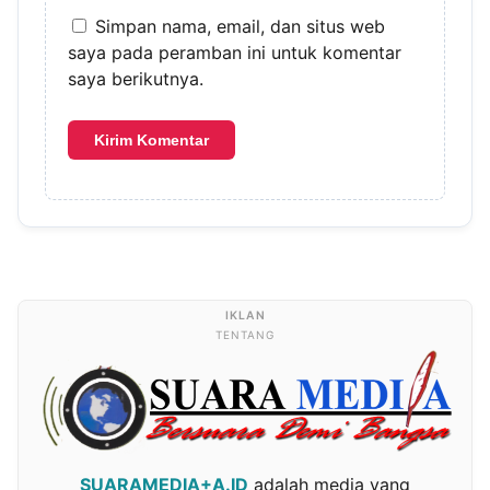
Simpan nama, email, dan situs web
saya pada peramban ini untuk komentar
saya berikutnya.
TENTANG
SUARAMEDIA+A.ID
adalah media yang