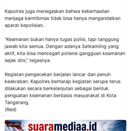
Kapolres juga menegaskan bahwa keberhasilan
menjaga kamtibmas tidak bisa hanya mengandalkan
aparat kepolisian.
“Keamanan bukan hanya tugas polisi, tapi tanggung
jawab kita semua. Dengan adanya Satkamling yang
aktif, kita bisa mencegah potensi gangguan keamanan
sejak dini,” tegasnya.
Kegiatan pengecekan berjalan lancar dan penuh
keakraban. Kapolres berharap kegiatan serupa terus
dilakukan secara berkelanjutan sebagai bentuk
penguatan keamanan berbasis masyarakat di Kota
Tangerang.
(Red)
IKLAN