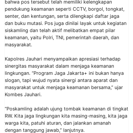
bahwa pos tersebut telah memiliki kelengkapan
pendukung keamanan seperti CCTV, borgol, tongkat,
senter, dan kentungan, serta dilengkapi daftar jaga
dan buku mutasi. Pos juga dinilai layak untuk kegiatan
siskamling dan telah aktif melibatkan empat pilar
keamanan, yaitu Polri, TNI, pemerintah daerah, dan
masyarakat.
Kapolres Jauhari menyampaikan apresiasi terhadap
sinergitas masyarakat dalam menjaga keamanan
lingkungan. “Program Jaga Jakarta+ ini bukan hanya
slogan, tapi wujud nyata sinergi antara aparat dan
masyarakat untuk menjaga keamanan bersama,” ujar
Kombes Jauhari.
“Poskamling adalah ujung tombak keamanan di tingkat
RW. Kita jaga lingkungan kita masing-masing, kita jaga
warga kita, patuhi aturan, dan jalankan amanah
dengan tanggung jawab,” lanjutnya.