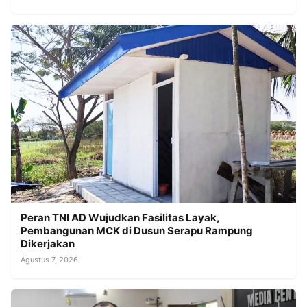
Peran TNI AD Wujudkan Fasilitas Layak,
Pembangunan MCK di Dusun Serapu Rampung
Dikerjakan
Agustus 7, 2026