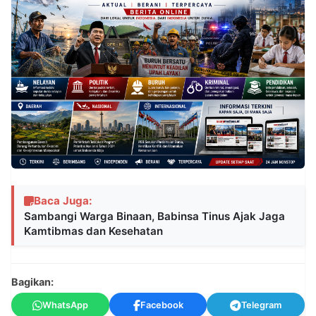
Baca Juga:
Sambangi Warga Binaan, Babinsa Tinus Ajak Jaga
Kamtibmas dan Kesehatan
Bagikan:
WhatsApp
Facebook
Telegram