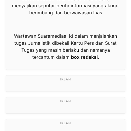
menyajikan seputar berita informasi yang akurat
berimbang dan berwawasan luas
Wartawan Suaramediaa. id dalam menjalankan
tugas Jurnalistik dibekali Kartu Pers dan Surat
Tugas yang masih berlaku dan namanya
tercantum dalam
box redaksi.