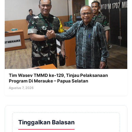
Tim Wasev TMMD ke-129, Tinjau Pelaksanaan
Program Di Merauke – Papua Selatan
Agustus 7, 2026
Tinggalkan Balasan