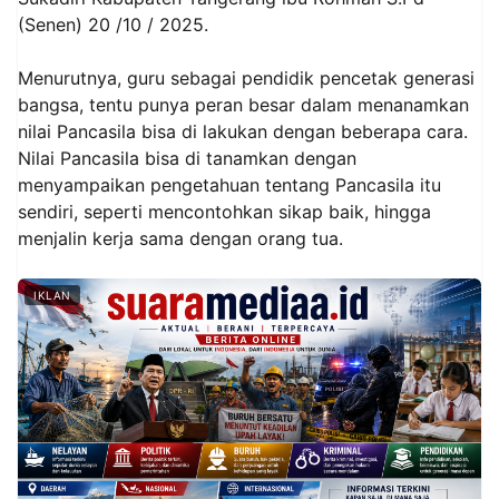
(Senen) 20 /10 / 2025.
Menurutnya, guru sebagai pendidik pencetak generasi
bangsa, tentu punya peran besar dalam menanamkan
nilai Pancasila bisa di lakukan dengan beberapa cara.
Nilai Pancasila bisa di tanamkan dengan
menyampaikan pengetahuan tentang Pancasila itu
sendiri, seperti mencontohkan sikap baik, hingga
menjalin kerja sama dengan orang tua.
IKLAN