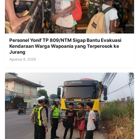
Personel Yonif TP 809/NTM Sigap Bantu Evakuasi
Kendaraan Warga Wapoania yang Terperosok ke
Jurang
Agustus 6, 2026