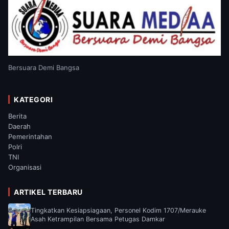
Bersuara Demi Bangsa
KATEGORI
Berita
Daerah
Pemerintahan
Polri
TNI
Organisasi
ARTIKEL TERBARU
Tingkatkan Kesiapsiagaan, Personel Kodim 1707/Merauke
Asah Ketrampilan Bersama Petugas Damkar