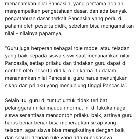
menanamkan nilai Pancasila, yang pertama adalah
menyampaikan pengetahuan dasar, dan ada banyak
pengetahuan dasar terkait Pancasila yang perlu di
pahami oleh peserta didik, sebelum bisa mengamalkan
nilai – nilainya paparnya.
“Guru juga berperan sebagai role model atau teladan
yang baik kepada siswa siswi saat menanamkan nilai
Pancasila, setiap prilaku dan tindakan guru dapat di
contoh oleh peserta didik, oleh karna itu dalam
menanamkan nilai Pancasila, guru harus menunjukan
sikap dan prilaku yang menjunjung tinggi Pancasila”.
Selain itu, guru di tuntut untuk tidak terlibat
pelanggaran nilai maupun norma, ini di lakukan agar
siswa senantiasa mencontoh prilaku baik, artinya guru
harus benar benar bisa menerapkan sikap yang
teladan, agar siswa bisa mengikutinya dengan baik
dan sesuai dengan rule yang ada pungkasnya.