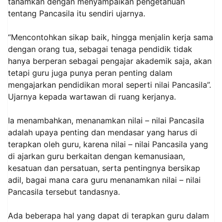
tanamkan dengan menyampaikan pengetahuan
tentang Pancasila itu sendiri ujarnya.
“Mencontohkan sikap baik, hingga menjalin kerja sama
dengan orang tua, sebagai tenaga pendidik tidak
hanya berperan sebagai pengajar akademik saja, akan
tetapi guru juga punya peran penting dalam
mengajarkan pendidikan moral seperti nilai Pancasila”.
Ujarnya kepada wartawan di ruang kerjanya.
Ia menambahkan, menanamkan nilai – nilai Pancasila
adalah upaya penting dan mendasar yang harus di
terapkan oleh guru, karena nilai – nilai Pancasila yang
di ajarkan guru berkaitan dengan kemanusiaan,
kesatuan dan persatuan, serta pentingnya bersikap
adil, bagai mana cara guru menanamkan nilai – nilai
Pancasila tersebut tandasnya.
Ada beberapa hal yang dapat di terapkan guru dalam