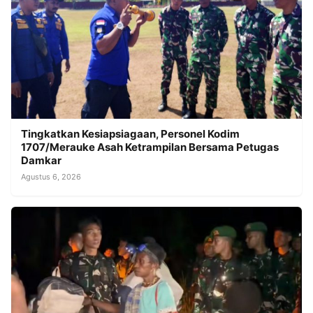
Tingkatkan Kesiapsiagaan, Personel Kodim
1707/Merauke Asah Ketrampilan Bersama Petugas
Damkar
Agustus 6, 2026