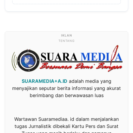
TENTANG
SUARAMEDIA+A.ID
adalah media yang
menyajikan seputar berita informasi yang akurat
berimbang dan berwawasan luas
Wartawan Suaramediaa. id dalam menjalankan
tugas Jurnalistik dibekali Kartu Pers dan Surat