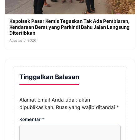
Kapolsek Pasar Kemis Tegaskan Tak Ada Pembiaran,
Kendaraan Berat yang Parkir di Bahu Jalan Langsung
Ditertibkan
Agustus 6, 2026
Tinggalkan Balasan
Alamat email Anda tidak akan
dipublikasikan.
Ruas yang wajib ditandai
*
Komentar
*