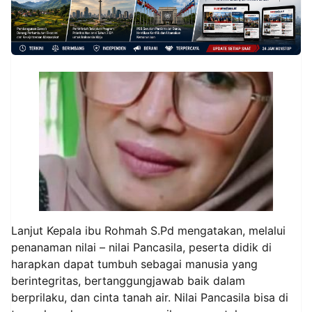
Lanjut Kepala ibu Rohmah S.Pd mengatakan, melalui
penanaman nilai – nilai Pancasila, peserta didik di
harapkan dapat tumbuh sebagai manusia yang
berintegritas, bertanggungjawab baik dalam
berprilaku, dan cinta tanah air. Nilai Pancasila bisa di