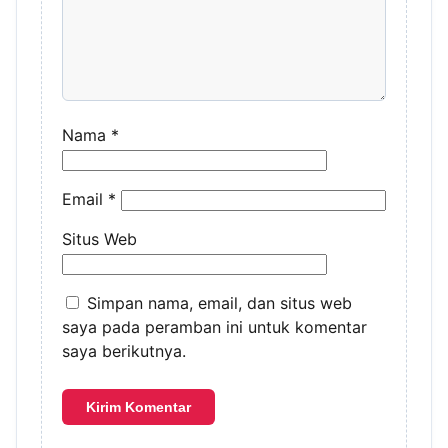
Nama
*
Email
*
Situs Web
Simpan nama, email, dan situs web
saya pada peramban ini untuk komentar
saya berikutnya.