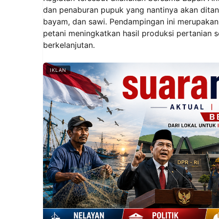
dan penaburan pupuk yang nantinya akan ditana
bayam, dan sawi. Pendampingan ini merupakan
petani meningkatkan hasil produksi pertanian 
berkelanjutan.
IKLAN