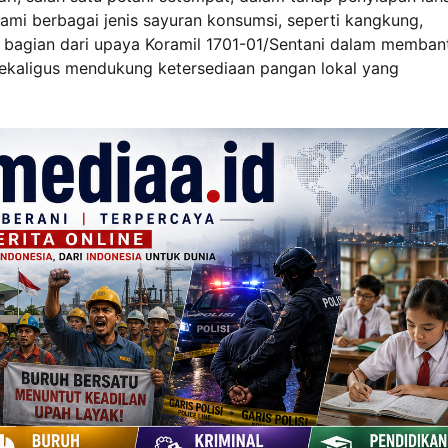
mi berbagai jenis sayuran konsumsi, seperti kangkung,
 bagian dari upaya Koramil 1701-01/Sentani dalam memban
sekaligus mendukung ketersediaan pangan lokal yang