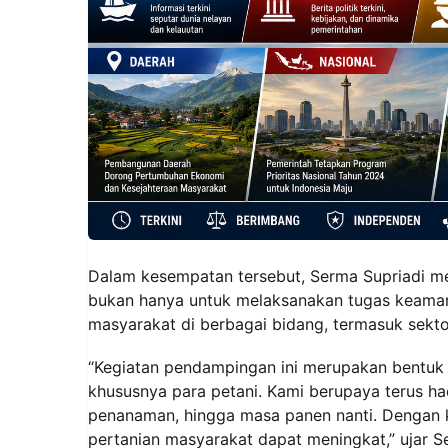
Dalam kesempatan tersebut, Serma Supriadi m
bukan hanya untuk melaksanakan tugas keamana
masyarakat di berbagai bidang, termasuk sekto
“Kegiatan pendampingan ini merupakan bentuk 
khususnya para petani. Kami berupaya terus h
penanaman, hingga masa panen nanti. Dengan 
pertanian masyarakat dapat meningkat,” ujar S