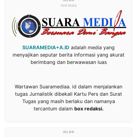
TENTANG
SUARAMEDIA+A.ID
adalah media yang
menyajikan seputar berita informasi yang akurat
berimbang dan berwawasan luas
Wartawan Suaramediaa. id dalam menjalankan
tugas Jurnalistik dibekali Kartu Pers dan Surat
Tugas yang masih berlaku dan namanya
tercantum dalam
box redaksi.