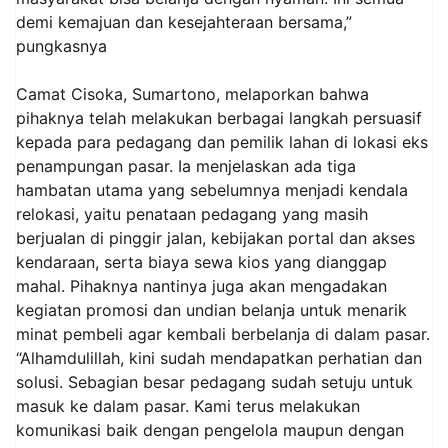
demi kemajuan dan kesejahteraan bersama,”
pungkasnya
Camat Cisoka, Sumartono, melaporkan bahwa
pihaknya telah melakukan berbagai langkah persuasif
kepada para pedagang dan pemilik lahan di lokasi eks
penampungan pasar. Ia menjelaskan ada tiga
hambatan utama yang sebelumnya menjadi kendala
relokasi, yaitu penataan pedagang yang masih
berjualan di pinggir jalan, kebijakan portal dan akses
kendaraan, serta biaya sewa kios yang dianggap
mahal. Pihaknya nantinya juga akan mengadakan
kegiatan promosi dan undian belanja untuk menarik
minat pembeli agar kembali berbelanja di dalam pasar.
“Alhamdulillah, kini sudah mendapatkan perhatian dan
solusi. Sebagian besar pedagang sudah setuju untuk
masuk ke dalam pasar. Kami terus melakukan
komunikasi baik dengan pengelola maupun dengan