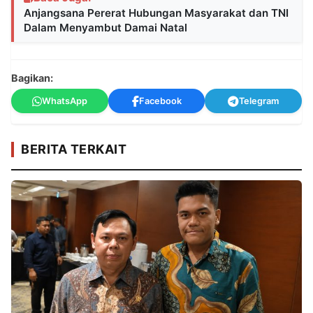
Anjangsana Pererat Hubungan Masyarakat dan TNI
Dalam Menyambut Damai Natal
Bagikan:
WhatsApp
Facebook
Telegram
BERITA TERKAIT