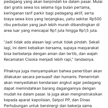
pedagang yang akan berpindah ke dalam pasar. Mulai
dari gratis sewa los selama tiga bulan pertama,
keringanan tarif parkir bagi pedagang aktif, serta
biaya sewa kios yang terjangkau, yaitu sekitar Rp500
ribu perbulan yang jauh lebih murah dibandingkan di
area luar yang mencapai Rp1 juta hingga Rp1,5 juta.
“Jadi tidak ada alasan lagi untuk tidak pindah. Sekali
lagi, ini demi kebaikan bersama, supaya masyarakat
bisa berbelanja dengan aman dan tertib, dan wajah
Kecamatan Cisoka menjadi lebih rapi,” tandasnya.
Pihaknya juga menyampaikan bahwa penertiban akan
dilakukan secara persuasif dan humanis. Pemerintah
akan menyediakan kendaraan angkut agar pedagang
dapat memindahkan barang dagangannya dengan
mudah ke dalam pasar. Ia juga akan menginstruksikan
kepada aparat kepolisian, Satpol PP, dan Dinas
Perhubungan untuk bersinergi dan bekerja sama