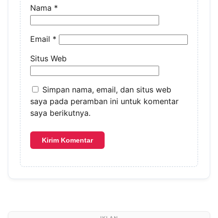
Nama
*
Email
*
Situs Web
Simpan nama, email, dan situs web
saya pada peramban ini untuk komentar
saya berikutnya.