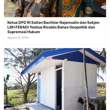
Ketua DPD RI Sultan Bachtiar Najamudin dan Sekjen
LBH FERADI Yoshua Rivaldo Bahas Geopolitik dan
Supremasi Hukum
Agustus 8, 2026