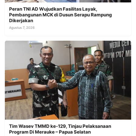
Peran TNI AD Wujudkan Fasilitas Layak,
Pembangunan MCK di Dusun Serapu Rampung
Dikerjakan
Agustus 7, 2026
Tim Wasev TMMD ke-129, Tinjau Pelaksanaan
Program Di Merauke – Papua Selatan