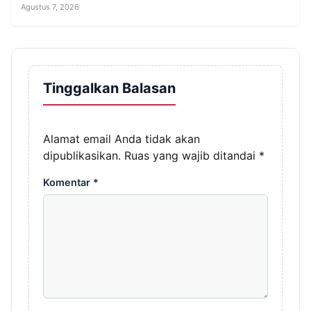
Agustus 7, 2026
Tinggalkan Balasan
Alamat email Anda tidak akan
dipublikasikan.
Ruas yang wajib ditandai
*
Komentar
*