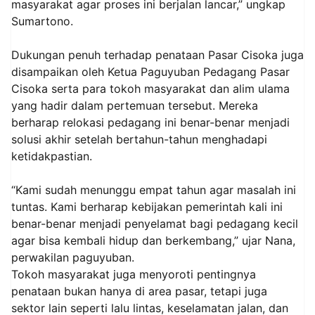
masyarakat agar proses ini berjalan lancar,” ungkap
Sumartono.
Dukungan penuh terhadap penataan Pasar Cisoka juga
disampaikan oleh Ketua Paguyuban Pedagang Pasar
Cisoka serta para tokoh masyarakat dan alim ulama
yang hadir dalam pertemuan tersebut. Mereka
berharap relokasi pedagang ini benar-benar menjadi
solusi akhir setelah bertahun-tahun menghadapi
ketidakpastian.
“Kami sudah menunggu empat tahun agar masalah ini
tuntas. Kami berharap kebijakan pemerintah kali ini
benar-benar menjadi penyelamat bagi pedagang kecil
agar bisa kembali hidup dan berkembang,” ujar Nana,
perwakilan paguyuban.
Tokoh masyarakat juga menyoroti pentingnya
penataan bukan hanya di area pasar, tetapi juga
sektor lain seperti lalu lintas, keselamatan jalan, dan