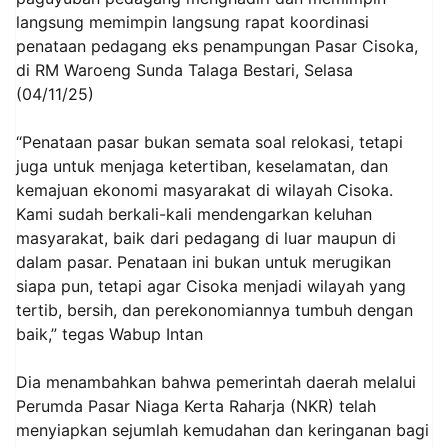
langsung memimpin langsung rapat koordinasi
penataan pedagang eks penampungan Pasar Cisoka,
di RM Waroeng Sunda Talaga Bestari, Selasa
(04/11/25)
“Penataan pasar bukan semata soal relokasi, tetapi
juga untuk menjaga ketertiban, keselamatan, dan
kemajuan ekonomi masyarakat di wilayah Cisoka.
Kami sudah berkali-kali mendengarkan keluhan
masyarakat, baik dari pedagang di luar maupun di
dalam pasar. Penataan ini bukan untuk merugikan
siapa pun, tetapi agar Cisoka menjadi wilayah yang
tertib, bersih, dan perekonomiannya tumbuh dengan
baik,” tegas Wabup Intan
Dia menambahkan bahwa pemerintah daerah melalui
Perumda Pasar Niaga Kerta Raharja (NKR) telah
menyiapkan sejumlah kemudahan dan keringanan bagi