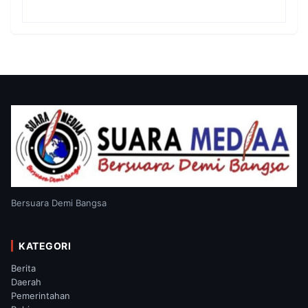
Warga Kampung Wanam
Bersuara Demi Bangsa
KATEGORI
Berita
Daerah
Pemerintahan