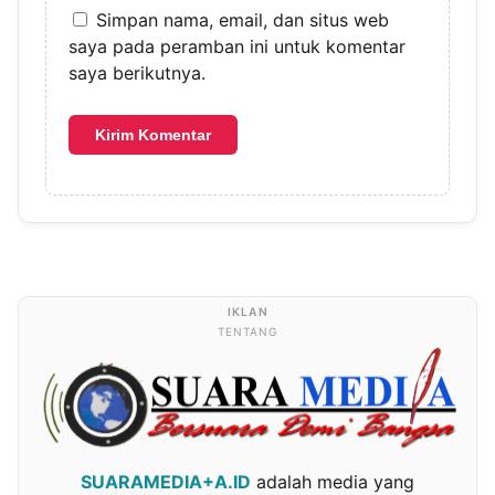
Simpan nama, email, dan situs web
saya pada peramban ini untuk komentar
saya berikutnya.
TENTANG
SUARAMEDIA+A.ID
adalah media yang