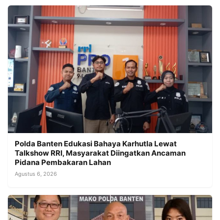
Polda Banten Edukasi Bahaya Karhutla Lewat
Talkshow RRI, Masyarakat Diingatkan Ancaman
Pidana Pembakaran Lahan
Agustus 6, 2026