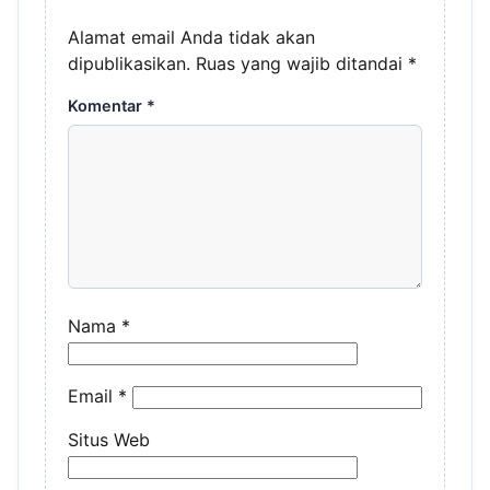
Alamat email Anda tidak akan
dipublikasikan.
Ruas yang wajib ditandai
*
Komentar
*
Nama
*
Email
*
Situs Web