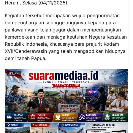
Heram, Selasa (04/11/2025).
Kegiatan tersebut merupakan wujud penghormatan
dan penghargaan setinggi-tingginya kepada para
pahlawan yang telah gugur dalam memperjuangkan
kemerdekaan dan menjaga keutuhan Negara Kesatuan
Republik Indonesia, khususnya para prajurit Kodam
XVII/Cenderawasih yang telah mengabdikan hidupnya
demi tanah Papua.
IKLAN