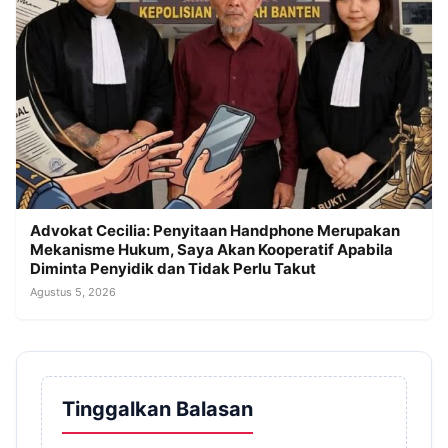
Advokat Cecilia: Penyitaan Handphone Merupakan
Mekanisme Hukum, Saya Akan Kooperatif Apabila
Diminta Penyidik dan Tidak Perlu Takut
Agustus 5, 2026
Tinggalkan Balasan