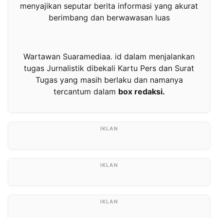
menyajikan seputar berita informasi yang akurat
berimbang dan berwawasan luas
Wartawan Suaramediaa. id dalam menjalankan
tugas Jurnalistik dibekali Kartu Pers dan Surat
Tugas yang masih berlaku dan namanya
tercantum dalam
box redaksi.