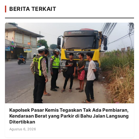
BERITA TERKAIT
Kapolsek Pasar Kemis Tegaskan Tak Ada Pembiaran,
Kendaraan Berat yang Parkir di Bahu Jalan Langsung
Ditertibkan
Agustus 6, 2026