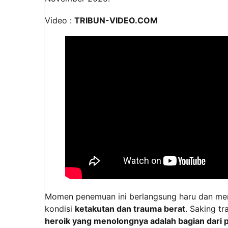
Video :
TRIBUN-VIDEO.COM
Momen penemuan ini berlangsung haru dan mene
kondisi
ketakutan dan trauma berat
. Saking t
heroik yang menolongnya adalah bagian dari p