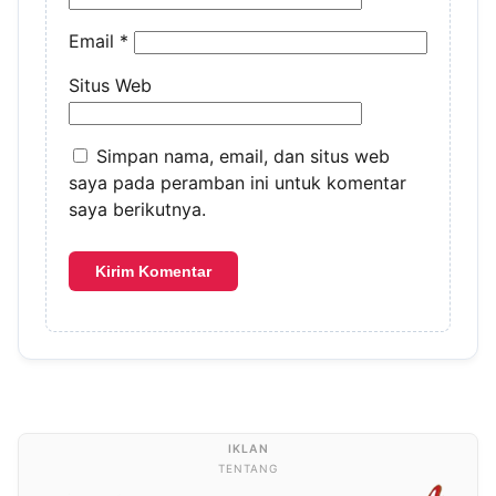
Email
*
Situs Web
Simpan nama, email, dan situs web
saya pada peramban ini untuk komentar
saya berikutnya.
TENTANG