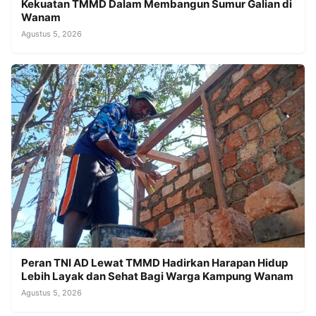
Kekuatan TMMD Dalam Membangun Sumur Galian di
Wanam
Agustus 5, 2026
Peran TNI AD Lewat TMMD Hadirkan Harapan Hidup
Lebih Layak dan Sehat Bagi Warga Kampung Wanam
Agustus 5, 2026