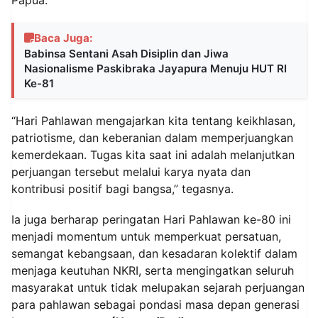
Baca Juga:
Babinsa Sentani Asah Disiplin dan Jiwa
Nasionalisme Paskibraka Jayapura Menuju HUT RI
Ke-81
“Hari Pahlawan mengajarkan kita tentang keikhlasan,
patriotisme, dan keberanian dalam memperjuangkan
kemerdekaan. Tugas kita saat ini adalah melanjutkan
perjuangan tersebut melalui karya nyata dan
kontribusi positif bagi bangsa,” tegasnya.
Ia juga berharap peringatan Hari Pahlawan ke-80 ini
menjadi momentum untuk memperkuat persatuan,
semangat kebangsaan, dan kesadaran kolektif dalam
menjaga keutuhan NKRI, serta mengingatkan seluruh
masyarakat untuk tidak melupakan sejarah perjuangan
para pahlawan sebagai pondasi masa depan generasi