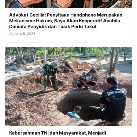
Advokat Cecilia: Penyitaan Handphone Merupakan
Mekanisme Hukum, Saya Akan Kooperatif Apabila
Diminta Penyidik dan Tidak Perlu Takut
Agustus 5, 2026
Kebersamaan TNI dan Masyarakat, Menjadi