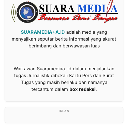
SUARAMEDIA+A.ID
adalah media yang
menyajikan seputar berita informasi yang akurat
berimbang dan berwawasan luas
Wartawan Suaramediaa. id dalam menjalankan
tugas Jurnalistik dibekali Kartu Pers dan Surat
Tugas yang masih berlaku dan namanya
tercantum dalam
box redaksi.