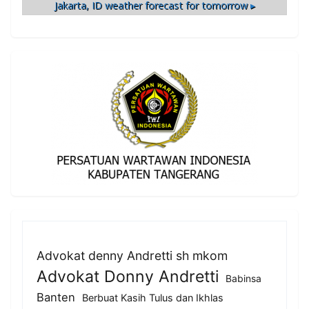
Jakarta, ID
weather forecast for tomorrow ▸
Advokat denny Andretti sh mkom
Advokat Donny Andretti
Babinsa
Banten
Berbuat Kasih Tulus dan Ikhlas