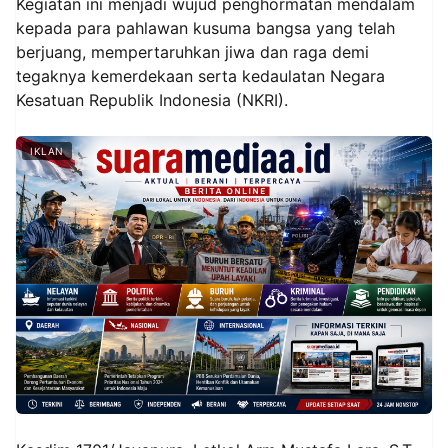
Kegiatan ini menjadi wujud penghormatan mendalam
kepada para pahlawan kusuma bangsa yang telah
berjuang, mempertaruhkan jiwa dan raga demi
tegaknya kemerdekaan serta kedaulatan Negara
Kesatuan Republik Indonesia (NKRI).
IKLAN