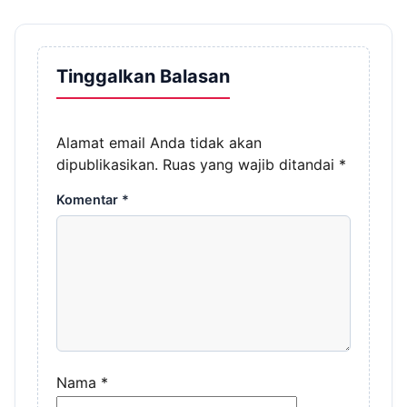
Tinggalkan Balasan
Alamat email Anda tidak akan
dipublikasikan.
Ruas yang wajib ditandai
*
Komentar
*
Nama
*