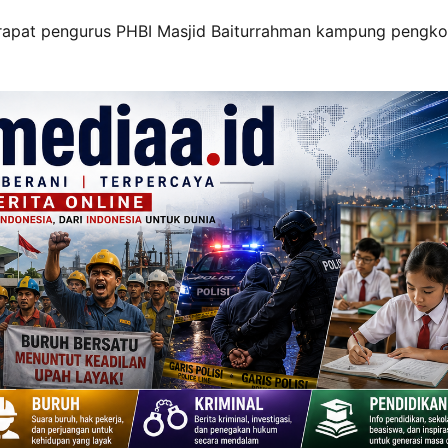
rapat pengurus PHBI Masjid Baiturrahman kampung pengko