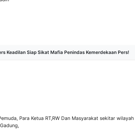
rs Keadilan Siap Sikat Mafia Penindas Kemerdekaan Pers!
emuda, Para Ketua RT,RW Dan Masyarakat sekitar wilayah
 Gadung,