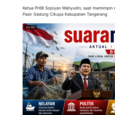
Ketua PHBI Sopiyan Wahyudin, saat memimpin 
Pasir Gadung Cikupa Kabupaten Tangerang
IKLAN