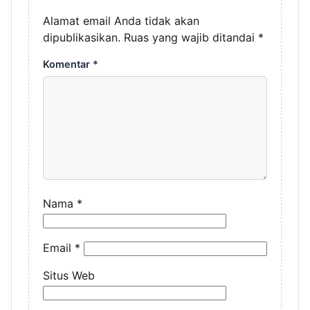
Alamat email Anda tidak akan
dipublikasikan.
Ruas yang wajib ditandai
*
Komentar
*
Nama
*
Email
*
Situs Web