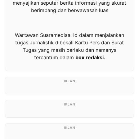
menyajikan seputar berita informasi yang akurat
berimbang dan berwawasan luas
Wartawan Suaramediaa. id dalam menjalankan
tugas Jurnalistik dibekali Kartu Pers dan Surat
Tugas yang masih berlaku dan namanya
tercantum dalam
box redaksi.