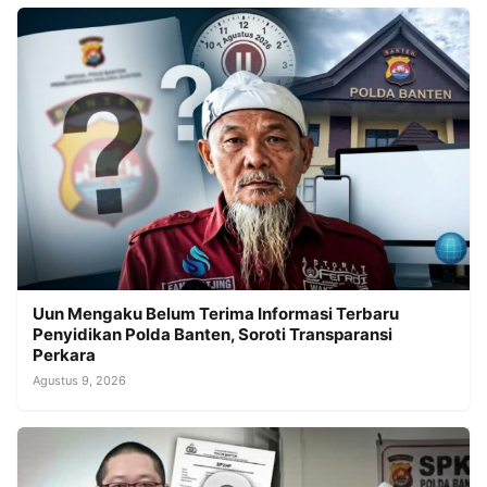
Uun Mengaku Belum Terima Informasi Terbaru
Penyidikan Polda Banten, Soroti Transparansi
Perkara
Agustus 9, 2026