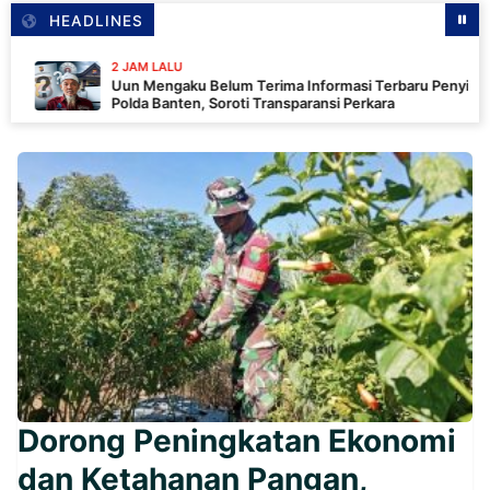
HEADLINES
2 JAM LALU
Uun Mengaku Belum Terima Informasi Terbaru Penyidikan
Polda Banten, Soroti Transparansi Perkara
Dorong Peningkatan Ekonomi
dan Ketahanan Pangan,