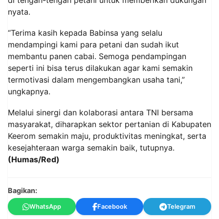
nyata.
“Terima kasih kepada Babinsa yang selalu
mendampingi kami para petani dan sudah ikut
membantu panen cabai. Semoga pendampingan
seperti ini bisa terus dilakukan agar kami semakin
termotivasi dalam mengembangkan usaha tani,”
ungkapnya.
Melalui sinergi dan kolaborasi antara TNI bersama
masyarakat, diharapkan sektor pertanian di Kabupaten
Keerom semakin maju, produktivitas meningkat, serta
kesejahteraan warga semakin baik, tutupnya.
(Humas/Red)
Bagikan:
WhatsApp
Facebook
Telegram