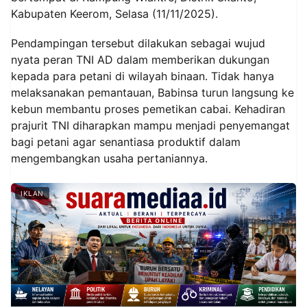
Kabupaten Keerom, Selasa (11/11/2025).
Pendampingan tersebut dilakukan sebagai wujud
nyata peran TNI AD dalam memberikan dukungan
kepada para petani di wilayah binaan. Tidak hanya
melaksanakan pemantauan, Babinsa turun langsung ke
kebun membantu proses pemetikan cabai. Kehadiran
prajurit TNI diharapkan mampu menjadi penyemangat
bagi petani agar senantiasa produktif dalam
mengembangkan usaha pertaniannya.
IKLAN