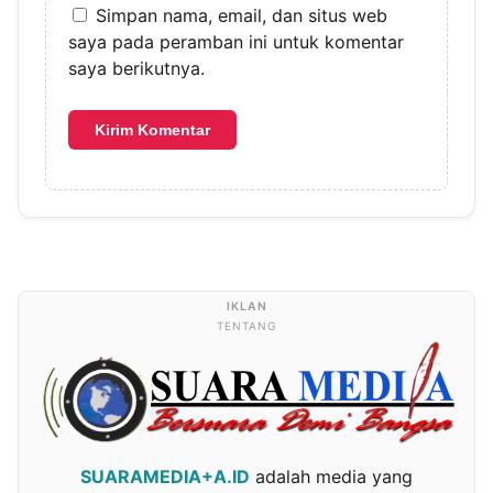
Simpan nama, email, dan situs web
saya pada peramban ini untuk komentar
saya berikutnya.
TENTANG
SUARAMEDIA+A.ID
adalah media yang