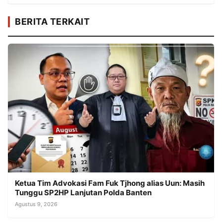
BERITA TERKAIT
Ketua Tim Advokasi Fam Fuk Tjhong alias Uun: Masih
Tunggu SP2HP Lanjutan Polda Banten
Agustus 9, 2026