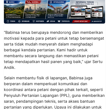
“Babinsa terus berupaya mendorong dan memberikan
motivasi kepada para petani untuk tetap bersemangat
serta tidak mudah menyerah dalam menghadapi
berbagai kendala pertanian. Kami hadir untuk
membantu secara langsung dan memastikan petani
tetap mendapatkan hasil panen yang baik,” ujar Sertu
Andik.
Selain membantu fisik di lapangan, Babinsa juga
berperan dalam memperkuat komunikasi dan
koordinasi antara petani dengan pihak terkait, seperti
Penyuluh Pertanian Lapangan (PPL), guna memberikan
saran, pendampingan teknis, serta akses bantuan
pertanian yang diperlukan. Upaya ini dilakukan untuk