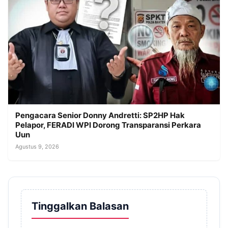
Pengacara Senior Donny Andretti: SP2HP Hak
Pelapor, FERADI WPI Dorong Transparansi Perkara
Uun
Agustus 9, 2026
Tinggalkan Balasan