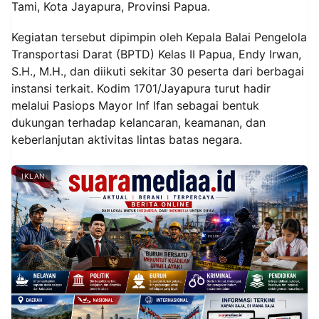
Tami, Kota Jayapura, Provinsi Papua.
Kegiatan tersebut dipimpin oleh Kepala Balai Pengelola
Transportasi Darat (BPTD) Kelas II Papua, Endy Irwan,
S.H., M.H., dan diikuti sekitar 30 peserta dari berbagai
instansi terkait. Kodim 1701/Jayapura turut hadir
melalui Pasiops Mayor Inf Ifan sebagai bentuk
dukungan terhadap kelancaran, keamanan, dan
keberlanjutan aktivitas lintas batas negara.
IKLAN