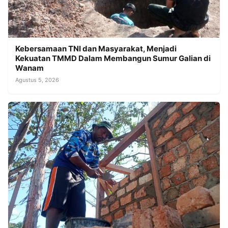
Kebersamaan TNI dan Masyarakat, Menjadi
Kekuatan TMMD Dalam Membangun Sumur Galian di
Wanam
Agustus 5, 2026