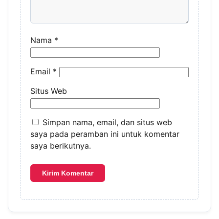
Nama
*
Email
*
Situs Web
Simpan nama, email, dan situs web
saya pada peramban ini untuk komentar
saya berikutnya.