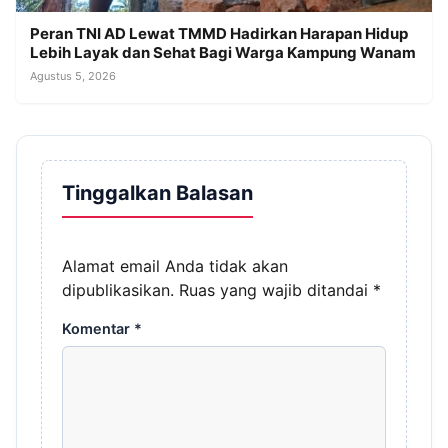
Peran TNI AD Lewat TMMD Hadirkan Harapan Hidup
Lebih Layak dan Sehat Bagi Warga Kampung Wanam
Agustus 5, 2026
Tinggalkan Balasan
Alamat email Anda tidak akan
dipublikasikan.
Ruas yang wajib ditandai
*
Komentar
*