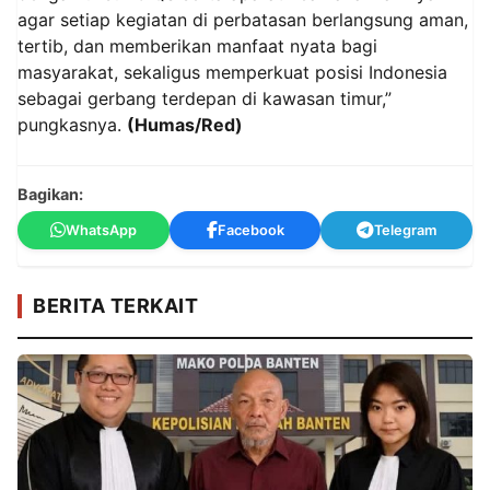
agar setiap kegiatan di perbatasan berlangsung aman,
tertib, dan memberikan manfaat nyata bagi
masyarakat, sekaligus memperkuat posisi Indonesia
sebagai gerbang terdepan di kawasan timur,”
pungkasnya.
(Humas/Red)
Bagikan:
WhatsApp
Facebook
Telegram
BERITA TERKAIT