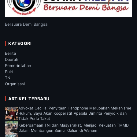
Bersuara Demi Bangsa
KATEGORI
Berita
Daerah
Pemerintahan
Polri
TNI
Organisasi
ARTIKEL TERBARU
Advokat Cecilia: Penyitaan Handphone Merupakan Mekanisme
Hukum, Saya Akan Kooperatif Apabila Diminta Penyidik dan
Tidak Perlu Takut
Kebersamaan TNI dan Masyarakat, Menjadi Kekuatan TMMD
Dalam Membangun Sumur Galian di Wanam