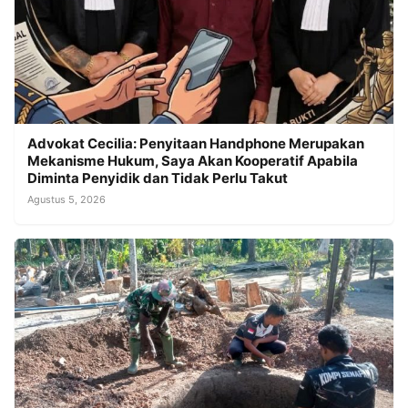
Advokat Cecilia: Penyitaan Handphone Merupakan
Mekanisme Hukum, Saya Akan Kooperatif Apabila
Diminta Penyidik dan Tidak Perlu Takut
Agustus 5, 2026