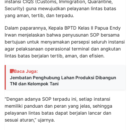
instansi CIQS (Customs, Immigration, Quarantine,
Security) guna mewujudkan pelayanan lintas batas
yang aman, tertib, dan terpadu.
Dalam paparannya, Kepala BPTD Kelas II Papua Endy
Irwan menjelaskan bahwa penyusunan SOP bersama
bertujuan untuk menyamakan persepsi seluruh instansi
agar pelaksanaan operasional terminal dan angkutan
lintas batas berjalan tertib, aman, dan efisien.
Baca Juga:
Jembatan Penghubung Lahan Produksi Dibangun
TNI dan Kelompok Tani
“Dengan adanya SOP terpadu ini, setiap instansi
memiliki panduan dan peran yang jelas, sehingga
pelayanan lintas batas dapat berjalan lancar dan
sesuai aturan,” ujarnya.