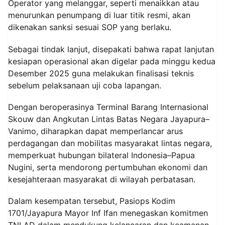
Operator yang melanggar, seperti menaikkan atau
menurunkan penumpang di luar titik resmi, akan
dikenakan sanksi sesuai SOP yang berlaku.
Sebagai tindak lanjut, disepakati bahwa rapat lanjutan
kesiapan operasional akan digelar pada minggu kedua
Desember 2025 guna melakukan finalisasi teknis
sebelum pelaksanaan uji coba lapangan.
Dengan beroperasinya Terminal Barang Internasional
Skouw dan Angkutan Lintas Batas Negara Jayapura–
Vanimo, diharapkan dapat memperlancar arus
perdagangan dan mobilitas masyarakat lintas negara,
memperkuat hubungan bilateral Indonesia–Papua
Nugini, serta mendorong pertumbuhan ekonomi dan
kesejahteraan masyarakat di wilayah perbatasan.
Dalam kesempatan tersebut, Pasiops Kodim
1701/Jayapura Mayor Inf Ifan menegaskan komitmen