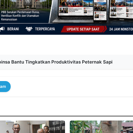
insa Bantu Tingkatkan Produktivitas Peternak Sapi
ram