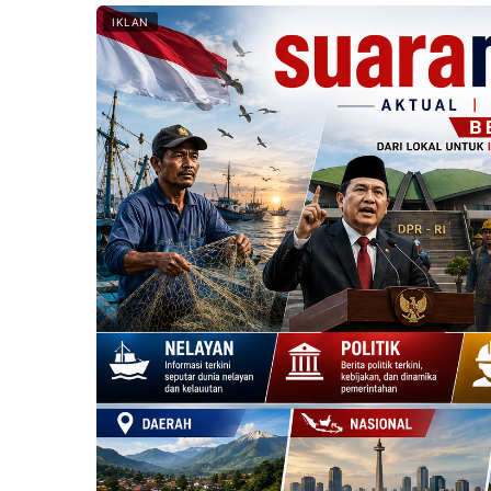
IKLAN