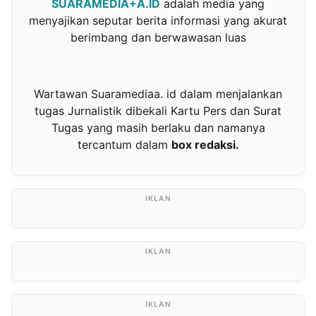
SUARAMEDIA+A.ID
adalah media yang
menyajikan seputar berita informasi yang akurat
berimbang dan berwawasan luas
Wartawan Suaramediaa. id dalam menjalankan
tugas Jurnalistik dibekali Kartu Pers dan Surat
Tugas yang masih berlaku dan namanya
tercantum dalam
box redaksi.