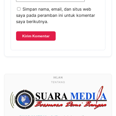
Simpan nama, email, dan situs web
saya pada peramban ini untuk komentar
saya berikutnya.
TENTANG