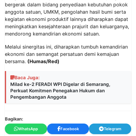
bergerak dalam bidang penyediaan kebutuhan pokok
anggota satuan, UMKM, pengolahan hasil bumi serta
kegiatan ekonomi produktif lainnya diharapkan dapat
meningkatkan kesejahteraan prajurit dan keluarganya,
mendorong kemandirian ekonomi satuan.
Melalui sinergitas ini, diharapkan tumbuh kemandirian
ekonomi dan semangat persatuan demi kemajuan
bersama.
(Humas/Red)
Baca Juga:
Milad ke-2 FERADI WPI Digelar di Semarang,
Perkuat Komitmen Penegakan Hukum dan
Pengembangan Anggota
Bagikan:
WhatsApp
Facebook
Telegram