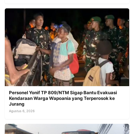
Personel Yonif TP 809/NTM Sigap Bantu Evakuasi
Kendaraan Warga Wapoania yang Terperosok ke
Jurang
Agustus 6, 2026