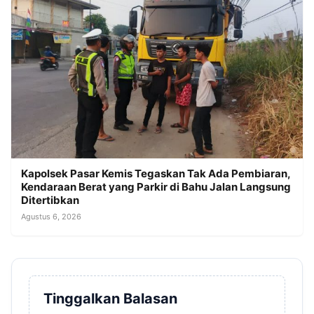
Kapolsek Pasar Kemis Tegaskan Tak Ada Pembiaran,
Kendaraan Berat yang Parkir di Bahu Jalan Langsung
Ditertibkan
Agustus 6, 2026
Tinggalkan Balasan