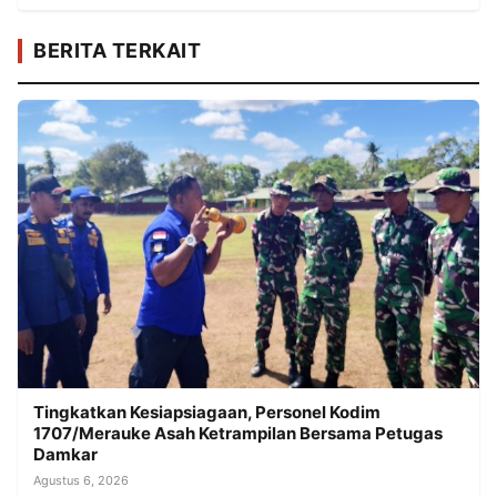
BERITA TERKAIT
Tingkatkan Kesiapsiagaan, Personel Kodim
1707/Merauke Asah Ketrampilan Bersama Petugas
Damkar
Agustus 6, 2026