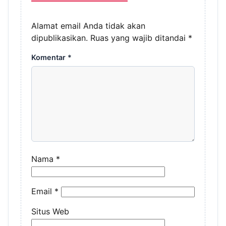
Alamat email Anda tidak akan
dipublikasikan.
Ruas yang wajib ditandai
*
Komentar
*
Nama
*
Email
*
Situs Web