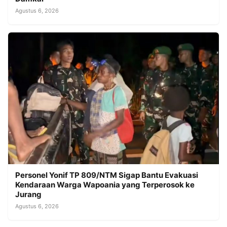
Agustus 6, 2026
Personel Yonif TP 809/NTM Sigap Bantu Evakuasi
Kendaraan Warga Wapoania yang Terperosok ke
Jurang
Agustus 6, 2026