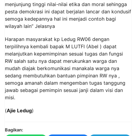
menjunjung tinggi nilai-nilai etika dan moral sehingga
pesta demokrasi ini dapat berjalan lancar dan kondusif
semoga kedepannya hal ini menjadi contoh bagi
wilayah lain” Jelasnya
Harapan masyarakat kp Ledug RW06 dengan
terpilihnya kembali bapak M LUTFI (Abel ) dapat
melanjutkan kepemimpinan sesuai tugas dan fungsi
RW salah satu nya dapat merukunkan warga dan
mudah diajak berkomunikasi manakala warga nya
sedang membutuhkan bantuan pimpinan RW nya ,
semoga amanah dalam mengemban tugas tanggung
jawab sebagai pemimpin sesuai janji dalam visi dan
misi.
(
Ajie Ledug
)
Bagikan: