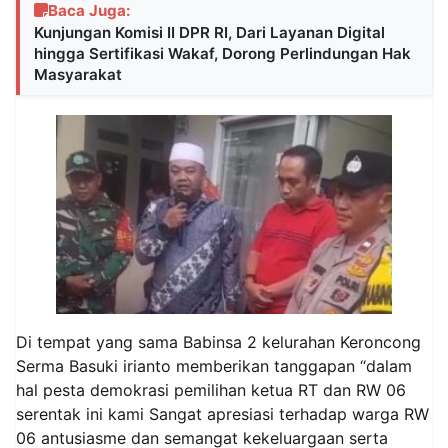
Baca Juga:
Kunjungan Komisi II DPR RI, Dari Layanan Digital
hingga Sertifikasi Wakaf, Dorong Perlindungan Hak
Masyarakat
Di tempat yang sama Babinsa 2 kelurahan Keroncong
Serma Basuki irianto memberikan tanggapan “dalam
hal pesta demokrasi pemilihan ketua RT dan RW 06
serentak ini kami Sangat apresiasi terhadap warga RW
06 antusiasme dan semangat kekeluargaan serta