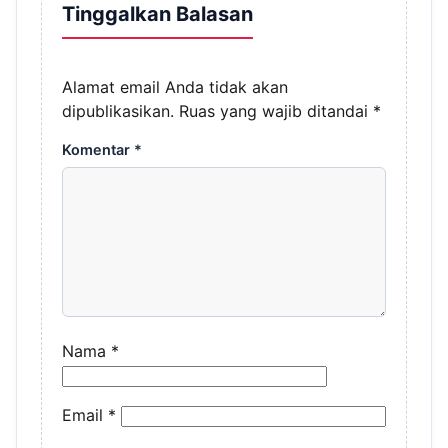
Tinggalkan Balasan
Alamat email Anda tidak akan
dipublikasikan.
Ruas yang wajib ditandai
*
Komentar
*
Nama
*
Email
*