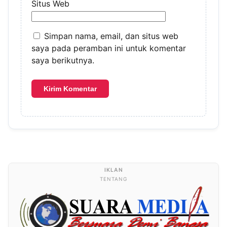
Situs Web
Simpan nama, email, dan situs web
saya pada peramban ini untuk komentar
saya berikutnya.
TENTANG