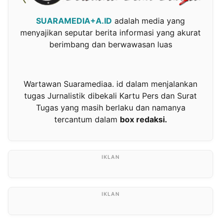
SUARAMEDIA+A.ID
adalah media yang
menyajikan seputar berita informasi yang akurat
berimbang dan berwawasan luas
Wartawan Suaramediaa. id dalam menjalankan
tugas Jurnalistik dibekali Kartu Pers dan Surat
Tugas yang masih berlaku dan namanya
tercantum dalam
box redaksi.