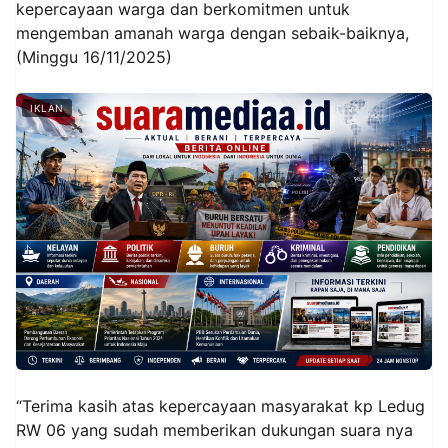
kepercayaan warga dan berkomitmen untuk
mengemban amanah warga dengan sebaik-baiknya,
(Minggu 16/11/2025)
IKLAN
“Terima kasih atas kepercayaan masyarakat kp Ledug
RW 06 yang sudah memberikan dukungan suara nya