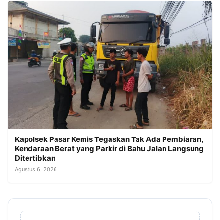
Kapolsek Pasar Kemis Tegaskan Tak Ada Pembiaran,
Kendaraan Berat yang Parkir di Bahu Jalan Langsung
Ditertibkan
Agustus 6, 2026