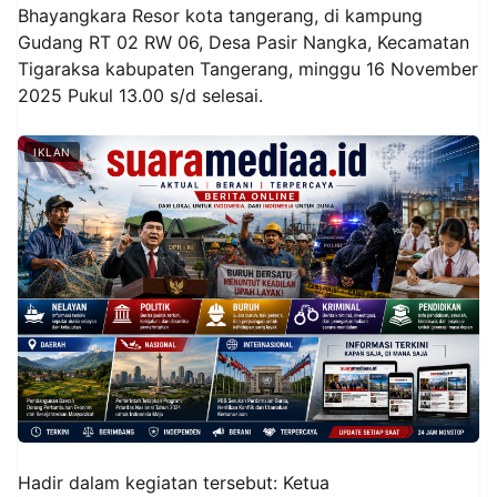
Bhayangkara Resor kota tangerang, di kampung
Gudang RT 02 RW 06, Desa Pasir Nangka, Kecamatan
Tigaraksa kabupaten Tangerang, minggu 16 November
2025 Pukul 13.00 s/d selesai.
IKLAN
Hadir dalam kegiatan tersebut: Ketua