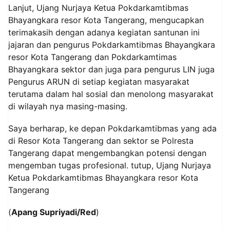
Lanjut, Ujang Nurjaya Ketua Pokdarkamtibmas
Bhayangkara resor Kota Tangerang, mengucapkan
terimakasih dengan adanya kegiatan santunan ini
jajaran dan pengurus Pokdarkamtibmas Bhayangkara
resor Kota Tangerang dan Pokdarkamtimas
Bhayangkara sektor dan juga para pengurus LIN juga
Pengurus ARUN di setiap kegiatan masyarakat
terutama dalam hal sosial dan menolong masyarakat
di wilayah nya masing-masing.
Saya berharap, ke depan Pokdarkamtibmas yang ada
di Resor Kota Tangerang dan sektor se Polresta
Tangerang dapat mengembangkan potensi dengan
mengemban tugas profesional. tutup, Ujang Nurjaya
Ketua Pokdarkamtibmas Bhayangkara resor Kota
Tangerang
(
Apang Supriyadi/Red
)