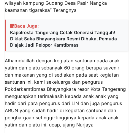
wilayah kampung Gudang Desa Pasir Nangka
keamanan tigaraksa” Terangnya
Baca Juga:
Kapolresta Tangerang Cetak Generasi Tangguh!
Diklat Saka Bhayangkara Resmi Dibuka, Pemuda
Diajak Jadi Pelopor Kamtibmas
Alhamdulillah dengan kegiatan santunan pada anak
yatim dan piatu sebanyak 60 orang berupa suvenir
dan makanan yang di sediakan pada saat kegiatan
santunan ini, kami sekeluarga dan pengurus
Pokdarkamtibmas Bhayangkara resor Kota Tangerang
mengucapkan terimakasih kepada anak anak yang
hadir dari para pengurus dari LIN dan juga pengurus
ARUN yang sudah hadir di kegiatan santunan dan
penghargaan setinggi-tingginya kepada anak anak
yatim dan piatu ini. ucap, ujang Nurjaya