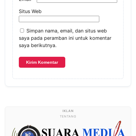
Situs Web
Simpan nama, email, dan situs web
saya pada peramban ini untuk komentar
saya berikutnya.
TENTANG