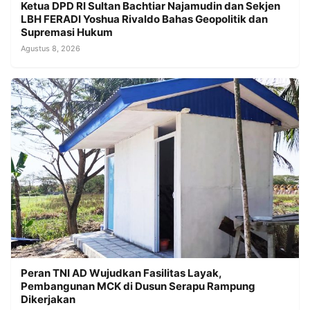
Ketua DPD RI Sultan Bachtiar Najamudin dan Sekjen
LBH FERADI Yoshua Rivaldo Bahas Geopolitik dan
Supremasi Hukum
Agustus 8, 2026
Peran TNI AD Wujudkan Fasilitas Layak,
Pembangunan MCK di Dusun Serapu Rampung
Dikerjakan