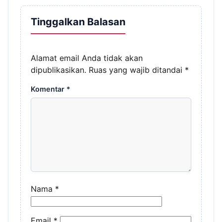
Tinggalkan Balasan
Alamat email Anda tidak akan
dipublikasikan.
Ruas yang wajib ditandai
*
Komentar
*
Nama
*
Email
*