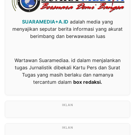
SUARAMEDIA+A.ID
adalah media yang
menyajikan seputar berita informasi yang akurat
berimbang dan berwawasan luas
Wartawan Suaramediaa. id dalam menjalankan
tugas Jurnalistik dibekali Kartu Pers dan Surat
Tugas yang masih berlaku dan namanya
tercantum dalam
box redaksi.