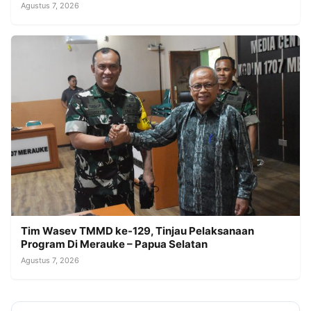
Agustus 7, 2026
Tim Wasev TMMD ke-129, Tinjau Pelaksanaan
Program Di Merauke – Papua Selatan
Agustus 7, 2026