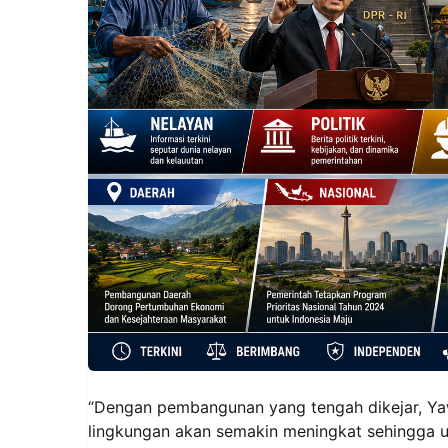
“Dengan pembangunan yang tengah dikejar, Y
lingkungan akan semakin meningkat sehingga up