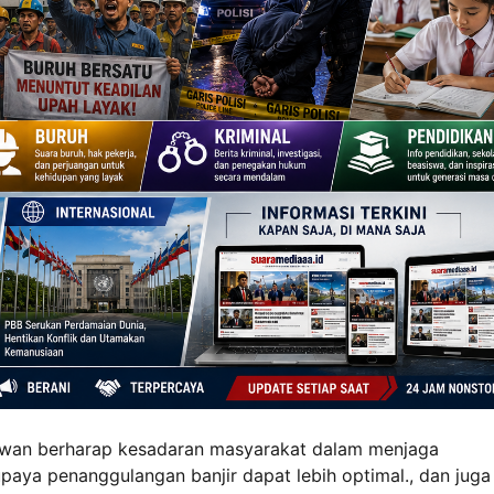
awan berharap kesadaran masyarakat dalam menjaga
aya penanggulangan banjir dapat lebih optimal., dan juga