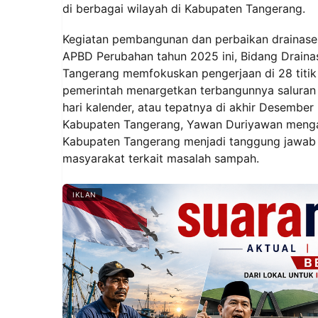
di berbagai wilayah di Kabupaten Tangerang.
Kegiatan pembangunan dan perbaikan drainase 
APBD Perubahan tahun 2025 ini, Bidang Drain
Tangerang memfokuskan pengerjaan di 28 titik k
pemerintah menargetkan terbangunnya saluran 
hari kalender, atau tepatnya di akhir Desemb
Kabupaten Tangerang, Yawan Duriyawan mengat
Kabupaten Tangerang menjadi tanggung jawab 
masyarakat terkait masalah sampah.
IKLAN