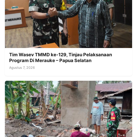
Tim Wasev TMMD ke-129, Tinjau Pelaksanaan
Program Di Merauke – Papua Selatan
Agustus 7, 2026