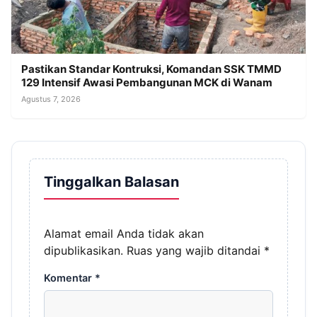
Pastikan Standar Kontruksi, Komandan SSK TMMD
129 Intensif Awasi Pembangunan MCK di Wanam
Agustus 7, 2026
Tinggalkan Balasan
Alamat email Anda tidak akan
dipublikasikan.
Ruas yang wajib ditandai
*
Komentar
*