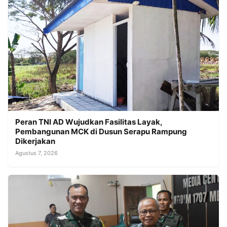
Peran TNI AD Wujudkan Fasilitas Layak,
Pembangunan MCK di Dusun Serapu Rampung
Dikerjakan
Agustus 7, 2026