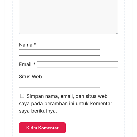
Nama
*
Email
*
Situs Web
Simpan nama, email, dan situs web
saya pada peramban ini untuk komentar
saya berikutnya.