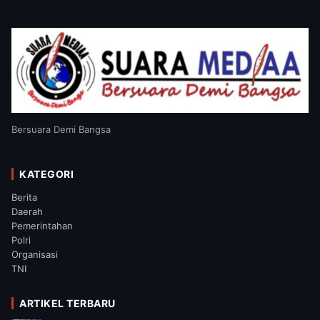
Bersuara Demi Bangsa
KATEGORI
Berita
Daerah
Pemerintahan
Polri
Organisasi
TNI
ARTIKEL TERBARU