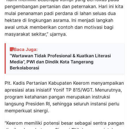
pengembangan pertanian dan peternakan. Hari ini kita
mulai penanaman padi perdana di lahan seluas dua
hektare di lingkungan asrama. Ini menjadi langkah
awal untuk memberikan contoh dan motivasi bagi
masyarakat sekitar,” ujarnya.
Baca Juga:
“Wartawan Tidak Profesional & Kuatkan Literasi
Media”, PWI dan Dindik Kota Tangerang
Berkolaborasi
Plt. Kadis Pertanian Kabupaten Keerom menyampaikan
apresiasi atas inisiatif Yonif TP 815/WGT. Menurutnya,
program ketahanan pangan merupakan instruksi
langsung Presiden RI, sehingga seluruh instansi perlu
memperkuat sinergi.
“Keerom memiliki potensi besar sebagai sentra pangan