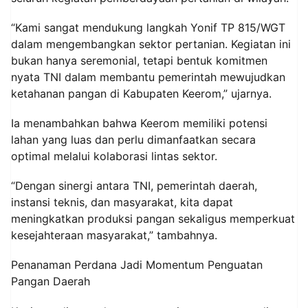
“Kami sangat mendukung langkah Yonif TP 815/WGT
dalam mengembangkan sektor pertanian. Kegiatan ini
bukan hanya seremonial, tetapi bentuk komitmen
nyata TNI dalam membantu pemerintah mewujudkan
ketahanan pangan di Kabupaten Keerom,” ujarnya.
Ia menambahkan bahwa Keerom memiliki potensi
lahan yang luas dan perlu dimanfaatkan secara
optimal melalui kolaborasi lintas sektor.
“Dengan sinergi antara TNI, pemerintah daerah,
instansi teknis, dan masyarakat, kita dapat
meningkatkan produksi pangan sekaligus memperkuat
kesejahteraan masyarakat,” tambahnya.
Penanaman Perdana Jadi Momentum Penguatan
Pangan Daerah