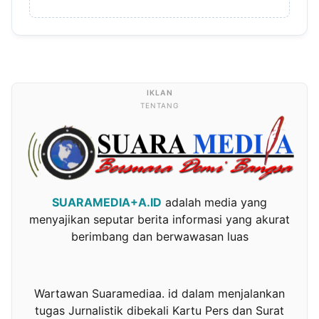
TENTANG
SUARAMEDIA+A.ID
adalah media yang
menyajikan seputar berita informasi yang akurat
berimbang dan berwawasan luas
Wartawan Suaramediaa. id dalam menjalankan
tugas Jurnalistik dibekali Kartu Pers dan Surat