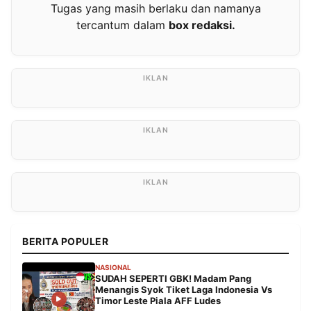
Tugas yang masih berlaku dan namanya
tercantum dalam
box redaksi.
BERITA POPULER
NASIONAL
SUDAH SEPERTI GBK! Madam Pang
Menangis Syok Tiket Laga Indonesia Vs
Timor Leste Piala AFF Ludes