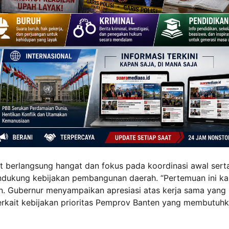
 berlangsung hangat dan fokus pada koordinasi awal sert
ukung kebijakan pembangunan daerah. “Pertemuan ini ka
. Gubernur menyampaikan apresiasi atas kerja sama yang 
erkait kebijakan prioritas Pemprov Banten yang membutuh