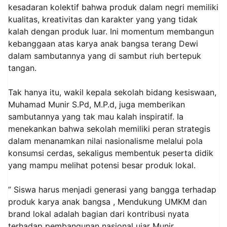
kesadaran kolektif bahwa produk dalam negri memiliki
kualitas, kreativitas dan karakter yang yang tidak
kalah dengan produk luar. Ini momentum membangun
kebanggaan atas karya anak bangsa terang Dewi
dalam sambutannya yang di sambut riuh bertepuk
tangan.
Tak hanya itu, wakil kepala sekolah bidang kesiswaan,
Muhamad Munir S.Pd, M.P.d, juga memberikan
sambutannya yang tak mau kalah inspiratif. Ia
menekankan bahwa sekolah memiliki peran strategis
dalam menanamkan nilai nasionalisme melalui pola
konsumsi cerdas, sekaligus membentuk peserta didik
yang mampu melihat potensi besar produk lokal.
” Siswa harus menjadi generasi yang bangga terhadap
produk karya anak bangsa , Mendukung UMKM dan
brand lokal adalah bagian dari kontribusi nyata
terhadap pembangunan nasional ujar Munir