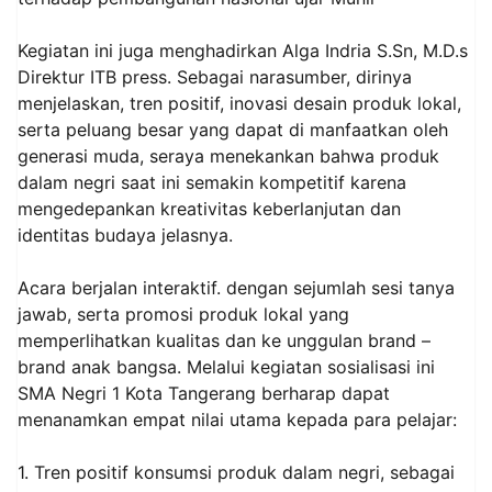
Kegiatan ini juga menghadirkan Alga Indria S.Sn, M.D.s
Direktur ITB press. Sebagai narasumber, dirinya
menjelaskan, tren positif, inovasi desain produk lokal,
serta peluang besar yang dapat di manfaatkan oleh
generasi muda, seraya menekankan bahwa produk
dalam negri saat ini semakin kompetitif karena
mengedepankan kreativitas keberlanjutan dan
identitas budaya jelasnya.
Acara berjalan interaktif. dengan sejumlah sesi tanya
jawab, serta promosi produk lokal yang
memperlihatkan kualitas dan ke unggulan brand –
brand anak bangsa. Melalui kegiatan sosialisasi ini
SMA Negri 1 Kota Tangerang berharap dapat
menanamkan empat nilai utama kepada para pelajar:
1. Tren positif konsumsi produk dalam negri, sebagai