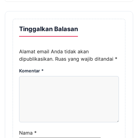
Tinggalkan Balasan
Alamat email Anda tidak akan
dipublikasikan.
Ruas yang wajib ditandai
*
Komentar
*
Nama
*