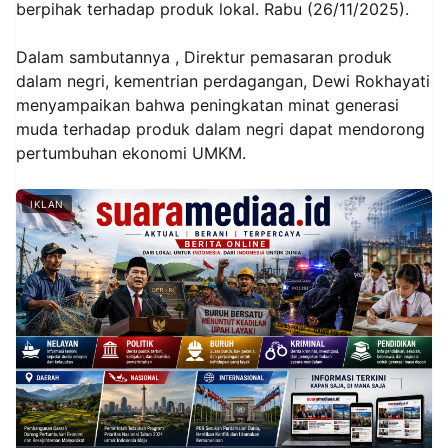
berpihak terhadap produk lokal. Rabu (26/11/2025).
Dalam sambutannya , Direktur pemasaran produk
dalam negri, kementrian perdagangan, Dewi Rokhayati
menyampaikan bahwa peningkatan minat generasi
muda terhadap produk dalam negri dapat mendorong
pertumbuhan ekonomi UMKM.
IKLAN