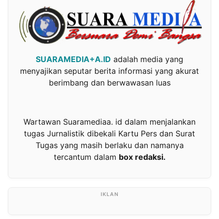
SUARAMEDIA+A.ID
adalah media yang
menyajikan seputar berita informasi yang akurat
berimbang dan berwawasan luas
Wartawan Suaramediaa. id dalam menjalankan
tugas Jurnalistik dibekali Kartu Pers dan Surat
Tugas yang masih berlaku dan namanya
tercantum dalam
box redaksi.