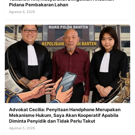
Pidana Pembakaran Lahan
Agustus 6, 2026
Advokat Cecilia: Penyitaan Handphone Merupakan
Mekanisme Hukum, Saya Akan Kooperatif Apabila
Diminta Penyidik dan Tidak Perlu Takut
Agustus 5, 2026