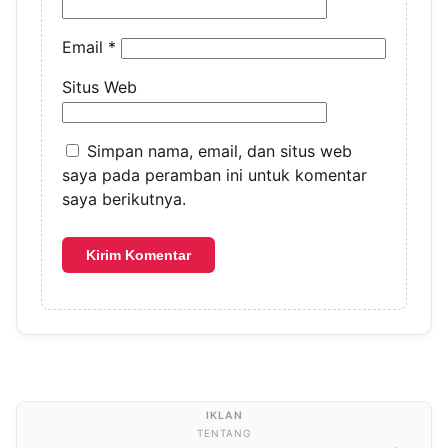
Email
*
Situs Web
Simpan nama, email, dan situs web
saya pada peramban ini untuk komentar
saya berikutnya.
TENTANG