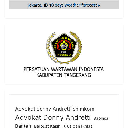
Jakarta, ID
10 days weather forecast ▸
Advokat denny Andretti sh mkom
Advokat Donny Andretti
Babinsa
Banten
Berbuat Kasih Tulus dan Ikhlas