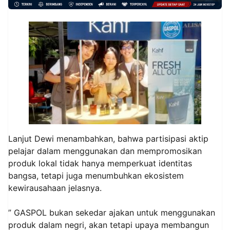
Lanjut Dewi menambahkan, bahwa partisipasi aktip
pelajar dalam menggunakan dan mempromosikan
produk lokal tidak hanya memperkuat identitas
bangsa, tetapi juga menumbuhkan ekosistem
kewirausahaan jelasnya.
” GASPOL bukan sekedar ajakan untuk menggunakan
produk dalam negri, akan tetapi upaya membangun