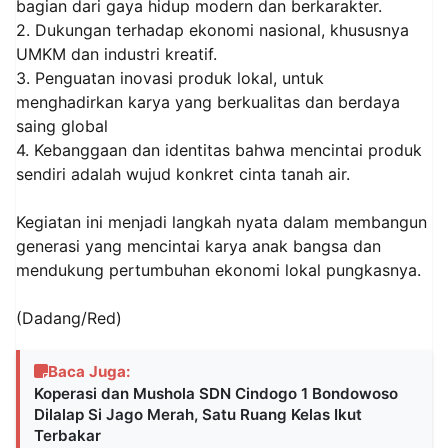
bagian dari gaya hidup modern dan berkarakter.
2. Dukungan terhadap ekonomi nasional, khususnya
UMKM dan industri kreatif.
3. Penguatan inovasi produk lokal, untuk
menghadirkan karya yang berkualitas dan berdaya
saing global
4. Kebanggaan dan identitas bahwa mencintai produk
sendiri adalah wujud konkret cinta tanah air.
Kegiatan ini menjadi langkah nyata dalam membangun
generasi yang mencintai karya anak bangsa dan
mendukung pertumbuhan ekonomi lokal pungkasnya.
(Dadang/Red)
Baca Juga:
Koperasi dan Mushola SDN Cindogo 1 Bondowoso
Dilalap Si Jago Merah, Satu Ruang Kelas Ikut
Terbakar