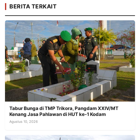
BERITA TERKAIT
Tabur Bunga di TMP Trikora, Pangdam XXIV/MT
Kenang Jasa Pahlawan di HUT ke-1 Kodam
Agustus 10, 2026