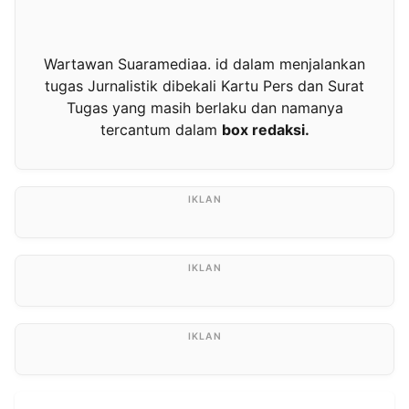
Wartawan Suaramediaa. id dalam menjalankan
tugas Jurnalistik dibekali Kartu Pers dan Surat
Tugas yang masih berlaku dan namanya
tercantum dalam
box redaksi.