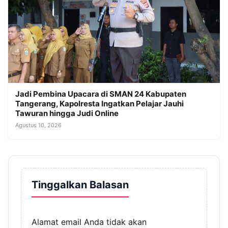
Jadi Pembina Upacara di SMAN 24 Kabupaten
Tangerang, Kapolresta Ingatkan Pelajar Jauhi
Tawuran hingga Judi Online
Agustus 10, 2026
Tinggalkan Balasan
Alamat email Anda tidak akan