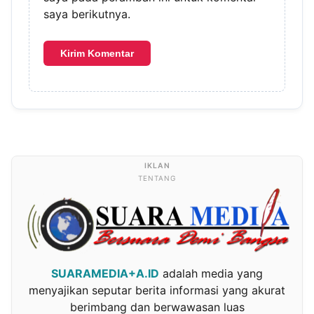
saya berikutnya.
TENTANG
SUARAMEDIA+A.ID
adalah media yang
menyajikan seputar berita informasi yang akurat
berimbang dan berwawasan luas