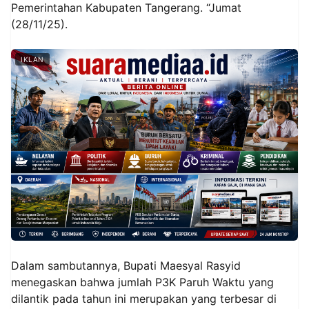
Pemerintahan Kabupaten Tangerang. “Jumat
(28/11/25).
IKLAN
Dalam sambutannya, Bupati Maesyal Rasyid
menegaskan bahwa jumlah P3K Paruh Waktu yang
dilantik pada tahun ini merupakan yang terbesar di