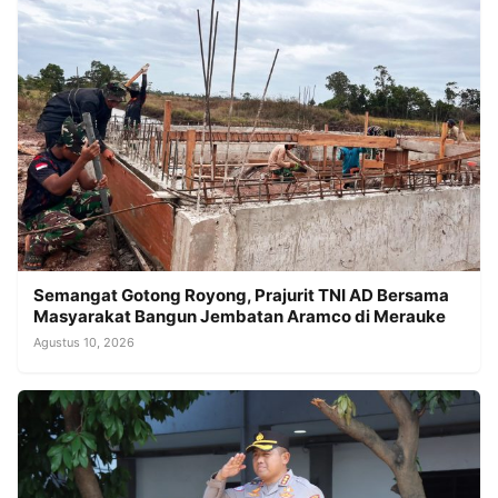
Semangat Gotong Royong, Prajurit TNI AD Bersama
Masyarakat Bangun Jembatan Aramco di Merauke
Agustus 10, 2026