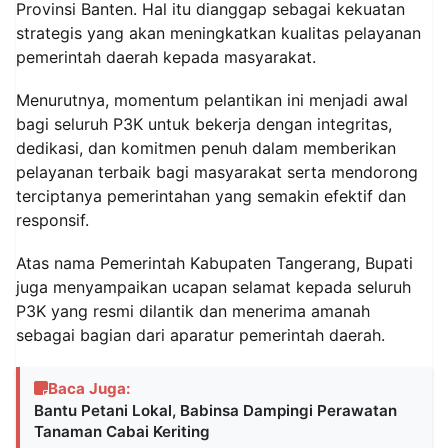
Provinsi Banten. Hal itu dianggap sebagai kekuatan
strategis yang akan meningkatkan kualitas pelayanan
pemerintah daerah kepada masyarakat.
Menurutnya, momentum pelantikan ini menjadi awal
bagi seluruh P3K untuk bekerja dengan integritas,
dedikasi, dan komitmen penuh dalam memberikan
pelayanan terbaik bagi masyarakat serta mendorong
terciptanya pemerintahan yang semakin efektif dan
responsif.
Atas nama Pemerintah Kabupaten Tangerang, Bupati
juga menyampaikan ucapan selamat kepada seluruh
P3K yang resmi dilantik dan menerima amanah
sebagai bagian dari aparatur pemerintah daerah.
Baca Juga:
Bantu Petani Lokal, Babinsa Dampingi Perawatan
Tanaman Cabai Keriting