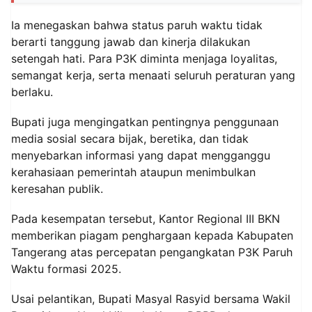
Ia menegaskan bahwa status paruh waktu tidak
berarti tanggung jawab dan kinerja dilakukan
setengah hati. Para P3K diminta menjaga loyalitas,
semangat kerja, serta menaati seluruh peraturan yang
berlaku.
Bupati juga mengingatkan pentingnya penggunaan
media sosial secara bijak, beretika, dan tidak
menyebarkan informasi yang dapat mengganggu
kerahasiaan pemerintah ataupun menimbulkan
keresahan publik.
Pada kesempatan tersebut, Kantor Regional III BKN
memberikan piagam penghargaan kepada Kabupaten
Tangerang atas percepatan pengangkatan P3K Paruh
Waktu formasi 2025.
Usai pelantikan, Bupati Masyal Rasyid bersama Wakil