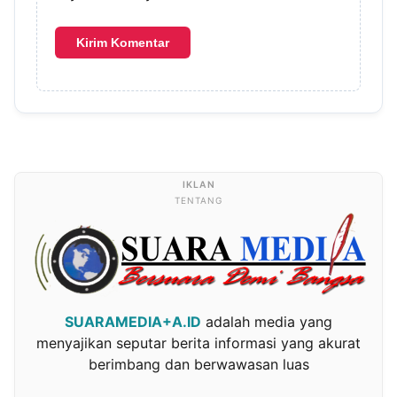
TENTANG
SUARAMEDIA+A.ID
adalah media yang
menyajikan seputar berita informasi yang akurat
berimbang dan berwawasan luas