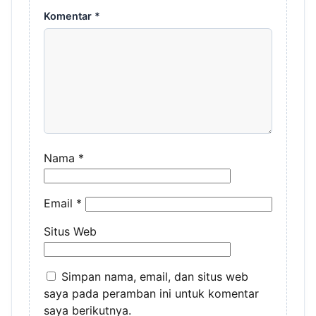
Komentar
*
Nama
*
Email
*
Situs Web
Simpan nama, email, dan situs web
saya pada peramban ini untuk komentar
saya berikutnya.