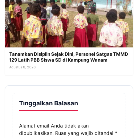
Tanamkan Disiplin Sejak Dini, Personel Satgas TMMD
129 Latih PBB Siswa SD di Kampung Wanam
Agustus 8, 2026
Tinggalkan Balasan
Alamat email Anda tidak akan
dipublikasikan.
Ruas yang wajib ditandai
*