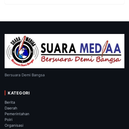
Bersuara Demi Bangsa
KATEGORI
Berita
Daerah
Pemerintahan
Polri
Organisasi