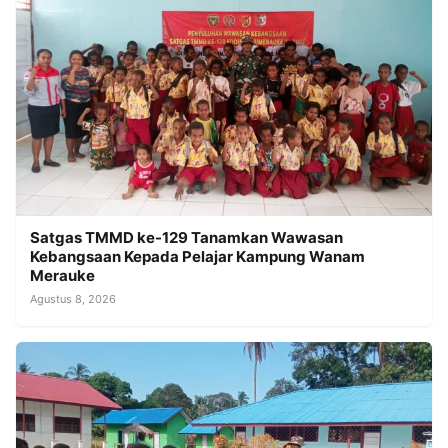
Satgas TMMD ke-129 Tanamkan Wawasan
Kebangsaan Kepada Pelajar Kampung Wanam
Merauke
Agustus 8, 2026