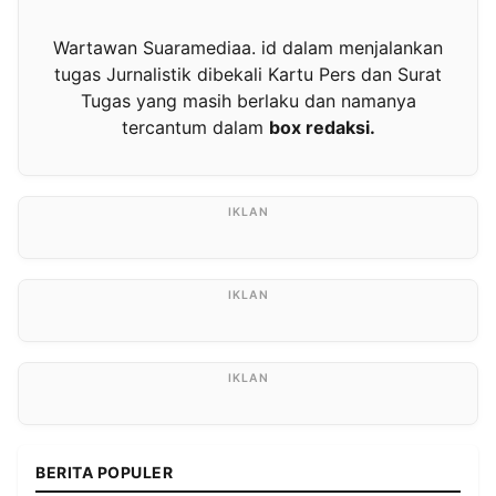
Wartawan Suaramediaa. id dalam menjalankan
tugas Jurnalistik dibekali Kartu Pers dan Surat
Tugas yang masih berlaku dan namanya
tercantum dalam
box redaksi.
BERITA POPULER