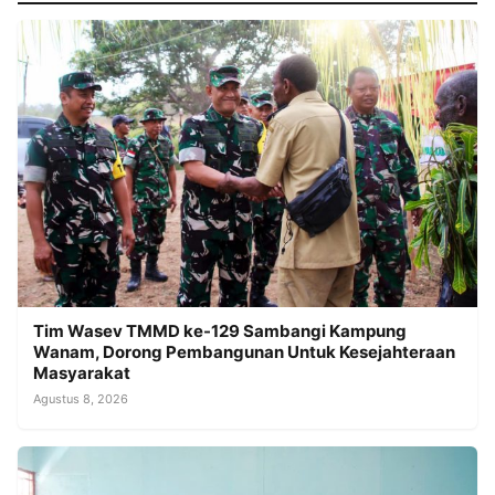
Tim Wasev TMMD ke-129 Sambangi Kampung
Wanam, Dorong Pembangunan Untuk Kesejahteraan
Masyarakat
Agustus 8, 2026