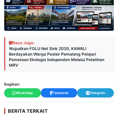
Baca Juga:
Wujudkan FOLU Net Sink 2030, KAWALI
Berdayakan Warga Pesisir Pemalang Pelajari
Pemetaan Ekologis Independen Melalui Pelatihan
MRV
Bagikan:
WhatsApp
Facebook
Telegram
BERITA TERKAIT