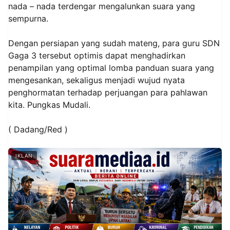
nada – nada terdengar mengalunkan suara yang
sempurna.
Dengan persiapan yang sudah mateng, para guru SDN
Gaga 3 tersebut optimis dapat menghadirkan
penampilan yang optimal lomba panduan suara yang
mengesankan, sekaligus menjadi wujud nyata
penghormatan terhadap perjuangan para pahlawan
kita. Pungkas Mudali.
( Dadang/Red )
IKLAN