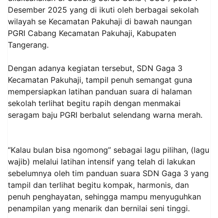
Desember 2025 yang di ikuti oleh berbagai sekolah
wilayah se Kecamatan Pakuhaji di bawah naungan
PGRI Cabang Kecamatan Pakuhaji, Kabupaten
Tangerang.
Dengan adanya kegiatan tersebut, SDN Gaga 3
Kecamatan Pakuhaji, tampil penuh semangat guna
mempersiapkan latihan panduan suara di halaman
sekolah terlihat begitu rapih dengan menmakai
seragam baju PGRI berbalut selendang warna merah.
“Kalau bulan bisa ngomong” sebagai lagu pilihan, (lagu
wajib) melalui latihan intensif yang telah di lakukan
sebelumnya oleh tim panduan suara SDN Gaga 3 yang
tampil dan terlihat begitu kompak, harmonis, dan
penuh penghayatan, sehingga mampu menyuguhkan
penampilan yang menarik dan bernilai seni tinggi.