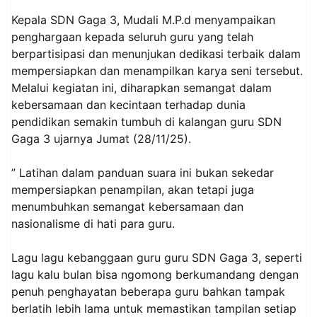
Kepala SDN Gaga 3, Mudali M.P.d menyampaikan
penghargaan kepada seluruh guru yang telah
berpartisipasi dan menunjukan dedikasi terbaik dalam
mempersiapkan dan menampilkan karya seni tersebut.
Melalui kegiatan ini, diharapkan semangat dalam
kebersamaan dan kecintaan terhadap dunia
pendidikan semakin tumbuh di kalangan guru SDN
Gaga 3 ujarnya Jumat (28/11/25).
” Latihan dalam panduan suara ini bukan sekedar
mempersiapkan penampilan, akan tetapi juga
menumbuhkan semangat kebersamaan dan
nasionalisme di hati para guru.
Lagu lagu kebanggaan guru guru SDN Gaga 3, seperti
lagu kalu bulan bisa ngomong berkumandang dengan
penuh penghayatan beberapa guru bahkan tampak
berlatih lebih lama untuk memastikan tampilan setiap