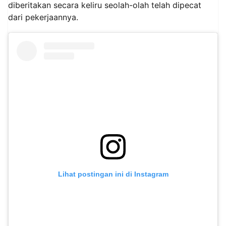
diberitakan secara keliru seolah-olah telah dipecat
dari pekerjaannya.
Lihat postingan ini di Instagram