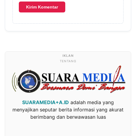
TENTANG
SUARAMEDIA+A.ID
adalah media yang
menyajikan seputar berita informasi yang akurat
berimbang dan berwawasan luas