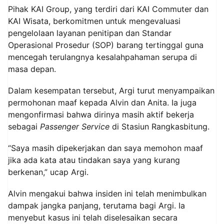
Pihak KAI Group, yang terdiri dari KAI Commuter dan
KAI Wisata, berkomitmen untuk mengevaluasi
pengelolaan layanan penitipan dan Standar
Operasional Prosedur (SOP) barang tertinggal guna
mencegah terulangnya kesalahpahaman serupa di
masa depan.
Dalam kesempatan tersebut, Argi turut menyampaikan
permohonan maaf kepada Alvin dan Anita. Ia juga
mengonfirmasi bahwa dirinya masih aktif bekerja
sebagai
Passenger Service
di Stasiun Rangkasbitung.
“Saya masih dipekerjakan dan saya memohon maaf
jika ada kata atau tindakan saya yang kurang
berkenan,” ucap Argi.
Alvin mengakui bahwa insiden ini telah menimbulkan
dampak jangka panjang, terutama bagi Argi. Ia
menyebut kasus ini telah diselesaikan secara