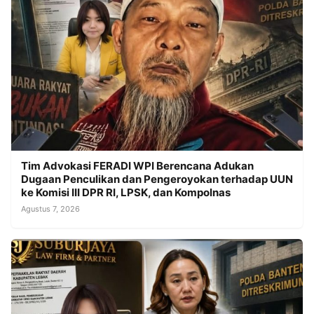
Tim Advokasi FERADI WPI Berencana Adukan
Dugaan Penculikan dan Pengeroyokan terhadap UUN
ke Komisi III DPR RI, LPSK, dan Kompolnas
Agustus 7, 2026