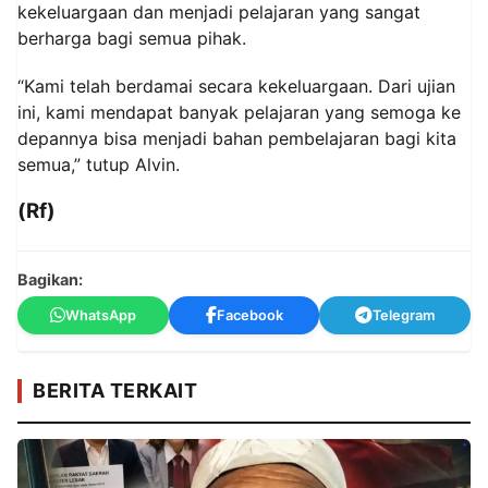
kekeluargaan dan menjadi pelajaran yang sangat
berharga bagi semua pihak.
“Kami telah berdamai secara kekeluargaan. Dari ujian
ini, kami mendapat banyak pelajaran yang semoga ke
depannya bisa menjadi bahan pembelajaran bagi kita
semua,” tutup Alvin.
(Rf)
Bagikan:
WhatsApp
Facebook
Telegram
BERITA TERKAIT