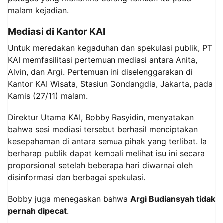
malam kejadian.
Mediasi di Kantor KAI
Untuk meredakan kegaduhan dan spekulasi publik, PT
KAI memfasilitasi pertemuan mediasi antara Anita,
Alvin, dan Argi. Pertemuan ini diselenggarakan di
Kantor KAI Wisata, Stasiun Gondangdia, Jakarta, pada
Kamis (27/11) malam.
Direktur Utama KAI, Bobby Rasyidin, menyatakan
bahwa sesi mediasi tersebut berhasil menciptakan
kesepahaman di antara semua pihak yang terlibat. Ia
berharap publik dapat kembali melihat isu ini secara
proporsional setelah beberapa hari diwarnai oleh
disinformasi dan berbagai spekulasi.
Bobby juga menegaskan bahwa
Argi Budiansyah tidak
pernah dipecat
.