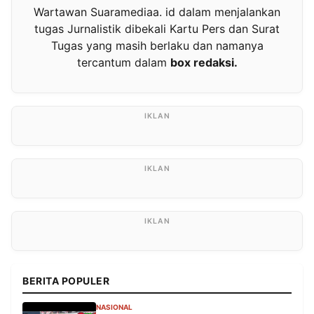
Wartawan Suaramediaa. id dalam menjalankan
tugas Jurnalistik dibekali Kartu Pers dan Surat
Tugas yang masih berlaku dan namanya
tercantum dalam
box redaksi.
BERITA POPULER
NASIONAL