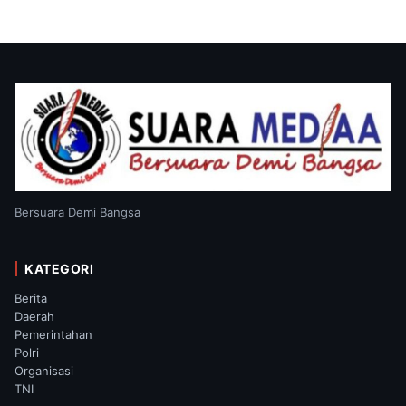
Bersuara Demi Bangsa
KATEGORI
Berita
Daerah
Pemerintahan
Polri
Organisasi
TNI