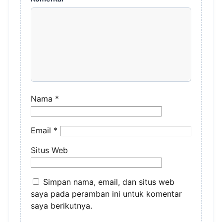
Nama
*
Email
*
Situs Web
Simpan nama, email, dan situs web
saya pada peramban ini untuk komentar
saya berikutnya.