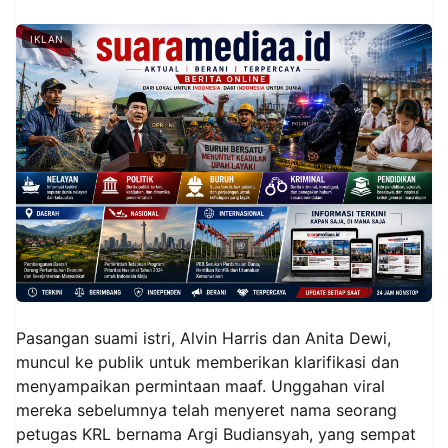
IKLAN
Pasangan suami istri, Alvin Harris dan Anita Dewi,
muncul ke publik untuk memberikan klarifikasi dan
menyampaikan permintaan maaf. Unggahan viral
mereka sebelumnya telah menyeret nama seorang
petugas KRL bernama Argi Budiansyah, yang sempat