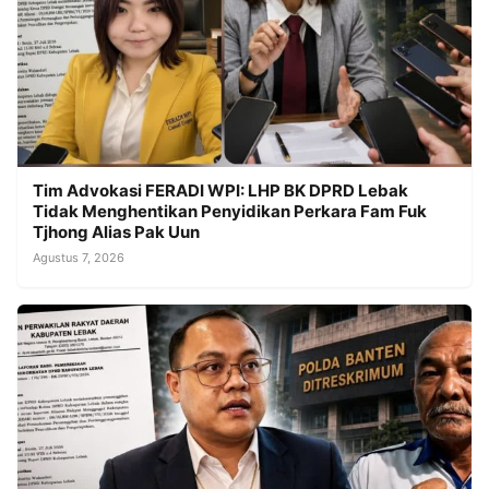
Tim Advokasi FERADI WPI: LHP BK DPRD Lebak
Tidak Menghentikan Penyidikan Perkara Fam Fuk
Tjhong Alias Pak Uun
Agustus 7, 2026