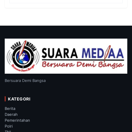
Bersuara Demi Bangsa
KATEGORI
Berita
Daerah
Pemerintahan
Polri
TNI