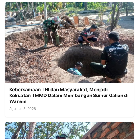
Kebersamaan TNI dan Masyarakat, Menjadi
Kekuatan TMMD Dalam Membangun Sumur Galian di
Wanam
Agustus 5, 2026