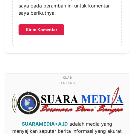
saya pada peramban ini untuk komentar
saya berikutnya.
TENTANG
SUARAMEDIA+A.ID
adalah media yang
menyajikan seputar berita informasi yang akurat