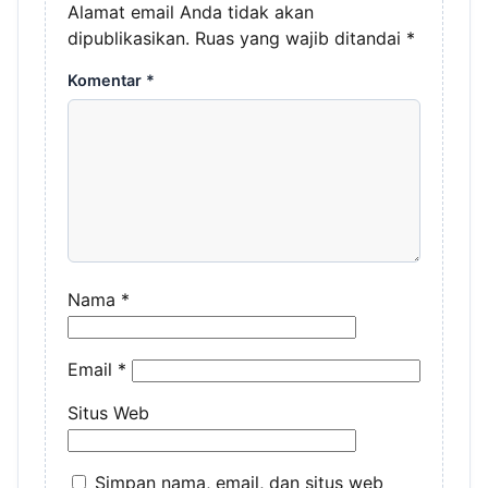
Alamat email Anda tidak akan
dipublikasikan.
Ruas yang wajib ditandai
*
Komentar
*
Nama
*
Email
*
Situs Web
Simpan nama, email, dan situs web