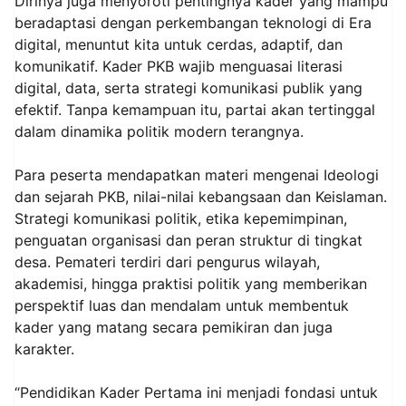
Dirinya juga menyoroti pentingnya kader yang mampu
beradaptasi dengan perkembangan teknologi di Era
digital, menuntut kita untuk cerdas, adaptif, dan
komunikatif. Kader PKB wajib menguasai literasi
digital, data, serta strategi komunikasi publik yang
efektif. Tanpa kemampuan itu, partai akan tertinggal
dalam dinamika politik modern terangnya.
Para peserta mendapatkan materi mengenai Ideologi
dan sejarah PKB, nilai-nilai kebangsaan dan Keislaman.
Strategi komunikasi politik, etika kepemimpinan,
penguatan organisasi dan peran struktur di tingkat
desa. Pemateri terdiri dari pengurus wilayah,
akademisi, hingga praktisi politik yang memberikan
perspektif luas dan mendalam untuk membentuk
kader yang matang secara pemikiran dan juga
karakter.
“Pendidikan Kader Pertama ini menjadi fondasi untuk