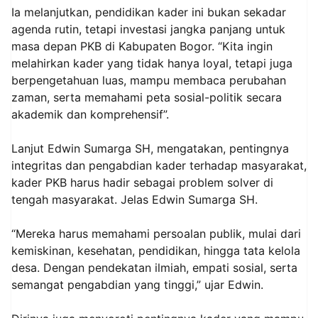
Ia melanjutkan, pendidikan kader ini bukan sekadar
agenda rutin, tetapi investasi jangka panjang untuk
masa depan PKB di Kabupaten Bogor. “Kita ingin
melahirkan kader yang tidak hanya loyal, tetapi juga
berpengetahuan luas, mampu membaca perubahan
zaman, serta memahami peta sosial-politik secara
akademik dan komprehensif”.
Lanjut Edwin Sumarga SH, mengatakan, pentingnya
integritas dan pengabdian kader terhadap masyarakat,
kader PKB harus hadir sebagai problem solver di
tengah masyarakat. Jelas Edwin Sumarga SH.
“Mereka harus memahami persoalan publik, mulai dari
kemiskinan, kesehatan, pendidikan, hingga tata kelola
desa. Dengan pendekatan ilmiah, empati sosial, serta
semangat pengabdian yang tinggi,” ujar Edwin.