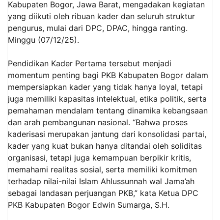
Kabupaten Bogor, Jawa Barat, mengadakan kegiatan
yang diikuti oleh ribuan kader dan seluruh struktur
pengurus, mulai dari DPC, DPAC, hingga ranting.
Minggu (07/12/25).
Pendidikan Kader Pertama tersebut menjadi
momentum penting bagi PKB Kabupaten Bogor dalam
mempersiapkan kader yang tidak hanya loyal, tetapi
juga memiliki kapasitas intelektual, etika politik, serta
pemahaman mendalam tentang dinamika kebangsaan
dan arah pembangunan nasional. “Bahwa proses
kaderisasi merupakan jantung dari konsolidasi partai,
kader yang kuat bukan hanya ditandai oleh soliditas
organisasi, tetapi juga kemampuan berpikir kritis,
memahami realitas sosial, serta memiliki komitmen
terhadap nilai-nilai Islam Ahlussunnah wal Jama’ah
sebagai landasan perjuangan PKB,” kata Ketua DPC
PKB Kabupaten Bogor Edwin Sumarga, S.H.