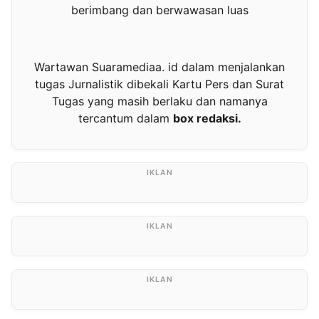
berimbang dan berwawasan luas
Wartawan Suaramediaa. id dalam menjalankan
tugas Jurnalistik dibekali Kartu Pers dan Surat
Tugas yang masih berlaku dan namanya
tercantum dalam
box redaksi.