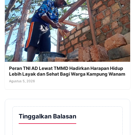
Peran TNI AD Lewat TMMD Hadirkan Harapan Hidup
Lebih Layak dan Sehat Bagi Warga Kampung Wanam
Agustus 5, 2026
Tinggalkan Balasan