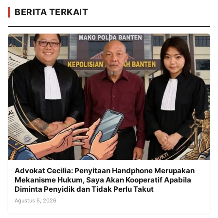
BERITA TERKAIT
Advokat Cecilia: Penyitaan Handphone Merupakan
Mekanisme Hukum, Saya Akan Kooperatif Apabila
Diminta Penyidik dan Tidak Perlu Takut
Agustus 5, 2026