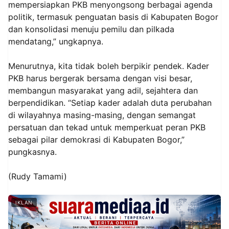
mempersiapkan PKB menyongsong berbagai agenda
politik, termasuk penguatan basis di Kabupaten Bogor
dan konsolidasi menuju pemilu dan pilkada
mendatang,” ungkapnya.
Menurutnya, kita tidak boleh berpikir pendek. Kader
PKB harus bergerak bersama dengan visi besar,
membangun masyarakat yang adil, sejahtera dan
berpendidikan. “Setiap kader adalah duta perubahan
di wilayahnya masing-masing, dengan semangat
persatuan dan tekad untuk memperkuat peran PKB
sebagai pilar demokrasi di Kabupaten Bogor,”
pungkasnya.
(Rudy Tamami)
IKLAN