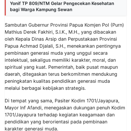
Yonif TP 809/NTM Gelar Pengecekan Kesehatan
bagi Warga Kampung Sewan
Sambutan Gubernur Provinsi Papua Komjen Pol (Purn)
Mathius Derek Fakhiri, S.I.K., M.H., yang dibacakan
oleh Kepala Dinas Arsip dan Perpustakaan Provinsi
Papua Achmad Djalali, S.H., menekankan pentingnya
pembinaan generasi muda yang unggul secara
intelektual, sekaligus memiliki karakter, moral, dan
spiritual yang kuat. Pemerintah, baik pusat maupun
daerah, ditegaskan terus berkomitmen mendukung
peningkatan kualitas pendidikan generasi muda
melalui berbagai kebijakan strategis.
Di tempat yang sama, Pasiter Kodim 1701/Jayapura,
Mayor Inf Afandi, menegaskan dukungan penuh Kodim
1701/Jayapura terhadap kegiatan keagamaan dan
pendidikan yang berorientasi pada pembinaan
karakter generasi muda.