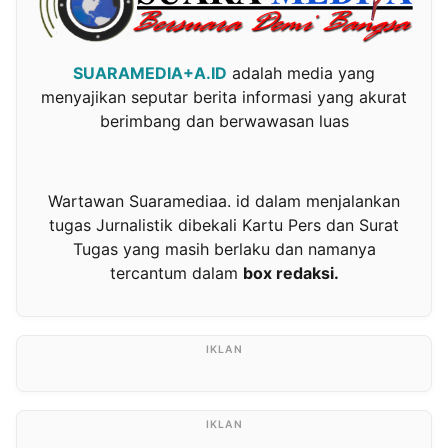
SUARAMEDIA+A.ID
adalah media yang
menyajikan seputar berita informasi yang akurat
berimbang dan berwawasan luas
Wartawan Suaramediaa. id dalam menjalankan
tugas Jurnalistik dibekali Kartu Pers dan Surat
Tugas yang masih berlaku dan namanya
tercantum dalam
box redaksi.