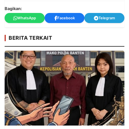
Bagikan:
WhatsApp
Facebook
Telegram
BERITA TERKAIT