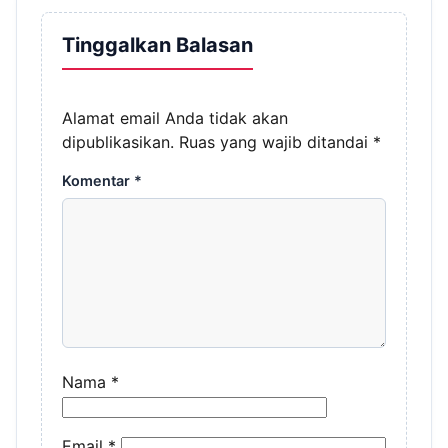
Tinggalkan Balasan
Alamat email Anda tidak akan
dipublikasikan.
Ruas yang wajib ditandai
*
Komentar
*
Nama
*
Email
*