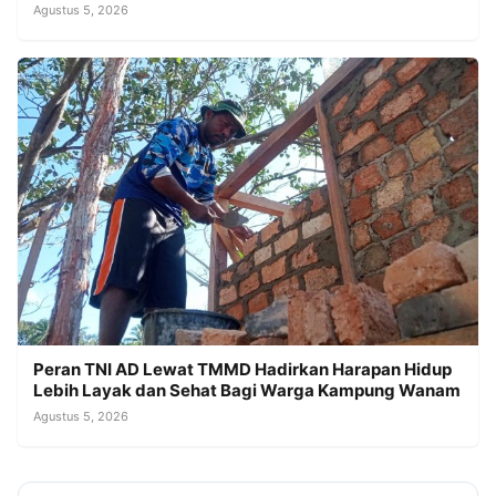
Agustus 5, 2026
Peran TNI AD Lewat TMMD Hadirkan Harapan Hidup
Lebih Layak dan Sehat Bagi Warga Kampung Wanam
Agustus 5, 2026