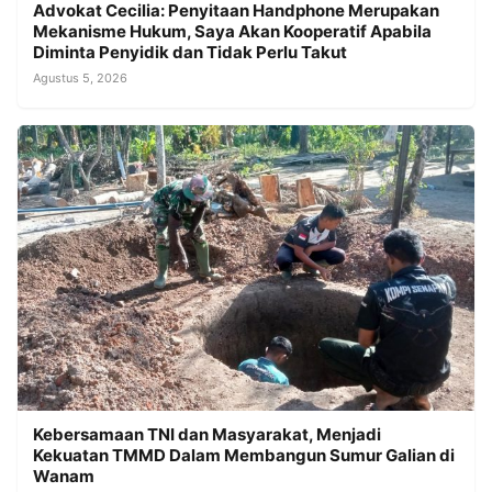
Advokat Cecilia: Penyitaan Handphone Merupakan
Mekanisme Hukum, Saya Akan Kooperatif Apabila
Diminta Penyidik dan Tidak Perlu Takut
Agustus 5, 2026
Kebersamaan TNI dan Masyarakat, Menjadi
Kekuatan TMMD Dalam Membangun Sumur Galian di
Wanam