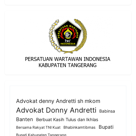
Advokat denny Andretti sh mkom
Advokat Donny Andretti
Babinsa
Banten
Berbuat Kasih Tulus dan Ikhlas
Bupati
Bersama Rakyat TNI Kuat
Bhabinkamtibmas
Bupati Kabupaten Tangerang