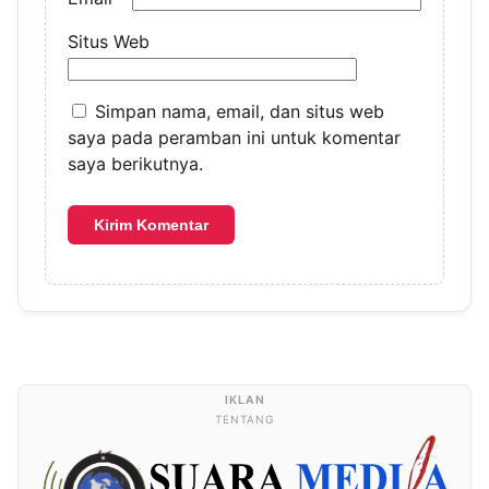
Situs Web
Simpan nama, email, dan situs web
saya pada peramban ini untuk komentar
saya berikutnya.
TENTANG