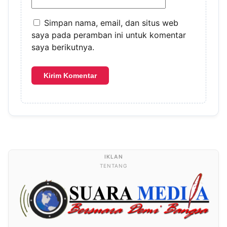
Simpan nama, email, dan situs web
saya pada peramban ini untuk komentar
saya berikutnya.
TENTANG