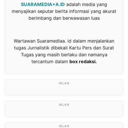
SUARAMEDIA+A.ID
adalah media yang
menyajikan seputar berita informasi yang akurat
berimbang dan berwawasan luas
Wartawan Suaramediaa. id dalam menjalankan
tugas Jurnalistik dibekali Kartu Pers dan Surat
Tugas yang masih berlaku dan namanya
tercantum dalam
box redaksi.