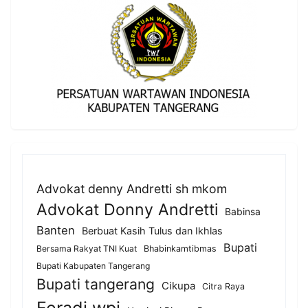
Advokat denny Andretti sh mkom
Advokat Donny Andretti
Babinsa
Banten
Berbuat Kasih Tulus dan Ikhlas
Bupati
Bersama Rakyat TNI Kuat
Bhabinkamtibmas
Bupati Kabupaten Tangerang
Bupati tangerang
Cikupa
Citra Raya