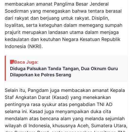
membacakan amanat Panglima Besar Jenderal
Soedirman yang menegaskan bahwa tentara berasal
dari rakyat dan berjuang untuk rakyat. Disiplin,
loyalitas, serta keteguhan dalam memegang sumpah
prajurit merupakan landasan utama dalam menjaga
kedaulatan dan keutuhan Negara Kesatuan Republik
Indonesia (NKRI).
Baca Juga:
Diduga Palsukan Tanda Tangan, Dua Oknum Guru
Dilaporkan ke Polres Serang
Selain itu, Pangdam juga membacakan amanat Kepala
Staf Angkatan Darat (Kasad) yang menekankan
pentingnya rasa syukur atas pengabdian TNI AD
selama ini. Kasad juga menyampaikan duka cita
mendalam atas bencana alam yang melanda sejumlah
wilayah di Indonesia, khususnya Aceh, Sumatera Utara,