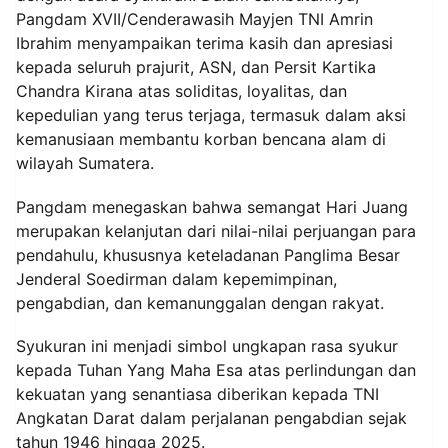
Pangdam XVII/Cenderawasih Mayjen TNI Amrin
Ibrahim menyampaikan terima kasih dan apresiasi
kepada seluruh prajurit, ASN, dan Persit Kartika
Chandra Kirana atas soliditas, loyalitas, dan
kepedulian yang terus terjaga, termasuk dalam aksi
kemanusiaan membantu korban bencana alam di
wilayah Sumatera.
Pangdam menegaskan bahwa semangat Hari Juang
merupakan kelanjutan dari nilai-nilai perjuangan para
pendahulu, khususnya keteladanan Panglima Besar
Jenderal Soedirman dalam kepemimpinan,
pengabdian, dan kemanunggalan dengan rakyat.
Syukuran ini menjadi simbol ungkapan rasa syukur
kepada Tuhan Yang Maha Esa atas perlindungan dan
kekuatan yang senantiasa diberikan kepada TNI
Angkatan Darat dalam perjalanan pengabdian sejak
tahun 1946 hingga 2025.