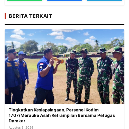
BERITA TERKAIT
Tingkatkan Kesiapsiagaan, Personel Kodim
1707/Merauke Asah Ketrampilan Bersama Petugas
Damkar
Agustus 6, 2026