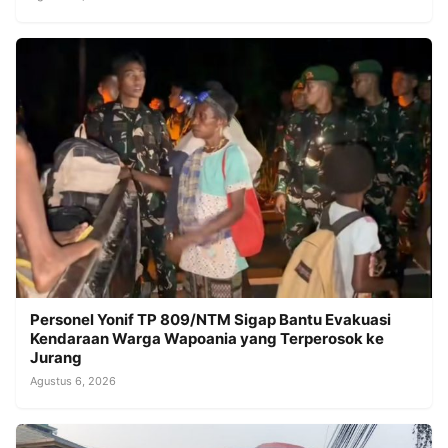
Personel Yonif TP 809/NTM Sigap Bantu Evakuasi
Kendaraan Warga Wapoania yang Terperosok ke
Jurang
Agustus 6, 2026