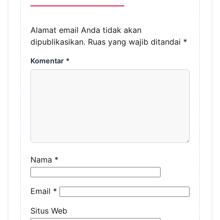
Alamat email Anda tidak akan
dipublikasikan.
Ruas yang wajib ditandai
*
Komentar
*
Nama
*
Email
*
Situs Web