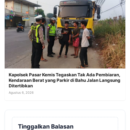
Kapolsek Pasar Kemis Tegaskan Tak Ada Pembiaran,
Kendaraan Berat yang Parkir di Bahu Jalan Langsung
Ditertibkan
Agustus 6, 2026
Tinggalkan Balasan