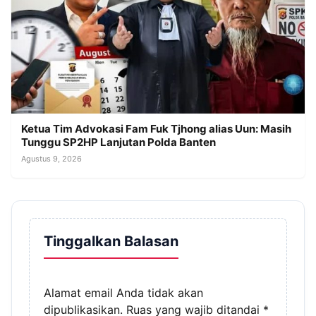
Ketua Tim Advokasi Fam Fuk Tjhong alias Uun: Masih
Tunggu SP2HP Lanjutan Polda Banten
Agustus 9, 2026
Tinggalkan Balasan
Alamat email Anda tidak akan
dipublikasikan.
Ruas yang wajib ditandai
*