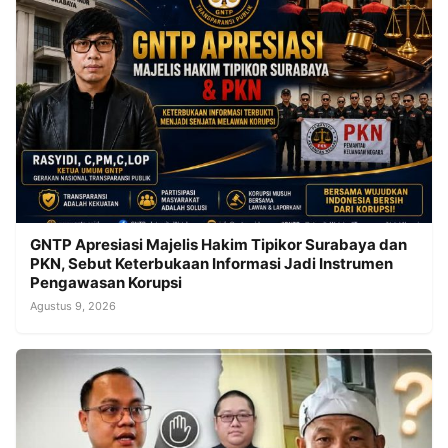
GNTP Apresiasi Majelis Hakim Tipikor Surabaya dan
PKN, Sebut Keterbukaan Informasi Jadi Instrumen
Pengawasan Korupsi
Agustus 9, 2026