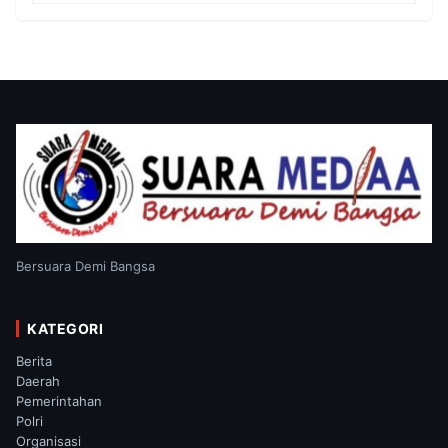
Bersuara Demi Bangsa
KATEGORI
Berita
Daerah
Pemerintahan
Polri
Organisasi