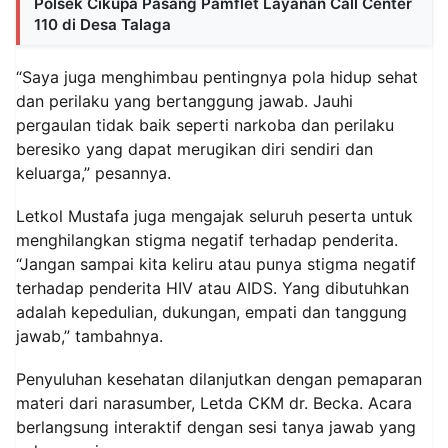
Polsek Cikupa Pasang Pamflet Layanan Call Center
110 di Desa Talaga
“Saya juga menghimbau pentingnya pola hidup sehat
dan perilaku yang bertanggung jawab. Jauhi
pergaulan tidak baik seperti narkoba dan perilaku
beresiko yang dapat merugikan diri sendiri dan
keluarga,” pesannya.
Letkol Mustafa juga mengajak seluruh peserta untuk
menghilangkan stigma negatif terhadap penderita.
“Jangan sampai kita keliru atau punya stigma negatif
terhadap penderita HIV atau AIDS. Yang dibutuhkan
adalah kepedulian, dukungan, empati dan tanggung
jawab,” tambahnya.
Penyuluhan kesehatan dilanjutkan dengan pemaparan
materi dari narasumber, Letda CKM dr. Becka. Acara
berlangsung interaktif dengan sesi tanya jawab yang