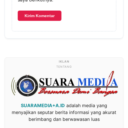
TENTANG
SUARAMEDIA+A.ID
adalah media yang
menyajikan seputar berita informasi yang akurat
berimbang dan berwawasan luas