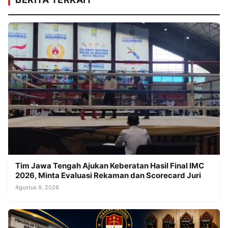
Tim Jawa Tengah Ajukan Keberatan Hasil Final IMC
2026, Minta Evaluasi Rekaman dan Scorecard Juri
Agustus 9, 2026