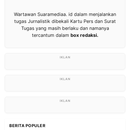
Wartawan Suaramediaa. id dalam menjalankan
tugas Jurnalistik dibekali Kartu Pers dan Surat
Tugas yang masih berlaku dan namanya
tercantum dalam
box redaksi.
BERITA POPULER