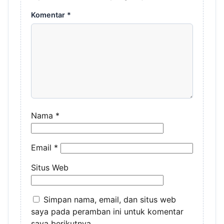
Komentar
*
Nama
*
Email
*
Situs Web
Simpan nama, email, dan situs web
saya pada peramban ini untuk komentar
saya berikutnya.