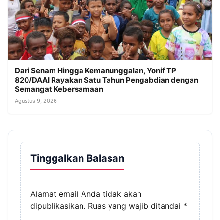
Dari Senam Hingga Kemanunggalan, Yonif TP
820/DAAI Rayakan Satu Tahun Pengabdian dengan
Semangat Kebersamaan
Agustus 9, 2026
Tinggalkan Balasan
Alamat email Anda tidak akan
dipublikasikan.
Ruas yang wajib ditandai
*