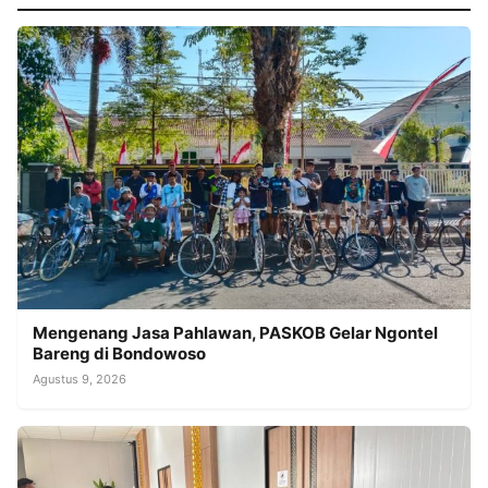
Mengenang Jasa Pahlawan, PASKOB Gelar Ngontel
Bareng di Bondowoso
Agustus 9, 2026