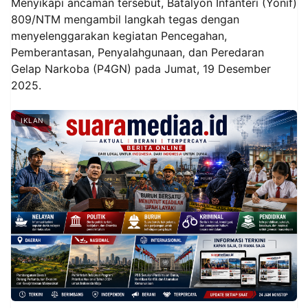
Menyikapi ancaman tersebut, Batalyon Infanteri (Yonif)
809/NTM mengambil langkah tegas dengan
menyelenggarakan kegiatan Pencegahan,
Pemberantasan, Penyalahgunaan, dan Peredaran
Gelap Narkoba (P4GN) pada Jumat, 19 Desember
2025.
IKLAN