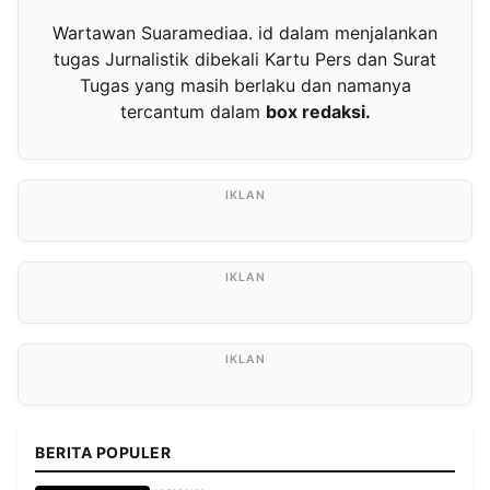
Wartawan Suaramediaa. id dalam menjalankan
tugas Jurnalistik dibekali Kartu Pers dan Surat
Tugas yang masih berlaku dan namanya
tercantum dalam
box redaksi.
BERITA POPULER