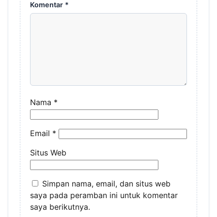
Komentar
*
Nama
*
Email
*
Situs Web
Simpan nama, email, dan situs web
saya pada peramban ini untuk komentar
saya berikutnya.