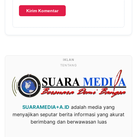
TENTANG
SUARAMEDIA+A.ID
adalah media yang
menyajikan seputar berita informasi yang akurat
berimbang dan berwawasan luas