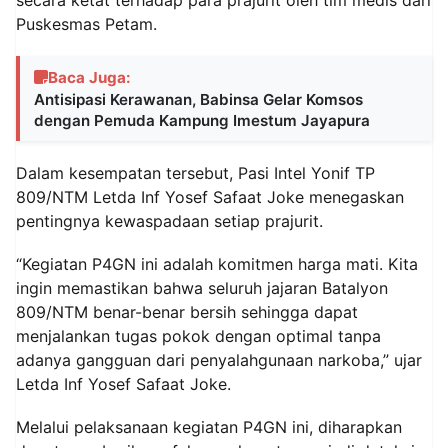
Puskesmas Petam.
Baca Juga:
Antisipasi Kerawanan, Babinsa Gelar Komsos
dengan Pemuda Kampung Imestum Jayapura
Dalam kesempatan tersebut, Pasi Intel Yonif TP
809/NTM Letda Inf Yosef Safaat Joke menegaskan
pentingnya kewaspadaan setiap prajurit.
“Kegiatan P4GN ini adalah komitmen harga mati. Kita
ingin memastikan bahwa seluruh jajaran Batalyon
809/NTM benar-benar bersih sehingga dapat
menjalankan tugas pokok dengan optimal tanpa
adanya gangguan dari penyalahgunaan narkoba,” ujar
Letda Inf Yosef Safaat Joke.
Melalui pelaksanaan kegiatan P4GN ini, diharapkan