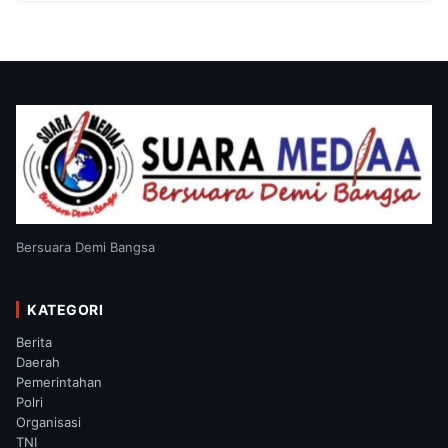
Bersuara Demi Bangsa
KATEGORI
Berita
Daerah
Pemerintahan
Polri
Organisasi
TNI