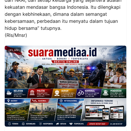
kekuatan mendasar bangsa Indonesia. Itu dilengkapi
dengan kebhinekaan, dimana dalam semangat
kebersamaan, perbedaan itu menyatu dalam tujuan
hidup bersama” tutupnya.
(Rls/Mnsr)
IKLAN