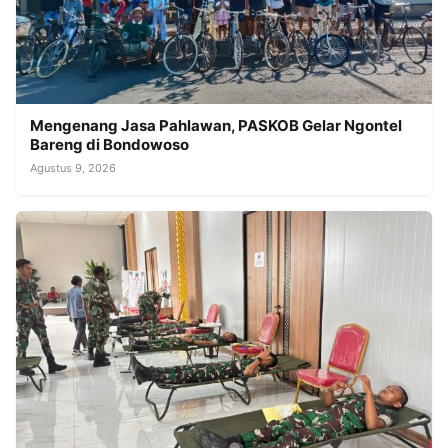
Mengenang Jasa Pahlawan, PASKOB Gelar Ngontel
Bareng di Bondowoso
Agustus 9, 2026