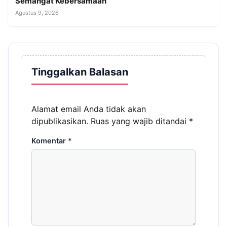
Semangat Kebersamaan
Agustus 9, 2026
Tinggalkan Balasan
Alamat email Anda tidak akan
dipublikasikan.
Ruas yang wajib ditandai
*
Komentar
*