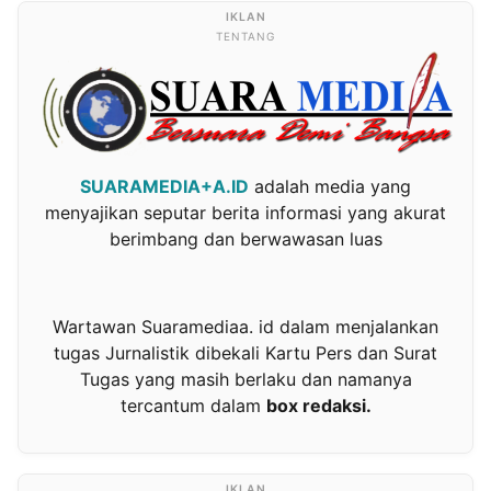
TENTANG
SUARAMEDIA+A.ID
adalah media yang
menyajikan seputar berita informasi yang akurat
berimbang dan berwawasan luas
Wartawan Suaramediaa. id dalam menjalankan
tugas Jurnalistik dibekali Kartu Pers dan Surat
Tugas yang masih berlaku dan namanya
tercantum dalam
box redaksi.