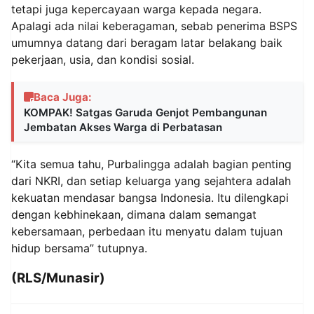
tetapi juga kepercayaan warga kepada negara.
Apalagi ada nilai keberagaman, sebab penerima BSPS
umumnya datang dari beragam latar belakang baik
pekerjaan, usia, dan kondisi sosial.
Baca Juga:
KOMPAK! Satgas Garuda Genjot Pembangunan
Jembatan Akses Warga di Perbatasan
“Kita semua tahu, Purbalingga adalah bagian penting
dari NKRI, dan setiap keluarga yang sejahtera adalah
kekuatan mendasar bangsa Indonesia. Itu dilengkapi
dengan kebhinekaan, dimana dalam semangat
kebersamaan, perbedaan itu menyatu dalam tujuan
hidup bersama” tutupnya.
(RLS/Munasir)