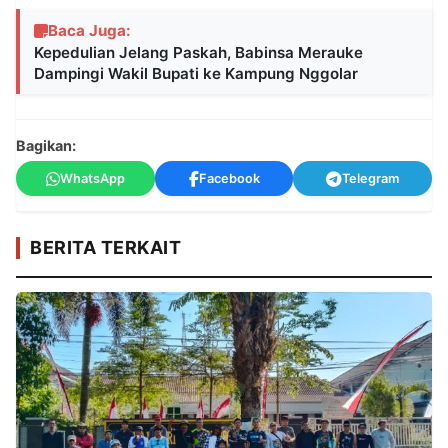
Baca Juga:
Kepedulian Jelang Paskah, Babinsa Merauke
Dampingi Wakil Bupati ke Kampung Nggolar
Bagikan:
WhatsApp
Facebook
Telegram
BERITA TERKAIT