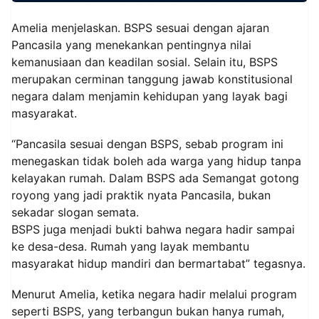
Amelia menjelaskan. BSPS sesuai dengan ajaran
Pancasila yang menekankan pentingnya nilai
kemanusiaan dan keadilan sosial. Selain itu, BSPS
merupakan cerminan tanggung jawab konstitusional
negara dalam menjamin kehidupan yang layak bagi
masyarakat.
“Pancasila sesuai dengan BSPS, sebab program ini
menegaskan tidak boleh ada warga yang hidup tanpa
kelayakan rumah. Dalam BSPS ada Semangat gotong
royong yang jadi praktik nyata Pancasila, bukan
sekadar slogan semata.
BSPS juga menjadi bukti bahwa negara hadir sampai
ke desa-desa. Rumah yang layak membantu
masyarakat hidup mandiri dan bermartabat” tegasnya.
Menurut Amelia, ketika negara hadir melalui program
seperti BSPS, yang terbangun bukan hanya rumah,