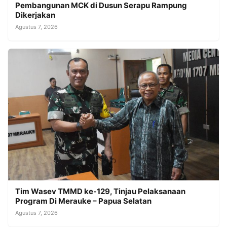
Pembangunan MCK di Dusun Serapu Rampung
Dikerjakan
Agustus 7, 2026
Tim Wasev TMMD ke-129, Tinjau Pelaksanaan
Program Di Merauke – Papua Selatan
Agustus 7, 2026