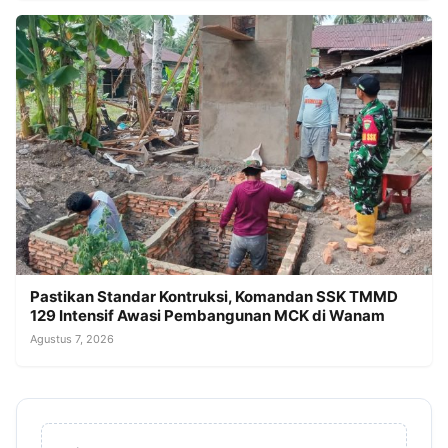
Pastikan Standar Kontruksi, Komandan SSK TMMD
129 Intensif Awasi Pembangunan MCK di Wanam
Agustus 7, 2026