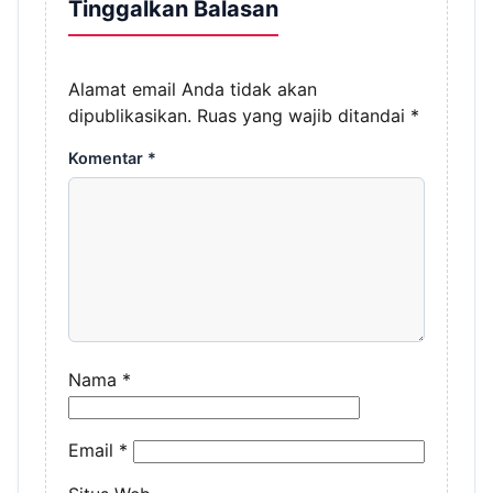
Tinggalkan Balasan
Alamat email Anda tidak akan
dipublikasikan.
Ruas yang wajib ditandai
*
Komentar
*
Nama
*
Email
*