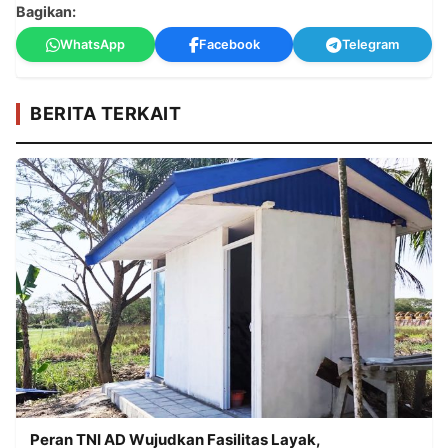
Bagikan:
WhatsApp
Facebook
Telegram
BERITA TERKAIT
Peran TNI AD Wujudkan Fasilitas Layak,