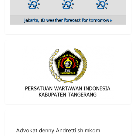
Jakarta, ID
weather forecast for tomorrow ▸
Advokat denny Andretti sh mkom