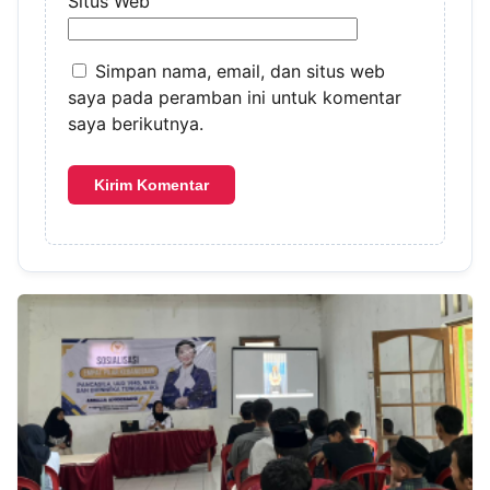
Situs Web
Simpan nama, email, dan situs web
saya pada peramban ini untuk komentar
saya berikutnya.