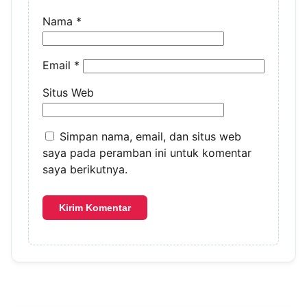
Nama
*
Email
*
Situs Web
Simpan nama, email, dan situs web
saya pada peramban ini untuk komentar
saya berikutnya.