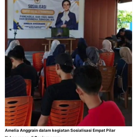
Amelia Anggrain dalam kegiatan Sosialisasi Empat Pilar