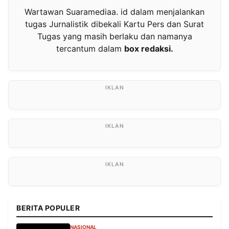
Wartawan Suaramediaa. id dalam menjalankan
tugas Jurnalistik dibekali Kartu Pers dan Surat
Tugas yang masih berlaku dan namanya
tercantum dalam
box redaksi.
BERITA POPULER
NASIONAL