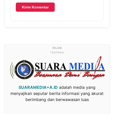
TENTANG
SUARAMEDIA+A.ID
adalah media yang
menyajikan seputar berita informasi yang akurat
berimbang dan berwawasan luas