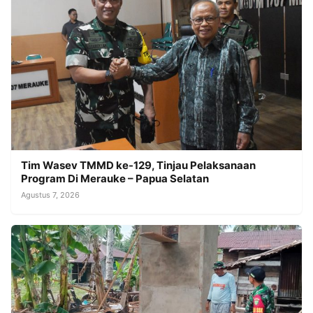
Tim Wasev TMMD ke-129, Tinjau Pelaksanaan
Program Di Merauke – Papua Selatan
Agustus 7, 2026