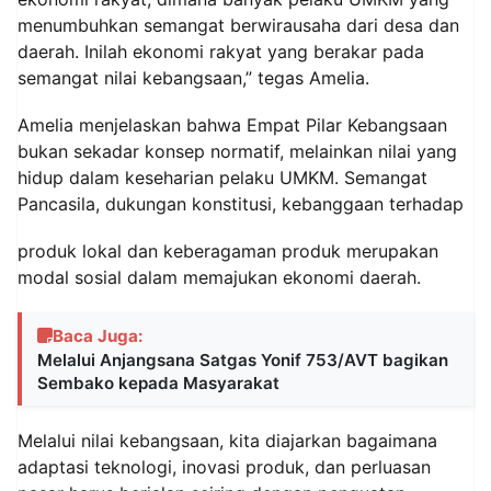
menumbuhkan semangat berwirausaha dari desa dan
daerah. Inilah ekonomi rakyat yang berakar pada
semangat nilai kebangsaan,” tegas Amelia.
Amelia menjelaskan bahwa Empat Pilar Kebangsaan
bukan sekadar konsep normatif, melainkan nilai yang
hidup dalam keseharian pelaku UMKM. Semangat
Pancasila, dukungan konstitusi, kebanggaan terhadap
produk lokal dan keberagaman produk merupakan
modal sosial dalam memajukan ekonomi daerah.
Baca Juga:
Melalui Anjangsana Satgas Yonif 753/AVT bagikan
Sembako kepada Masyarakat
Melalui nilai kebangsaan, kita diajarkan bagaimana
adaptasi teknologi, inovasi produk, dan perluasan