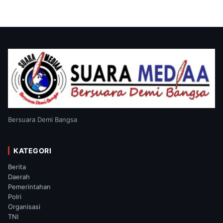
Bersuara Demi Bangsa
KATEGORI
Berita
Daerah
Pemerintahan
Polri
Organisasi
TNI