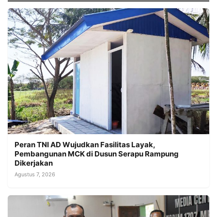
Peran TNI AD Wujudkan Fasilitas Layak,
Pembangunan MCK di Dusun Serapu Rampung
Dikerjakan
Agustus 7, 2026