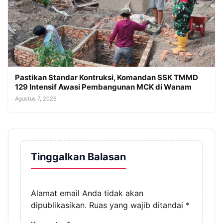
Pastikan Standar Kontruksi, Komandan SSK TMMD
129 Intensif Awasi Pembangunan MCK di Wanam
Agustus 7, 2026
Tinggalkan Balasan
Alamat email Anda tidak akan
dipublikasikan.
Ruas yang wajib ditandai
*