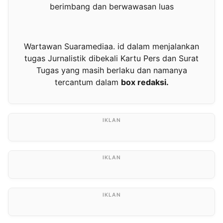
berimbang dan berwawasan luas
Wartawan Suaramediaa. id dalam menjalankan
tugas Jurnalistik dibekali Kartu Pers dan Surat
Tugas yang masih berlaku dan namanya
tercantum dalam
box redaksi.