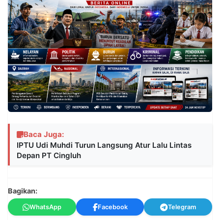
Baca Juga:
IPTU Udi Muhdi Turun Langsung Atur Lalu Lintas
Depan PT Cingluh
Bagikan:
WhatsApp
Facebook
Telegram