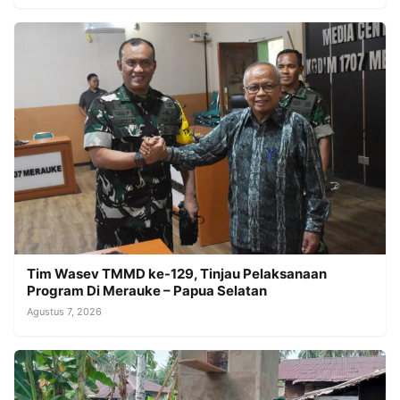
Tim Wasev TMMD ke-129, Tinjau Pelaksanaan
Program Di Merauke – Papua Selatan
Agustus 7, 2026