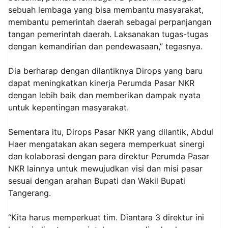
sebuah lembaga yang bisa membantu masyarakat,
membantu pemerintah daerah sebagai perpanjangan
tangan pemerintah daerah. Laksanakan tugas-tugas
dengan kemandirian dan pendewasaan,” tegasnya.
Dia berharap dengan dilantiknya Dirops yang baru
dapat meningkatkan kinerja Perumda Pasar NKR
dengan lebih baik dan memberikan dampak nyata
untuk kepentingan masyarakat.
Sementara itu, Dirops Pasar NKR yang dilantik, Abdul
Haer mengatakan akan segera memperkuat sinergi
dan kolaborasi dengan para direktur Perumda Pasar
NKR lainnya untuk mewujudkan visi dan misi pasar
sesuai dengan arahan Bupati dan Wakil Bupati
Tangerang.
“Kita harus memperkuat tim. Diantara 3 direktur ini