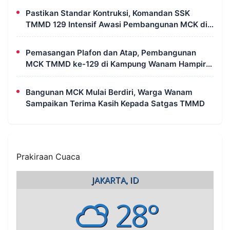
Pastikan Standar Kontruksi, Komandan SSK
TMMD 129 Intensif Awasi Pembangunan MCK di
Wanam
Pemasangan Plafon dan Atap, Pembangunan
MCK TMMD ke-129 di Kampung Wanam Hampir
Rampung
Bangunan MCK Mulai Berdiri, Warga Wanam
Sampaikan Terima Kasih Kepada Satgas TMMD
Prakiraan Cuaca
JAKARTA, ID
28°