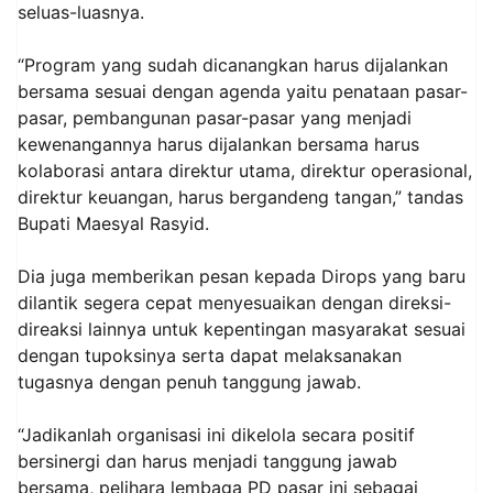
seluas-luasnya.
“Program yang sudah dicanangkan harus dijalankan
bersama sesuai dengan agenda yaitu penataan pasar-
pasar, pembangunan pasar-pasar yang menjadi
kewenangannya harus dijalankan bersama harus
kolaborasi antara direktur utama, direktur operasional,
direktur keuangan, harus bergandeng tangan,” tandas
Bupati Maesyal Rasyid.
Dia juga memberikan pesan kepada Dirops yang baru
dilantik segera cepat menyesuaikan dengan direksi-
direaksi lainnya untuk kepentingan masyarakat sesuai
dengan tupoksinya serta dapat melaksanakan
tugasnya dengan penuh tanggung jawab.
“Jadikanlah organisasi ini dikelola secara positif
bersinergi dan harus menjadi tanggung jawab
bersama, pelihara lembaga PD pasar ini sebagai