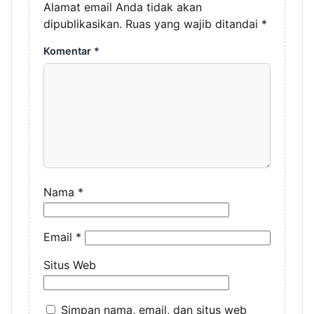
Alamat email Anda tidak akan
dipublikasikan.
Ruas yang wajib ditandai
*
Komentar
*
Nama
*
Email
*
Situs Web
Simpan nama, email, dan situs web