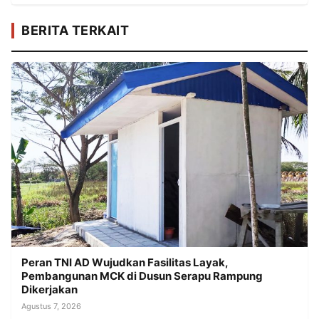
BERITA TERKAIT
Peran TNI AD Wujudkan Fasilitas Layak,
Pembangunan MCK di Dusun Serapu Rampung
Dikerjakan
Agustus 7, 2026