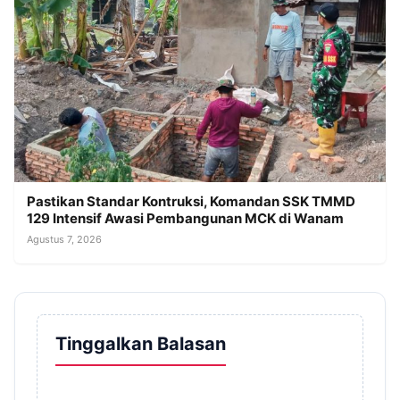
Pastikan Standar Kontruksi, Komandan SSK TMMD
129 Intensif Awasi Pembangunan MCK di Wanam
Agustus 7, 2026
Tinggalkan Balasan