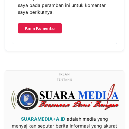
saya pada peramban ini untuk komentar
saya berikutnya.
TENTANG
SUARAMEDIA+A.ID
adalah media yang
menyajikan seputar berita informasi yang akurat