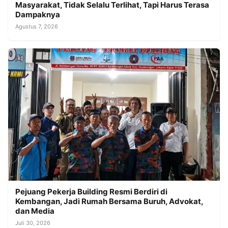
Masyarakat, Tidak Selalu Terlihat, Tapi Harus Terasa
Dampaknya
Agustus 7, 2026
Pejuang Pekerja Building Resmi Berdiri di
Kembangan, Jadi Rumah Bersama Buruh, Advokat,
dan Media
Juli 30, 2026