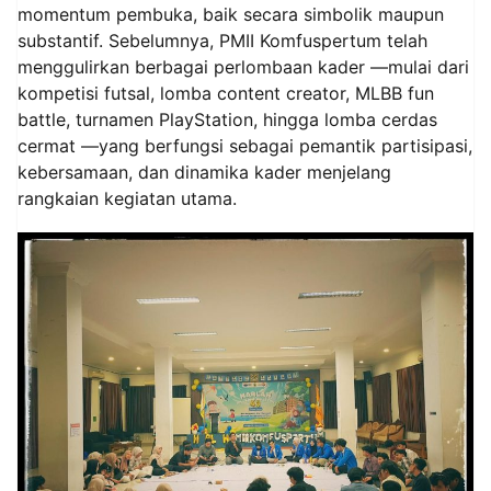
momentum pembuka, baik secara simbolik maupun
substantif. Sebelumnya, PMII Komfuspertum telah
menggulirkan berbagai perlombaan kader —mulai dari
kompetisi futsal, lomba content creator, MLBB fun
battle, turnamen PlayStation, hingga lomba cerdas
cermat —yang berfungsi sebagai pemantik partisipasi,
kebersamaan, dan dinamika kader menjelang
rangkaian kegiatan utama.