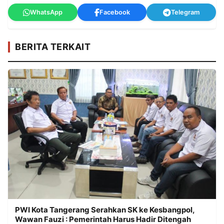
WhatsApp
Facebook
Telegram
BERITA TERKAIT
PWI Kota Tangerang Serahkan SK ke Kesbangpol,
Wawan Fauzi : Pemerintah Harus Hadir Ditengah