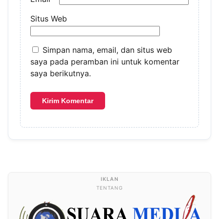
Situs Web
Simpan nama, email, dan situs web
saya pada peramban ini untuk komentar
saya berikutnya.
TENTANG