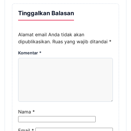
Tinggalkan Balasan
Alamat email Anda tidak akan
dipublikasikan.
Ruas yang wajib ditandai
*
Komentar
*
Nama
*
Email
*