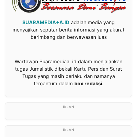
SUARAMEDIA+A.ID
adalah media yang
menyajikan seputar berita informasi yang akurat
berimbang dan berwawasan luas
Wartawan Suaramediaa. id dalam menjalankan
tugas Jurnalistik dibekali Kartu Pers dan Surat
Tugas yang masih berlaku dan namanya
tercantum dalam
box redaksi.