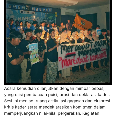
Acara kemudian dilanjutkan dengan mimbar bebas,
yang diisi pembacaan puisi, orasi dan deklarasi kader.
Sesi ini menjadi ruang artikulasi gagasan dan ekspresi
kritis kader serta mendeklarasikan komitmen dalam
memperjuangkan nilai-nilai pergerakan. Kegiatan