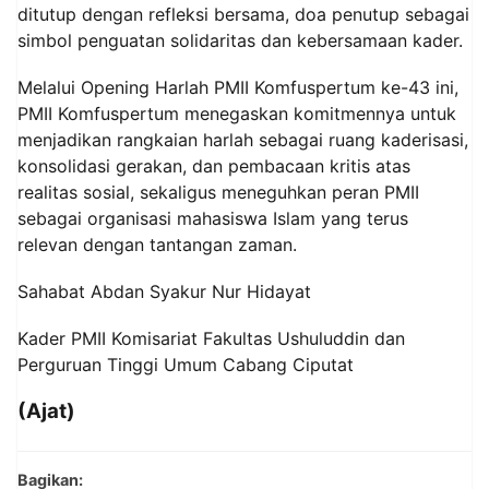
ditutup dengan refleksi bersama, doa penutup sebagai
simbol penguatan solidaritas dan kebersamaan kader.
Melalui Opening Harlah PMII Komfuspertum ke-43 ini,
PMII Komfuspertum menegaskan komitmennya untuk
menjadikan rangkaian harlah sebagai ruang kaderisasi,
konsolidasi gerakan, dan pembacaan kritis atas
realitas sosial, sekaligus meneguhkan peran PMII
sebagai organisasi mahasiswa Islam yang terus
relevan dengan tantangan zaman.
Sahabat Abdan Syakur Nur Hidayat
Kader PMII Komisariat Fakultas Ushuluddin dan
Perguruan Tinggi Umum Cabang Ciputat
(Ajat)
Bagikan: