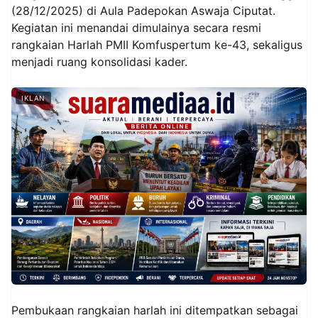
(28/12/2025) di Aula Padepokan Aswaja Ciputat.
Kegiatan ini menandai dimulainya secara resmi
rangkaian Harlah PMII Komfuspertum ke-43, sekaligus
menjadi ruang konsolidasi kader.
IKLAN
Pembukaan rangkaian harlah ini ditempatkan sebagai