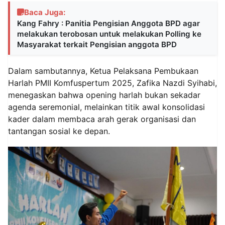
Baca Juga:
Kang Fahry : Panitia Pengisian Anggota BPD agar
melakukan terobosan untuk melakukan Polling ke
Masyarakat terkait Pengisian anggota BPD
Dalam sambutannya, Ketua Pelaksana Pembukaan
Harlah PMII Komfuspertum 2025, Zafika Nazdi Syihabi,
menegaskan bahwa opening harlah bukan sekadar
agenda seremonial, melainkan titik awal konsolidasi
kader dalam membaca arah gerak organisasi dan
tantangan sosial ke depan.