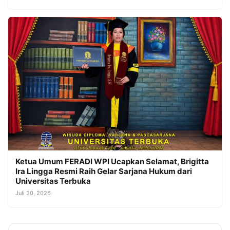
Ketua Umum FERADI WPI Ucapkan Selamat, Brigitta
Ira Lingga Resmi Raih Gelar Sarjana Hukum dari
Universitas Terbuka
Juli 30, 2026