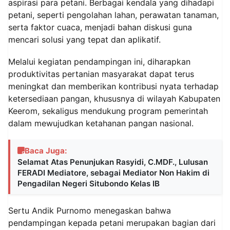
aspirasi para petani. Berbagai kendala yang dihadapi
petani, seperti pengolahan lahan, perawatan tanaman,
serta faktor cuaca, menjadi bahan diskusi guna
mencari solusi yang tepat dan aplikatif.
Melalui kegiatan pendampingan ini, diharapkan
produktivitas pertanian masyarakat dapat terus
meningkat dan memberikan kontribusi nyata terhadap
ketersediaan pangan, khususnya di wilayah Kabupaten
Keerom, sekaligus mendukung program pemerintah
dalam mewujudkan ketahanan pangan nasional.
Baca Juga:
Selamat Atas Penunjukan Rasyidi, C.MDF., Lulusan
FERADI Mediatore, sebagai Mediator Non Hakim di
Pengadilan Negeri Situbondo Kelas IB
Sertu Andik Purnomo menegaskan bahwa
pendampingan kepada petani merupakan bagian dari