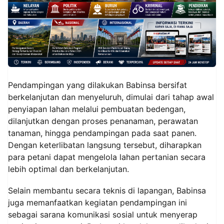
Pendampingan yang dilakukan Babinsa bersifat
berkelanjutan dan menyeluruh, dimulai dari tahap awal
penyiapan lahan melalui pembuatan bedengan,
dilanjutkan dengan proses penanaman, perawatan
tanaman, hingga pendampingan pada saat panen.
Dengan keterlibatan langsung tersebut, diharapkan
para petani dapat mengelola lahan pertanian secara
lebih optimal dan berkelanjutan.
Selain membantu secara teknis di lapangan, Babinsa
juga memanfaatkan kegiatan pendampingan ini
sebagai sarana komunikasi sosial untuk menyerap