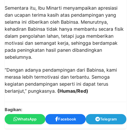
Sementara itu, Ibu Minarti menyampaikan apresiasi
dan ucapan terima kasih atas pendampingan yang
selama ini diberikan oleh Babinsa. Menurutnya,
kehadiran Babinsa tidak hanya membantu secara fisik
dalam pengolahan lahan, tetapi juga memberikan
motivasi dan semangat kerja, sehingga berdampak
pada peningkatan hasil panen dibandingkan
sebelumnya.
“Dengan adanya pendampingan dari Babinsa, kami
merasa lebih termotivasi dan terbantu. Semoga
kegiatan pendampingan seperti ini dapat terus
berlanjut,” pungkasnya.
(Humas/Red)
Bagikan:
WhatsApp
Facebook
Telegram