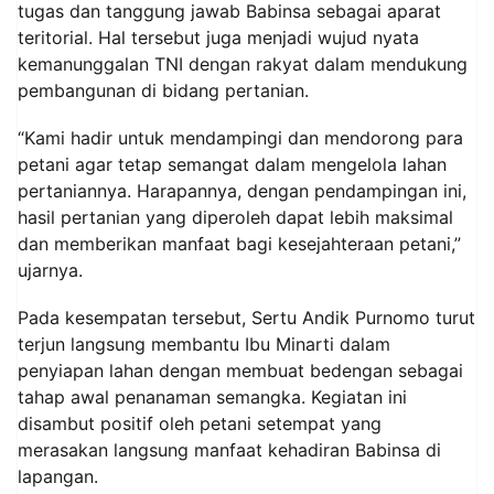
tugas dan tanggung jawab Babinsa sebagai aparat
teritorial. Hal tersebut juga menjadi wujud nyata
kemanunggalan TNI dengan rakyat dalam mendukung
pembangunan di bidang pertanian.
“Kami hadir untuk mendampingi dan mendorong para
petani agar tetap semangat dalam mengelola lahan
pertaniannya. Harapannya, dengan pendampingan ini,
hasil pertanian yang diperoleh dapat lebih maksimal
dan memberikan manfaat bagi kesejahteraan petani,”
ujarnya.
Pada kesempatan tersebut, Sertu Andik Purnomo turut
terjun langsung membantu Ibu Minarti dalam
penyiapan lahan dengan membuat bedengan sebagai
tahap awal penanaman semangka. Kegiatan ini
disambut positif oleh petani setempat yang
merasakan langsung manfaat kehadiran Babinsa di
lapangan.