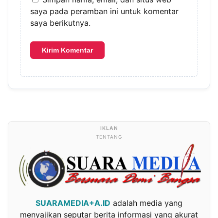
saya pada peramban ini untuk komentar
saya berikutnya.
TENTANG
SUARAMEDIA+A.ID
adalah media yang
menyajikan seputar berita informasi yang akurat