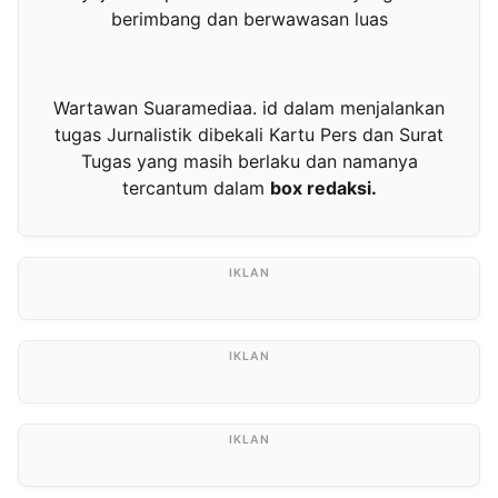
berimbang dan berwawasan luas
Wartawan Suaramediaa. id dalam menjalankan
tugas Jurnalistik dibekali Kartu Pers dan Surat
Tugas yang masih berlaku dan namanya
tercantum dalam
box redaksi.