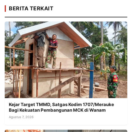
BERITA TERKAIT
Kejar Target TMMD, Satgas Kodim 1707/Merauke
Bagi Kekuatan Pembangunan MCK di Wanam
Agustus 7, 2026