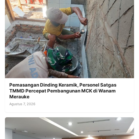
Pemasangan Dinding Keramik, Personel Satgas
TMMD Percepat Pembangunan MCK di Wanam
Merauke
Agustus 7, 2026