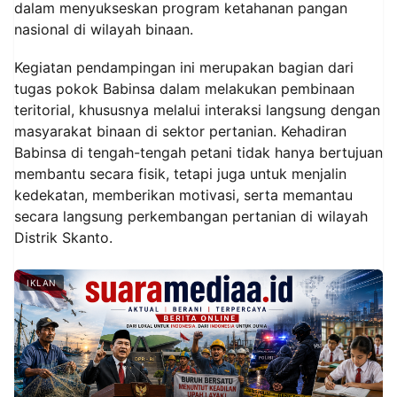
dalam menyukseskan program ketahanan pangan
nasional di wilayah binaan.
Kegiatan pendampingan ini merupakan bagian dari
tugas pokok Babinsa dalam melakukan pembinaan
teritorial, khususnya melalui interaksi langsung dengan
masyarakat binaan di sektor pertanian. Kehadiran
Babinsa di tengah-tengah petani tidak hanya bertujuan
membantu secara fisik, tetapi juga untuk menjalin
kedekatan, memberikan motivasi, serta memantau
secara langsung perkembangan pertanian di wilayah
Distrik Skanto.
IKLAN