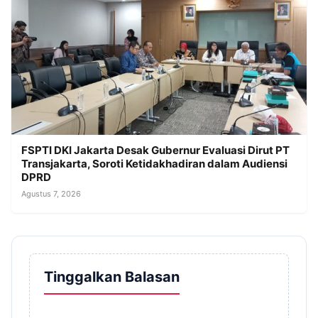
FSPTI DKI Jakarta Desak Gubernur Evaluasi Dirut PT
Transjakarta, Soroti Ketidakhadiran dalam Audiensi
DPRD
Agustus 7, 2026
Tinggalkan Balasan