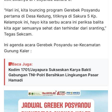
“Hari ini, kita louncing program Gerebek Posyandu
pertama di Desa Kedung, titiknya di Sakura 5 Kp.
Kelampok ini, hayo kita serbu acara ini periksa balita
kita agar semuanya sehat dan terhindar dari sranting,”
Tegas Sekcam.
Ini agenda acara Gerebek Posyandu se-Kecamatan
Gunung Kaler :
Baca Juga:
Kodim 1701/Jayapura Sukseskan Karya Bakti
Gabungan TNI–Polri Bersihkan Lingkungan Pasar
Hamadi