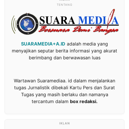
TENTANG
SUARAMEDIA+A.ID
adalah media yang
menyajikan seputar berita informasi yang akurat
berimbang dan berwawasan luas
Wartawan Suaramediaa. id dalam menjalankan
tugas Jurnalistik dibekali Kartu Pers dan Surat
Tugas yang masih berlaku dan namanya
tercantum dalam
box redaksi.