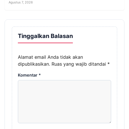
Agustus 7, 2026
Tinggalkan Balasan
Alamat email Anda tidak akan
dipublikasikan.
Ruas yang wajib ditandai
*
Komentar
*