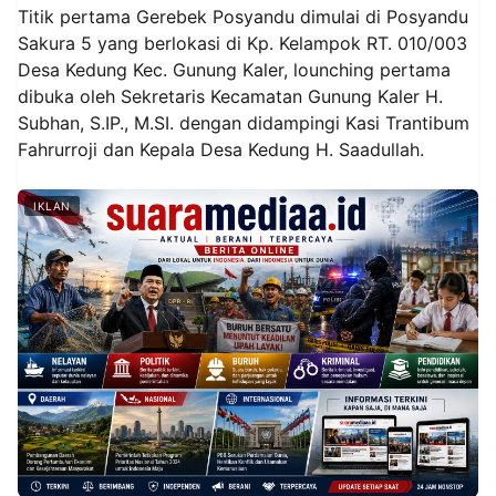
Titik pertama Gerebek Posyandu dimulai di Posyandu
Sakura 5 yang berlokasi di Kp. Kelampok RT. 010/003
Desa Kedung Kec. Gunung Kaler, lounching pertama
dibuka oleh Sekretaris Kecamatan Gunung Kaler H.
Subhan, S.IP., M.SI. dengan didampingi Kasi Trantibum
Fahrurroji dan Kepala Desa Kedung H. Saadullah.
IKLAN