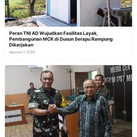
Peran TNI AD Wujudkan Fasilitas Layak,
Pembangunan MCK di Dusun Serapu Rampung
Dikerjakan
Agustus 7, 2026