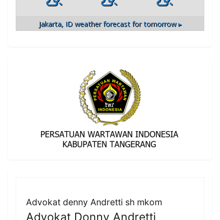
Jakarta, ID
weather forecast for tomorrow ▸
Advokat denny Andretti sh mkom
Advokat Donny Andretti