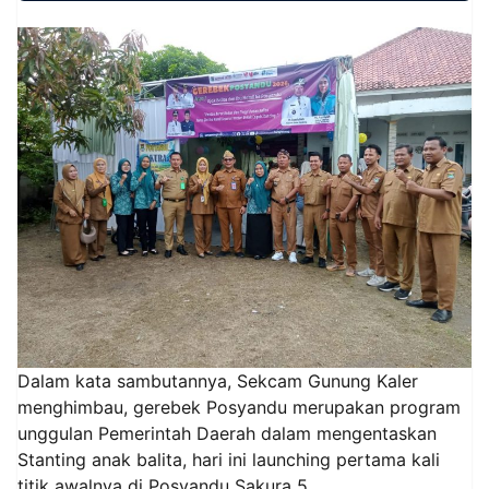
Dalam kata sambutannya, Sekcam Gunung Kaler
menghimbau, gerebek Posyandu merupakan program
unggulan Pemerintah Daerah dalam mengentaskan
Stanting anak balita, hari ini launching pertama kali
titik awalnya di Posyandu Sakura 5.