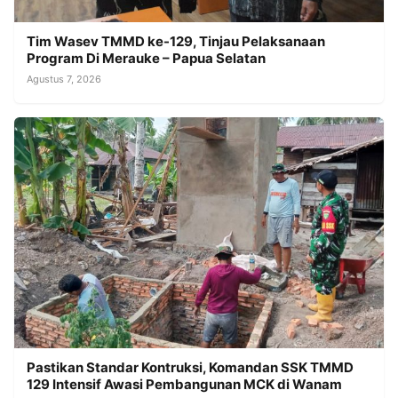
Tim Wasev TMMD ke-129, Tinjau Pelaksanaan
Program Di Merauke – Papua Selatan
Agustus 7, 2026
Pastikan Standar Kontruksi, Komandan SSK TMMD
129 Intensif Awasi Pembangunan MCK di Wanam