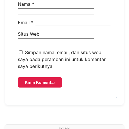
Nama
*
Email
*
Situs Web
Simpan nama, email, dan situs web
saya pada peramban ini untuk komentar
saya berikutnya.