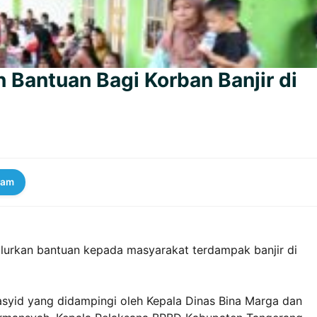
 Bantuan Bagi Korban Banjir di
ram
lurkan bantuan kepada masyarakat terdampak banjir di
asyid yang didampingi oleh Kepala Dinas Bina Marga dan