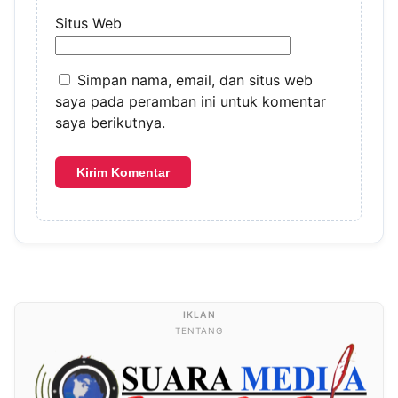
Situs Web
Simpan nama, email, dan situs web
saya pada peramban ini untuk komentar
saya berikutnya.
TENTANG