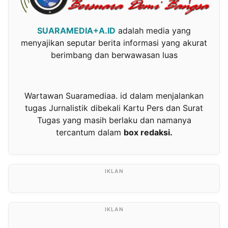
SUARAMEDIA+A.ID
adalah media yang
menyajikan seputar berita informasi yang akurat
berimbang dan berwawasan luas
Wartawan Suaramediaa. id dalam menjalankan
tugas Jurnalistik dibekali Kartu Pers dan Surat
Tugas yang masih berlaku dan namanya
tercantum dalam
box redaksi.