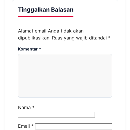
Tinggalkan Balasan
Alamat email Anda tidak akan
dipublikasikan.
Ruas yang wajib ditandai
*
Komentar
*
Nama
*
Email
*