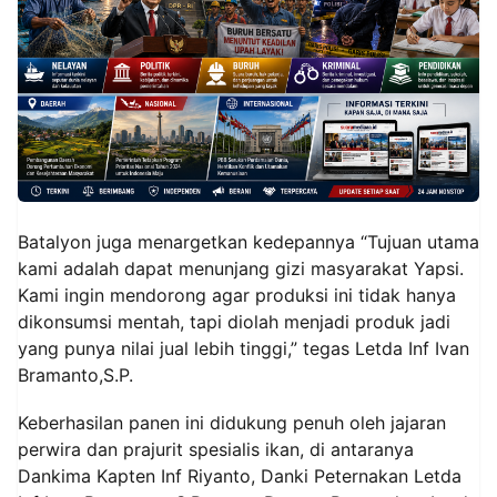
Batalyon juga menargetkan kedepannya “Tujuan utama
kami adalah dapat menunjang gizi masyarakat Yapsi.
Kami ingin mendorong agar produksi ini tidak hanya
dikonsumsi mentah, tapi diolah menjadi produk jadi
yang punya nilai jual lebih tinggi,” tegas Letda Inf Ivan
Bramanto,S.P.
Keberhasilan panen ini didukung penuh oleh jajaran
perwira dan prajurit spesialis ikan, di antaranya
Dankima Kapten Inf Riyanto, Danki Peternakan Letda