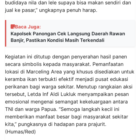
budidaya nila dan lele supaya bisa makan sendiri dan
jual ke pasar,” ungkapnya penuh harap.
Baca Juga:
Kapolsek Panongan Cek Langsung Daerah Rawan
Banjir, Pastikan Kondisi Masih Terkendali
Kegiatan ini ditutup dengan penyerahan hasil panen
secara simbolis kepada masyarakat. Pemanfaatan
lokasi di Marceling Area yang khusus disediakan untuk
keramba ikan terbukti efektif menjadi pusat edukasi
perikanan bagi warga sekitar. Menutup rangkaian aksi
tersebut, Letda Inf Aldi Lukluk menyampaikan pesan
emosional mengenai semangat kekeluargaan antara
TNI dan warga Papua. “Semoga langkah kecil ini
memberikan manfaat besar bagi masyarakat sekitar
kita,” pungkasnya di hadapan para prajurit.
(Humas/Red)