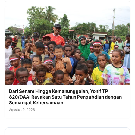
Dari Senam Hingga Kemanunggalan, Yonif TP
820/DAAI Rayakan Satu Tahun Pengabdian dengan
Semangat Kebersamaan
Agustus 9, 2026