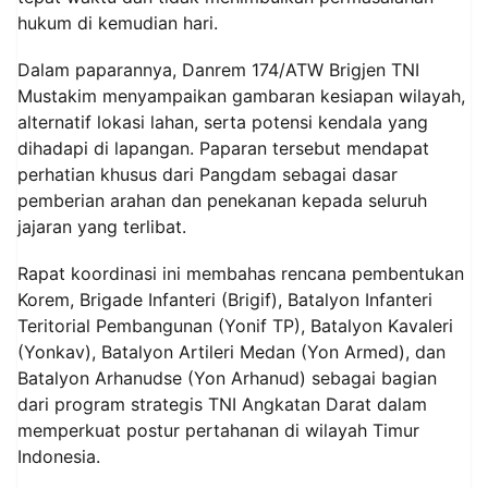
hukum di kemudian hari.
Dalam paparannya, Danrem 174/ATW Brigjen TNI
Mustakim menyampaikan gambaran kesiapan wilayah,
alternatif lokasi lahan, serta potensi kendala yang
dihadapi di lapangan. Paparan tersebut mendapat
perhatian khusus dari Pangdam sebagai dasar
pemberian arahan dan penekanan kepada seluruh
jajaran yang terlibat.
Rapat koordinasi ini membahas rencana pembentukan
Korem, Brigade Infanteri (Brigif), Batalyon Infanteri
Teritorial Pembangunan (Yonif TP), Batalyon Kavaleri
(Yonkav), Batalyon Artileri Medan (Yon Armed), dan
Batalyon Arhanudse (Yon Arhanud) sebagai bagian
dari program strategis TNI Angkatan Darat dalam
memperkuat postur pertahanan di wilayah Timur
Indonesia.