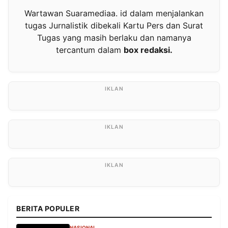
Wartawan Suaramediaa. id dalam menjalankan
tugas Jurnalistik dibekali Kartu Pers dan Surat
Tugas yang masih berlaku dan namanya
tercantum dalam
box redaksi.
BERITA POPULER
NASIONAL