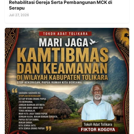
Rehabilitasi Gereja Serta Pembangunan MCK di
Serapu
Juli 27, 2026