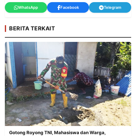
WhatsApp
Facebook
Telegram
BERITA TERKAIT
Gotong Royong TNI, Mahasiswa dan Warga,