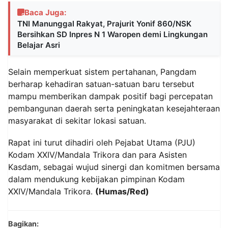
Baca Juga:
TNI Manunggal Rakyat, Prajurit Yonif 860/NSK
Bersihkan SD Inpres N 1 Waropen demi Lingkungan
Belajar Asri
Selain memperkuat sistem pertahanan, Pangdam
berharap kehadiran satuan-satuan baru tersebut
mampu memberikan dampak positif bagi percepatan
pembangunan daerah serta peningkatan kesejahteraan
masyarakat di sekitar lokasi satuan.
Rapat ini turut dihadiri oleh Pejabat Utama (PJU)
Kodam XXIV/Mandala Trikora dan para Asisten
Kasdam, sebagai wujud sinergi dan komitmen bersama
dalam mendukung kebijakan pimpinan Kodam
XXIV/Mandala Trikora.
(Humas/Red)
Bagikan: