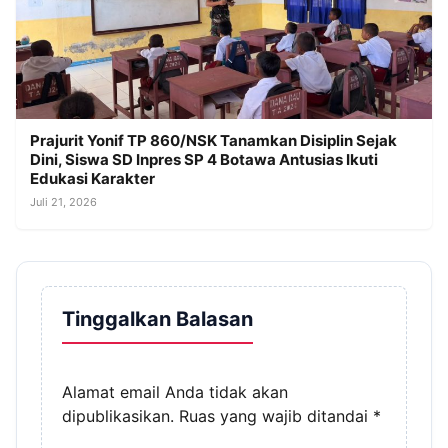
Prajurit Yonif TP 860/NSK Tanamkan Disiplin Sejak
Dini, Siswa SD Inpres SP 4 Botawa Antusias Ikuti
Edukasi Karakter
Juli 21, 2026
Tinggalkan Balasan
Alamat email Anda tidak akan
dipublikasikan.
Ruas yang wajib ditandai
*