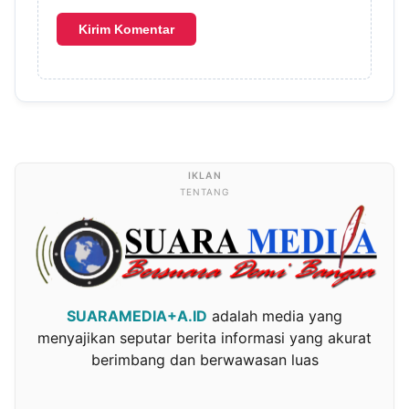
TENTANG
SUARAMEDIA+A.ID
adalah media yang
menyajikan seputar berita informasi yang akurat
berimbang dan berwawasan luas