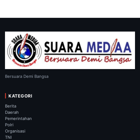
Bersuara Demi Bangsa
KATEGORI
Berita
Daerah
Pemerintahan
Polri
Organisasi
TNI