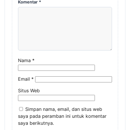
Komentar
*
Nama
*
Email
*
Situs Web
Simpan nama, email, dan situs web
saya pada peramban ini untuk komentar
saya berikutnya.