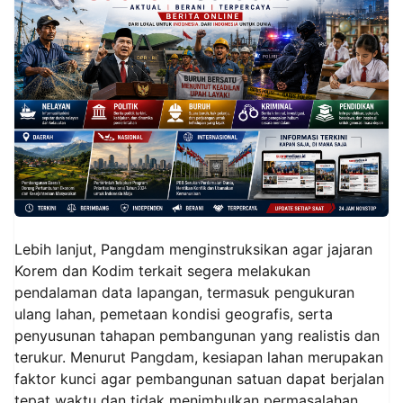
Lebih lanjut, Pangdam menginstruksikan agar jajaran
Korem dan Kodim terkait segera melakukan
pendalaman data lapangan, termasuk pengukuran
ulang lahan, pemetaan kondisi geografis, serta
penyusunan tahapan pembangunan yang realistis dan
terukur. Menurut Pangdam, kesiapan lahan merupakan
faktor kunci agar pembangunan satuan dapat berjalan
tepat waktu dan tidak menimbulkan permasalahan