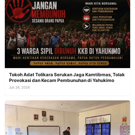
Tokoh Adat Tolikara Serukan Jaga Kamtibmas, Tolak
Provokasi dan Kecam Pembunuhan di Yahukimo
Juli 26, 2026