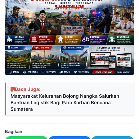
Baca Juga:
Masyarakat Kelurahan Bojong Nangka Salurkan
Bantuan Logistik Bagi Para Korban Bencana
Sumatera
Bagikan: