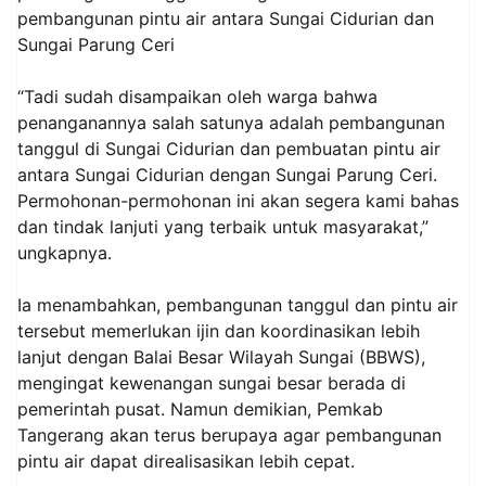
pembangunan pintu air antara Sungai Cidurian dan
Sungai Parung Ceri
“Tadi sudah disampaikan oleh warga bahwa
penanganannya salah satunya adalah pembangunan
tanggul di Sungai Cidurian dan pembuatan pintu air
antara Sungai Cidurian dengan Sungai Parung Ceri.
Permohonan-permohonan ini akan segera kami bahas
dan tindak lanjuti yang terbaik untuk masyarakat,”
ungkapnya.
Ia menambahkan, pembangunan tanggul dan pintu air
tersebut memerlukan ijin dan koordinasikan lebih
lanjut dengan Balai Besar Wilayah Sungai (BBWS),
mengingat kewenangan sungai besar berada di
pemerintah pusat. Namun demikian, Pemkab
Tangerang akan terus berupaya agar pembangunan
pintu air dapat direalisasikan lebih cepat.