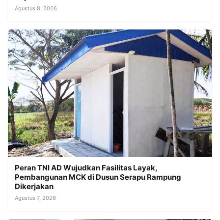
Agustus 8, 2026
Peran TNI AD Wujudkan Fasilitas Layak,
Pembangunan MCK di Dusun Serapu Rampung
Dikerjakan
Agustus 7, 2026