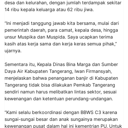
desa dan kelurahan, dengan jumlah terdampak sekitar
14 ribu kepala keluarga atau 62 ribu jiwa.
“Ini menjadi tanggung jawab kita bersama, mulai dari
pemerintah daerah, para camat, kepala desa, hingga
unsur Muspika dan Muspida. Saya ucapkan terima
kasih atas kerja sama dan kerja keras semua pihak,”
ujarnya.
Sementara itu, Kepala Dinas Bina Marga dan Sumber
Daya Air Kabupaten Tangerang, Iwan Firmansyah,
menjelaskan bahwa penanganan banjir di Kabupaten
Tangerang tidak bisa dilakukan Pemkab Tangerang
sendiri namun harus melibatkan lintas sektor, sesuai
kewenangan dan ketentuan perundang-undangan.
“Kami selalu berkoordinasi dengan BBWS C3 karena
sungai-sungai besar dan anak sungainya merupakan
kewenangan pusat dalam hal ini kementrian PU. Untuk