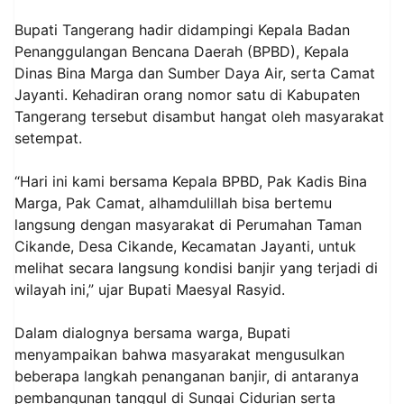
Bupati Tangerang hadir didampingi Kepala Badan
Penanggulangan Bencana Daerah (BPBD), Kepala
Dinas Bina Marga dan Sumber Daya Air, serta Camat
Jayanti. Kehadiran orang nomor satu di Kabupaten
Tangerang tersebut disambut hangat oleh masyarakat
setempat.
“Hari ini kami bersama Kepala BPBD, Pak Kadis Bina
Marga, Pak Camat, alhamdulillah bisa bertemu
langsung dengan masyarakat di Perumahan Taman
Cikande, Desa Cikande, Kecamatan Jayanti, untuk
melihat secara langsung kondisi banjir yang terjadi di
wilayah ini,” ujar Bupati Maesyal Rasyid.
Dalam dialognya bersama warga, Bupati
menyampaikan bahwa masyarakat mengusulkan
beberapa langkah penanganan banjir, di antaranya
pembangunan tanggul di Sungai Cidurian serta