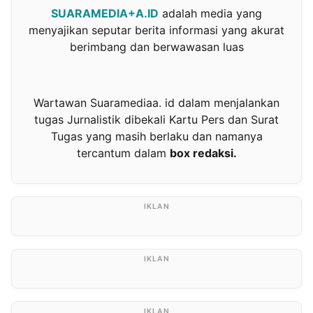
SUARAMEDIA+A.ID
adalah media yang
menyajikan seputar berita informasi yang akurat
berimbang dan berwawasan luas
Wartawan Suaramediaa. id dalam menjalankan
tugas Jurnalistik dibekali Kartu Pers dan Surat
Tugas yang masih berlaku dan namanya
tercantum dalam
box redaksi.