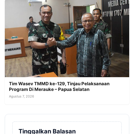
Tim Wasev TMMD ke-129, Tinjau Pelaksanaan
Program Di Merauke – Papua Selatan
Agustus 7, 2026
Tinggalkan Balasan