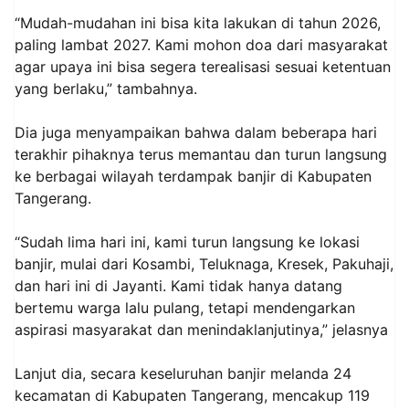
“Mudah-mudahan ini bisa kita lakukan di tahun 2026,
paling lambat 2027. Kami mohon doa dari masyarakat
agar upaya ini bisa segera terealisasi sesuai ketentuan
yang berlaku,” tambahnya.
Dia juga menyampaikan bahwa dalam beberapa hari
terakhir pihaknya terus memantau dan turun langsung
ke berbagai wilayah terdampak banjir di Kabupaten
Tangerang.
“Sudah lima hari ini, kami turun langsung ke lokasi
banjir, mulai dari Kosambi, Teluknaga, Kresek, Pakuhaji,
dan hari ini di Jayanti. Kami tidak hanya datang
bertemu warga lalu pulang, tetapi mendengarkan
aspirasi masyarakat dan menindaklanjutinya,” jelasnya
Lanjut dia, secara keseluruhan banjir melanda 24
kecamatan di Kabupaten Tangerang, mencakup 119