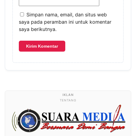
Simpan nama, email, dan situs web
saya pada peramban ini untuk komentar
saya berikutnya.
TENTANG