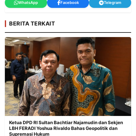
WhatsApp
Facebook
Telegram
BERITA TERKAIT
Ketua DPD RI Sultan Bachtiar Najamudin dan Sekjen
LBH FERADI Yoshua Rivaldo Bahas Geopolitik dan
Supremasi Hukum