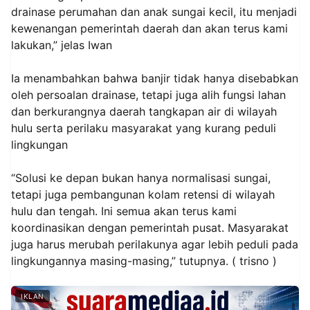
drainase perumahan dan anak sungai kecil, itu menjadi
kewenangan pemerintah daerah dan akan terus kami
lakukan,” jelas Iwan
Ia menambahkan bahwa banjir tidak hanya disebabkan
oleh persoalan drainase, tetapi juga alih fungsi lahan
dan berkurangnya daerah tangkapan air di wilayah
hulu serta perilaku masyarakat yang kurang peduli
lingkungan
“Solusi ke depan bukan hanya normalisasi sungai,
tetapi juga pembangunan kolam retensi di wilayah
hulu dan tengah. Ini semua akan terus kami
koordinasikan dengan pemerintah pusat. Masyarakat
juga harus merubah perilakunya agar lebih peduli pada
lingkungannya masing-masing,” tutupnya. ( trisno )
IKLAN