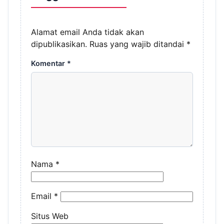
Alamat email Anda tidak akan
dipublikasikan.
Ruas yang wajib ditandai
*
Komentar
*
Nama
*
Email
*
Situs Web