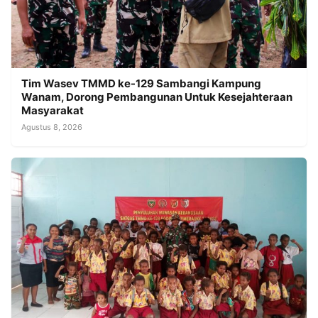
Tim Wasev TMMD ke-129 Sambangi Kampung
Wanam, Dorong Pembangunan Untuk Kesejahteraan
Masyarakat
Agustus 8, 2026