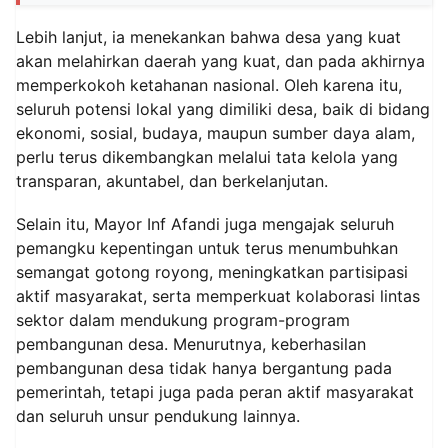
Lebih lanjut, ia menekankan bahwa desa yang kuat
akan melahirkan daerah yang kuat, dan pada akhirnya
memperkokoh ketahanan nasional. Oleh karena itu,
seluruh potensi lokal yang dimiliki desa, baik di bidang
ekonomi, sosial, budaya, maupun sumber daya alam,
perlu terus dikembangkan melalui tata kelola yang
transparan, akuntabel, dan berkelanjutan.
Selain itu, Mayor Inf Afandi juga mengajak seluruh
pemangku kepentingan untuk terus menumbuhkan
semangat gotong royong, meningkatkan partisipasi
aktif masyarakat, serta memperkuat kolaborasi lintas
sektor dalam mendukung program-program
pembangunan desa. Menurutnya, keberhasilan
pembangunan desa tidak hanya bergantung pada
pemerintah, tetapi juga pada peran aktif masyarakat
dan seluruh unsur pendukung lainnya.