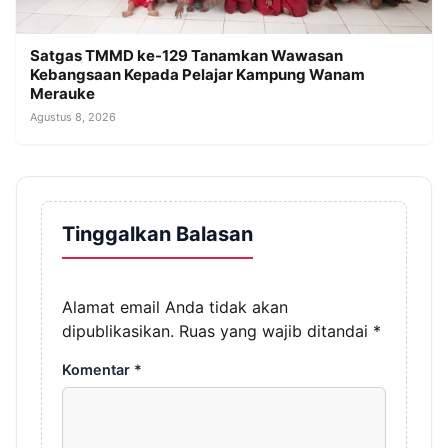
Satgas TMMD ke-129 Tanamkan Wawasan
Kebangsaan Kepada Pelajar Kampung Wanam
Merauke
Agustus 8, 2026
Tinggalkan Balasan
Alamat email Anda tidak akan
dipublikasikan.
Ruas yang wajib ditandai
*
Komentar
*