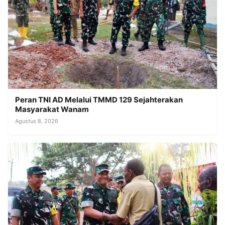
Peran TNI AD Melalui TMMD 129 Sejahterakan
Masyarakat Wanam
Agustus 8, 2026