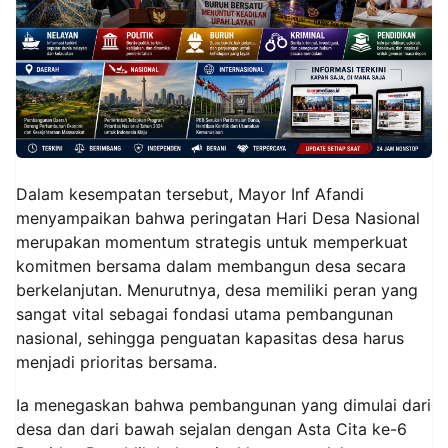
Dalam kesempatan tersebut, Mayor Inf Afandi
menyampaikan bahwa peringatan Hari Desa Nasional
merupakan momentum strategis untuk memperkuat
komitmen bersama dalam membangun desa secara
berkelanjutan. Menurutnya, desa memiliki peran yang
sangat vital sebagai fondasi utama pembangunan
nasional, sehingga penguatan kapasitas desa harus
menjadi prioritas bersama.
Ia menegaskan bahwa pembangunan yang dimulai dari
desa dan dari bawah sejalan dengan Asta Cita ke-6