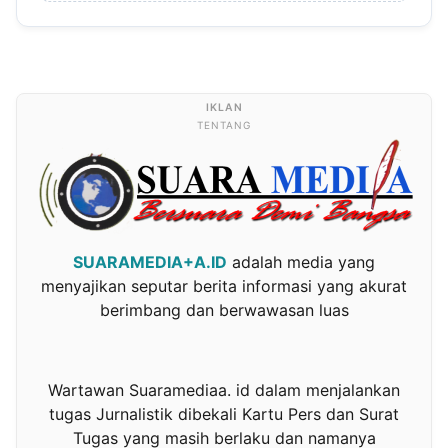
TENTANG
SUARAMEDIA+A.ID
adalah media yang
menyajikan seputar berita informasi yang akurat
berimbang dan berwawasan luas
Wartawan Suaramediaa. id dalam menjalankan
tugas Jurnalistik dibekali Kartu Pers dan Surat
Tugas yang masih berlaku dan namanya