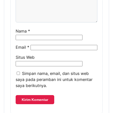
Nama
*
Email
*
Situs Web
Simpan nama, email, dan situs web
saya pada peramban ini untuk komentar
saya berikutnya.