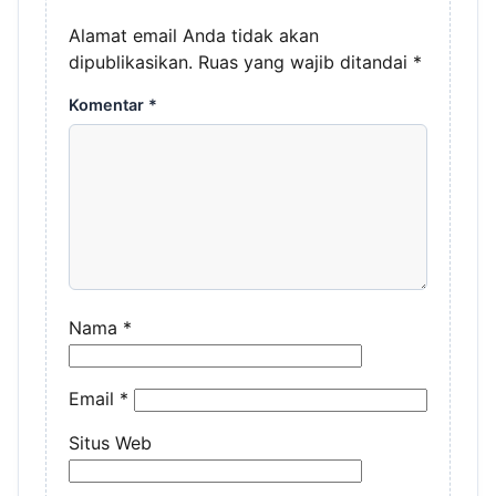
Alamat email Anda tidak akan
dipublikasikan.
Ruas yang wajib ditandai
*
Komentar
*
Nama
*
Email
*
Situs Web