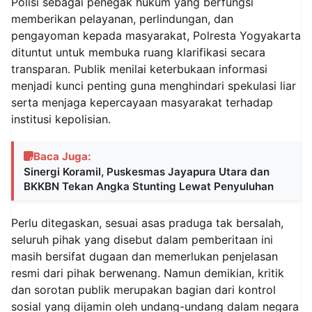
Polisi sebagai penegak hukum yang berfungsi
memberikan pelayanan, perlindungan, dan
pengayoman kepada masyarakat, Polresta Yogyakarta
dituntut untuk membuka ruang klarifikasi secara
transparan. Publik menilai keterbukaan informasi
menjadi kunci penting guna menghindari spekulasi liar
serta menjaga kepercayaan masyarakat terhadap
institusi kepolisian.
Baca Juga:
Sinergi Koramil, Puskesmas Jayapura Utara dan
BKKBN Tekan Angka Stunting Lewat Penyuluhan
Perlu ditegaskan, sesuai asas praduga tak bersalah,
seluruh pihak yang disebut dalam pemberitaan ini
masih bersifat dugaan dan memerlukan penjelasan
resmi dari pihak berwenang. Namun demikian, kritik
dan sorotan publik merupakan bagian dari kontrol
sosial yang dijamin oleh undang-undang dalam negara