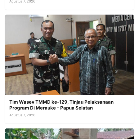
Agustus 7, 2026
Tim Wasev TMMD ke-129, Tinjau Pelaksanaan
Program Di Merauke – Papua Selatan
Agustus 7, 2026