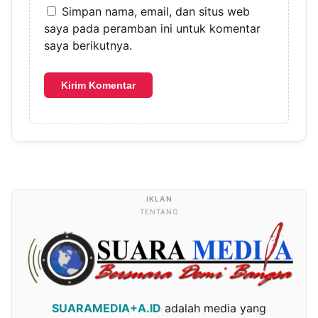
Simpan nama, email, dan situs web
saya pada peramban ini untuk komentar
saya berikutnya.
TENTANG
SUARAMEDIA+A.ID
adalah media yang