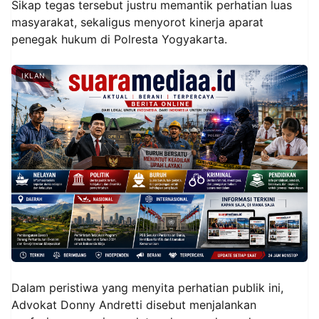
Sikap tegas tersebut justru memantik perhatian luas
masyarakat, sekaligus menyorot kinerja aparat
penegak hukum di Polresta Yogyakarta.
IKLAN
Dalam peristiwa yang menyita perhatian publik ini,
Advokat Donny Andretti disebut menjalankan