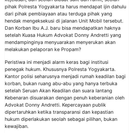
pihak Polresta Yogyakarta harus mendapat ijin dahulu
dari pihak pembiayaan atau terduga pihak yang
hendak mengeksekusi di jalanan Unit Mobil tersebut.
Dan Korban Ibu A.J. baru bisa mendapatkan haknya
setelah Kuasa Hukum Advokat Donny Andretti yang
mendampinginya menyuarakan menyerukan akan
melakukan pelaporan ke Propam?
Peristiwa ini menjadi alarm keras bagi institusi
penegak hukum. Khususnya Polresta Yogyakarta.
Kantor polisi seharusnya menjadi rumah keadilan bagi
korban, bukan ruang abu-abu yang hanya terbuka
setelah Seruan Akan Keadilan dan suara lantang
Kebenaran disuarakan dengan penuh keberanian oleh
Advokat Donny Andretti. Kepercayaan publik
dipertaruhkan ketika transparansi dan kepastian
hukum diperlakukan seolah sebagai pilihan, bukan
kewajiban.