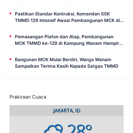
Pastikan Standar Kontruksi, Komandan SSK
TMMD 129 Intensif Awasi Pembangunan MCK di
Wanam
Pemasangan Plafon dan Atap, Pembangunan
MCK TMMD ke-129 di Kampung Wanam Hampir
Rampung
Bangunan MCK Mulai Berdiri, Warga Wanam
Sampaikan Terima Kasih Kepada Satgas TMMD
Prakiraan Cuaca
JAKARTA, ID
28°