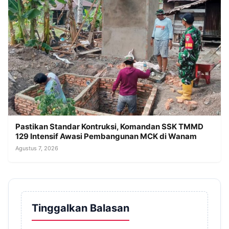
Pastikan Standar Kontruksi, Komandan SSK TMMD
129 Intensif Awasi Pembangunan MCK di Wanam
Agustus 7, 2026
Tinggalkan Balasan