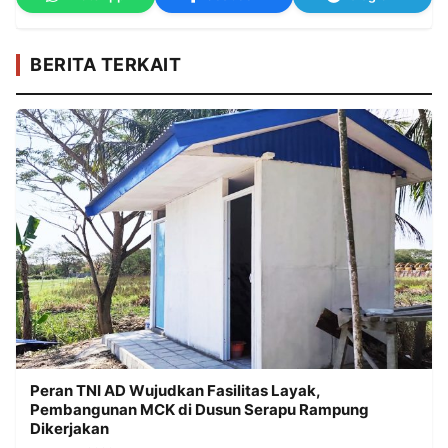
BERITA TERKAIT
Peran TNI AD Wujudkan Fasilitas Layak,
Pembangunan MCK di Dusun Serapu Rampung
Dikerjakan