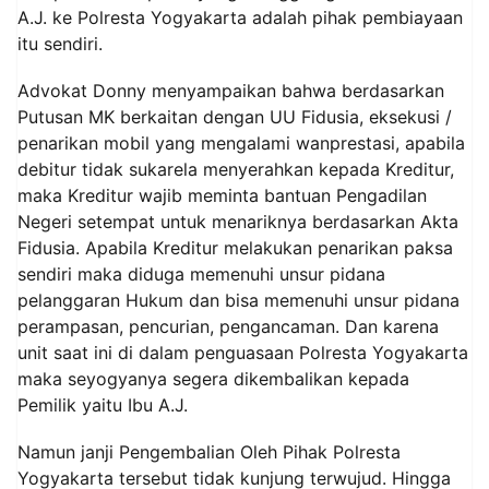
A.J. ke Polresta Yogyakarta adalah pihak pembiayaan
itu sendiri.
Advokat Donny menyampaikan bahwa berdasarkan
Putusan MK berkaitan dengan UU Fidusia, eksekusi /
penarikan mobil yang mengalami wanprestasi, apabila
debitur tidak sukarela menyerahkan kepada Kreditur,
maka Kreditur wajib meminta bantuan Pengadilan
Negeri setempat untuk menariknya berdasarkan Akta
Fidusia. Apabila Kreditur melakukan penarikan paksa
sendiri maka diduga memenuhi unsur pidana
pelanggaran Hukum dan bisa memenuhi unsur pidana
perampasan, pencurian, pengancaman. Dan karena
unit saat ini di dalam penguasaan Polresta Yogyakarta
maka seyogyanya segera dikembalikan kepada
Pemilik yaitu Ibu A.J.
Namun janji Pengembalian Oleh Pihak Polresta
Yogyakarta tersebut tidak kunjung terwujud. Hingga