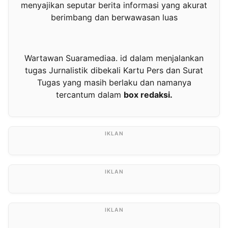
menyajikan seputar berita informasi yang akurat
berimbang dan berwawasan luas
Wartawan Suaramediaa. id dalam menjalankan
tugas Jurnalistik dibekali Kartu Pers dan Surat
Tugas yang masih berlaku dan namanya
tercantum dalam
box redaksi.