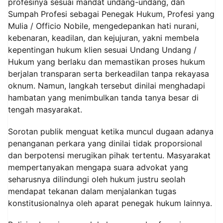
profesinya sesuai mandat undang-undang, dan
Sumpah Profesi sebagai Penegak Hukum, Profesi yang
Mulia / Officio Nobile, mengedepankan hati nurani,
kebenaran, keadilan, dan kejujuran, yakni membela
kepentingan hukum klien sesuai Undang Undang /
Hukum yang berlaku dan memastikan proses hukum
berjalan transparan serta berkeadilan tanpa rekayasa
oknum. Namun, langkah tersebut dinilai menghadapi
hambatan yang menimbulkan tanda tanya besar di
tengah masyarakat.
Sorotan publik menguat ketika muncul dugaan adanya
penanganan perkara yang dinilai tidak proporsional
dan berpotensi merugikan pihak tertentu. Masyarakat
mempertanyakan mengapa suara advokat yang
seharusnya dilindungi oleh hukum justru seolah
mendapat tekanan dalam menjalankan tugas
konstitusionalnya oleh aparat penegak hukum lainnya.