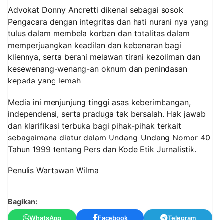
Advokat Donny Andretti dikenal sebagai sosok
Pengacara dengan integritas dan hati nurani nya yang
tulus dalam membela korban dan totalitas dalam
memperjuangkan keadilan dan kebenaran bagi
kliennya, serta berani melawan tirani kezoliman dan
kesewenang-wenang-an oknum dan penindasan
kepada yang lemah.
Media ini menjunjung tinggi asas keberimbangan,
independensi, serta praduga tak bersalah. Hak jawab
dan klarifikasi terbuka bagi pihak-pihak terkait
sebagaimana diatur dalam Undang-Undang Nomor 40
Tahun 1999 tentang Pers dan Kode Etik Jurnalistik.
Penulis Wartawan Wilma
Bagikan:
WhatsApp
Facebook
Telegram