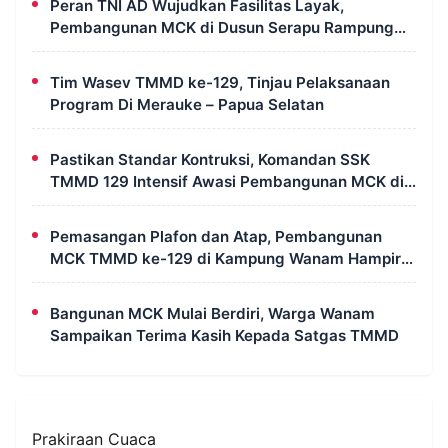
Peran TNI AD Wujudkan Fasilitas Layak,
Pembangunan MCK di Dusun Serapu Rampung
Dikerjakan
Tim Wasev TMMD ke-129, Tinjau Pelaksanaan
Program Di Merauke – Papua Selatan
Pastikan Standar Kontruksi, Komandan SSK
TMMD 129 Intensif Awasi Pembangunan MCK di
Wanam
Pemasangan Plafon dan Atap, Pembangunan
MCK TMMD ke-129 di Kampung Wanam Hampir
Rampung
Bangunan MCK Mulai Berdiri, Warga Wanam
Sampaikan Terima Kasih Kepada Satgas TMMD
Prakiraan Cuaca