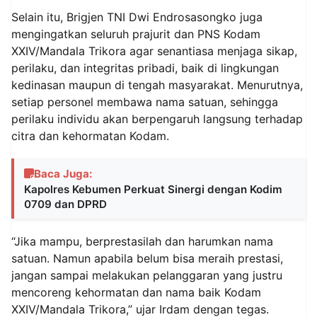
Selain itu, Brigjen TNI Dwi Endrosasongko juga
mengingatkan seluruh prajurit dan PNS Kodam
XXIV/Mandala Trikora agar senantiasa menjaga sikap,
perilaku, dan integritas pribadi, baik di lingkungan
kedinasan maupun di tengah masyarakat. Menurutnya,
setiap personel membawa nama satuan, sehingga
perilaku individu akan berpengaruh langsung terhadap
citra dan kehormatan Kodam.
Baca Juga:
Kapolres Kebumen Perkuat Sinergi dengan Kodim
0709 dan DPRD
“Jika mampu, berprestasilah dan harumkan nama
satuan. Namun apabila belum bisa meraih prestasi,
jangan sampai melakukan pelanggaran yang justru
mencoreng kehormatan dan nama baik Kodam
XXIV/Mandala Trikora,” ujar Irdam dengan tegas.