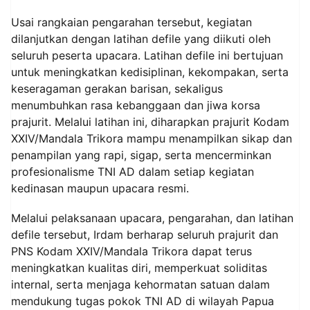
Usai rangkaian pengarahan tersebut, kegiatan
dilanjutkan dengan latihan defile yang diikuti oleh
seluruh peserta upacara. Latihan defile ini bertujuan
untuk meningkatkan kedisiplinan, kekompakan, serta
keseragaman gerakan barisan, sekaligus
menumbuhkan rasa kebanggaan dan jiwa korsa
prajurit. Melalui latihan ini, diharapkan prajurit Kodam
XXIV/Mandala Trikora mampu menampilkan sikap dan
penampilan yang rapi, sigap, serta mencerminkan
profesionalisme TNI AD dalam setiap kegiatan
kedinasan maupun upacara resmi.
Melalui pelaksanaan upacara, pengarahan, dan latihan
defile tersebut, Irdam berharap seluruh prajurit dan
PNS Kodam XXIV/Mandala Trikora dapat terus
meningkatkan kualitas diri, memperkuat soliditas
internal, serta menjaga kehormatan satuan dalam
mendukung tugas pokok TNI AD di wilayah Papua