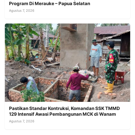
Program Di Merauke – Papua Selatan
Agustus 7, 2026
Pastikan Standar Kontruksi, Komandan SSK TMMD
129 Intensif Awasi Pembangunan MCK di Wanam
Agustus 7, 2026