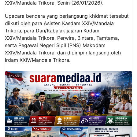
XXIV/Mandala Trikora, Senin (26/01/2026).
Upacara bendera yang berlangsung khidmat tersebut
diikuti oleh para Asisten Kasdam XXIV/Mandala
Trikora, para Dan/Kabalak jajaran Kodam
XXIV/Mandala Trikora, Perwira, Bintara, Tamtama,
serta Pegawai Negeri Sipil (PNS) Makodam
XXIV/Mandala Trikora, dan dipimpin langsung oleh
Irdam XXIV/Mandala Trikora.
IKLAN