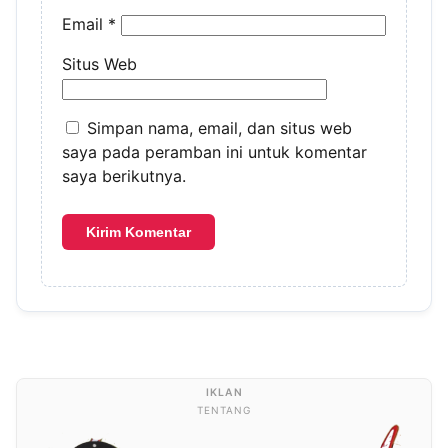
Email
*
Situs Web
Simpan nama, email, dan situs web
saya pada peramban ini untuk komentar
saya berikutnya.
TENTANG