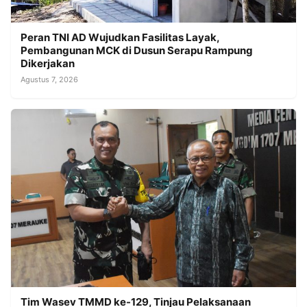
Peran TNI AD Wujudkan Fasilitas Layak,
Pembangunan MCK di Dusun Serapu Rampung
Dikerjakan
Agustus 7, 2026
Tim Wasev TMMD ke-129, Tinjau Pelaksanaan