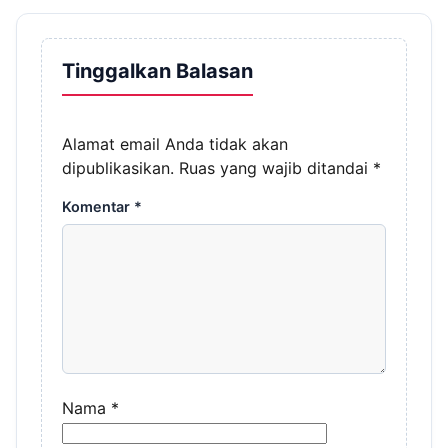
Tinggalkan Balasan
Alamat email Anda tidak akan
dipublikasikan.
Ruas yang wajib ditandai
*
Komentar
*
Nama
*