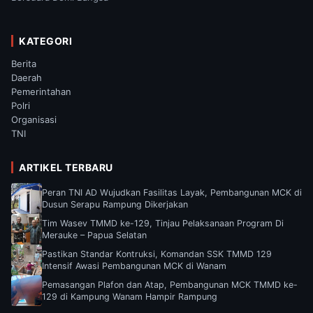
KATEGORI
Berita
Daerah
Pemerintahan
Polri
Organisasi
TNI
ARTIKEL TERBARU
Peran TNI AD Wujudkan Fasilitas Layak, Pembangunan MCK di
Dusun Serapu Rampung Dikerjakan
Tim Wasev TMMD ke-129, Tinjau Pelaksanaan Program Di
Merauke – Papua Selatan
Pastikan Standar Kontruksi, Komandan SSK TMMD 129
Intensif Awasi Pembangunan MCK di Wanam
Pemasangan Plafon dan Atap, Pembangunan MCK TMMD ke-
129 di Kampung Wanam Hampir Rampung