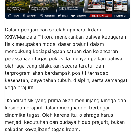
Dalam pengarahan setelah upacara, Irdam
XXIV/Mandala Trikora menekankan bahwa kebugaran
fisik merupakan modal dasar prajurit dalam
mendukung kesiapsiagaan satuan dan kelancaran
pelaksanaan tugas pokok. Ia menyampaikan bahwa
olahraga yang dilakukan secara teratur dan
terprogram akan berdampak positif terhadap
kesehatan, daya tahan tubuh, disiplin, serta semangat
kerja prajurit.
“Kondisi fisik yang prima akan menunjang kinerja dan
kesiapan prajurit dalam menghadapi berbagai
dinamika tugas. Oleh karena itu, olahraga harus
menjadi kebutuhan dan budaya hidup prajurit, bukan
sekadar kewajiban,” tegas Irdam.