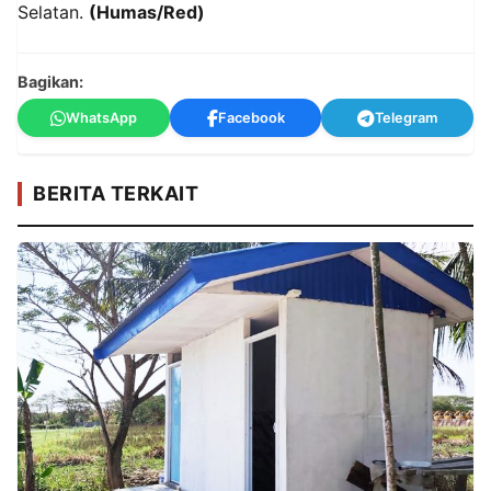
Selatan.
(Humas/Red)
Bagikan:
WhatsApp
Facebook
Telegram
BERITA TERKAIT