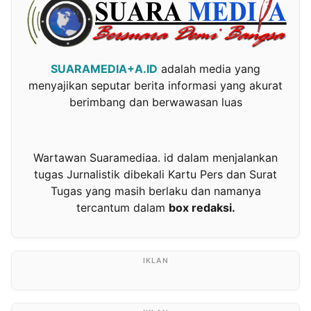
SUARAMEDIA+A.ID
adalah media yang
menyajikan seputar berita informasi yang akurat
berimbang dan berwawasan luas
Wartawan Suaramediaa. id dalam menjalankan
tugas Jurnalistik dibekali Kartu Pers dan Surat
Tugas yang masih berlaku dan namanya
tercantum dalam
box redaksi.