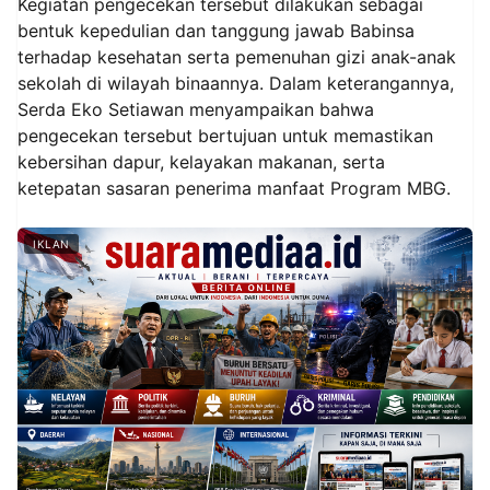
Kegiatan pengecekan tersebut dilakukan sebagai
bentuk kepedulian dan tanggung jawab Babinsa
terhadap kesehatan serta pemenuhan gizi anak-anak
sekolah di wilayah binaannya. Dalam keterangannya,
Serda Eko Setiawan menyampaikan bahwa
pengecekan tersebut bertujuan untuk memastikan
kebersihan dapur, kelayakan makanan, serta
ketepatan sasaran penerima manfaat Program MBG.
IKLAN