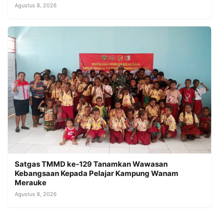
Agustus 8, 2026
Satgas TMMD ke-129 Tanamkan Wawasan
Kebangsaan Kepada Pelajar Kampung Wanam
Merauke
Agustus 8, 2026