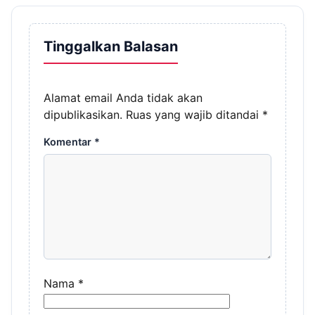
Tinggalkan Balasan
Alamat email Anda tidak akan
dipublikasikan.
Ruas yang wajib ditandai
*
Komentar
*
Nama
*