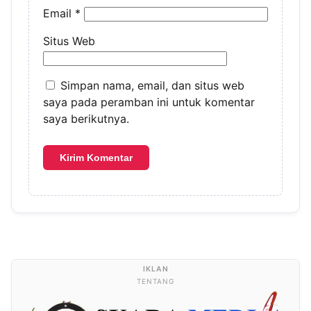
Email
*
Situs Web
Simpan nama, email, dan situs web
saya pada peramban ini untuk komentar
saya berikutnya.
TENTANG