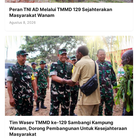
Peran TNI AD Melalui TMMD 129 Sejahterakan
Masyarakat Wanam
Agustus 8, 2026
Tim Wasev TMMD ke-129 Sambangi Kampung
Wanam, Dorong Pembangunan Untuk Kesejahteraan
Masyarakat