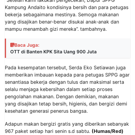
Kampung Andaito kondisinya bersih dan para petugas
bekerja sebagaimana mestinya. Semoga makanan
yang disajikan benar-benar disukai anak-anak dan
mampu menambah gizi mereka”. tambahnya.
Baca Juga:
OTT di Banten KPK Sita Uang 900 Juta
Pada kesempatan tersebut, Serda Eko Setiawan juga
memberikan imbauan kepada para petugas SPPG agar
senantiasa bekerja dengan tulus dan maksimal serta
selalu menjaga kebersihan dalam setiap proses
pengolahan makanan. Dengan demikian, makanan
yang disajikan tetap bersih, higienis, dan bergizi demi
kesehatan generasi penerus bangsa.
Adapun makan bergizi gratis yang diberikan sebanyak
967 paket setiap hari senin s.d sabtu.
(Humas/Red)