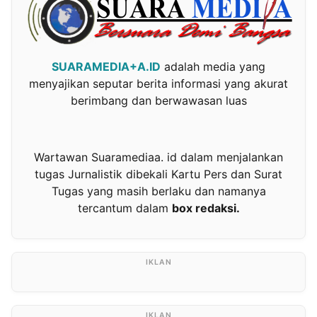
SUARAMEDIA+A.ID
adalah media yang
menyajikan seputar berita informasi yang akurat
berimbang dan berwawasan luas
Wartawan Suaramediaa. id dalam menjalankan
tugas Jurnalistik dibekali Kartu Pers dan Surat
Tugas yang masih berlaku dan namanya
tercantum dalam
box redaksi.