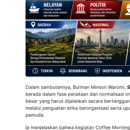
Dalam sambutannya, Burman Minson Waromi,
S
berada dalam fase penataan dan normalisasi o
besar yang harus dijalankan secara bertanggung
melalui penguatan etika berorganisasi serta
pemuda.
Ia menjelaskan bahwa kegiatan Coffee Morning 