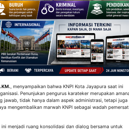
.KM.
, menyampaikan bahwa KNPI Kota Jayapura saat ini
rganisasi. Penunjukan pengurus karateker merupakan aman
 jawab, tidak hanya dalam aspek administrasi, tetapi juga
 upaya mengembalikan marwah KNPI sebagai wadah pemersat
ini menjadi ruang konsolidasi dan dialog bersama untuk