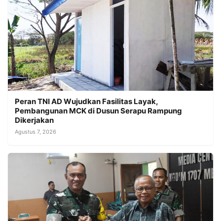
Peran TNI AD Wujudkan Fasilitas Layak,
Pembangunan MCK di Dusun Serapu Rampung
Dikerjakan
Agustus 7, 2026