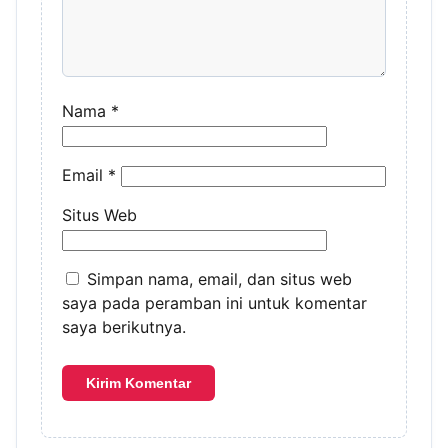
Nama
*
Email
*
Situs Web
Simpan nama, email, dan situs web
saya pada peramban ini untuk komentar
saya berikutnya.