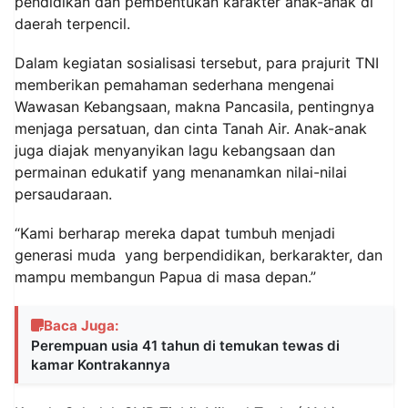
pendidikan dan pembentukan karakter anak-anak di
daerah terpencil.
Dalam kegiatan sosialisasi tersebut, para prajurit TNI
memberikan pemahaman sederhana mengenai
Wawasan Kebangsaan, makna Pancasila, pentingnya
menjaga persatuan, dan cinta Tanah Air. Anak-anak
juga diajak menyanyikan lagu kebangsaan dan
permainan edukatif yang menanamkan nilai-nilai
persaudaraan.
“Kami berharap mereka dapat tumbuh menjadi
generasi muda yang berpendidikan, berkarakter, dan
mampu membangun Papua di masa depan.”
Baca Juga:
Perempuan usia 41 tahun di temukan tewas di
kamar Kontrakannya