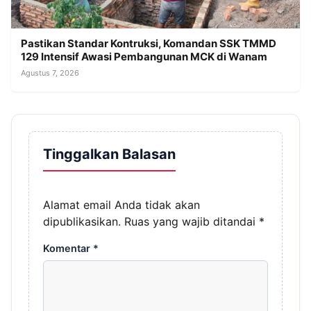
Pastikan Standar Kontruksi, Komandan SSK TMMD
129 Intensif Awasi Pembangunan MCK di Wanam
Agustus 7, 2026
Tinggalkan Balasan
Alamat email Anda tidak akan
dipublikasikan.
Ruas yang wajib ditandai
*
Komentar
*