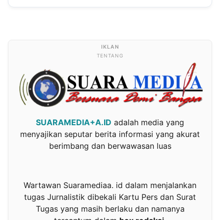
TENTANG
SUARAMEDIA+A.ID
adalah media yang
menyajikan seputar berita informasi yang akurat
berimbang dan berwawasan luas
Wartawan Suaramediaa. id dalam menjalankan
tugas Jurnalistik dibekali Kartu Pers dan Surat
Tugas yang masih berlaku dan namanya