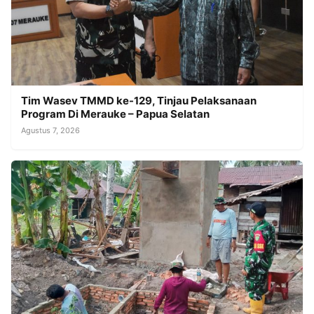
Tim Wasev TMMD ke-129, Tinjau Pelaksanaan
Program Di Merauke – Papua Selatan
Agustus 7, 2026