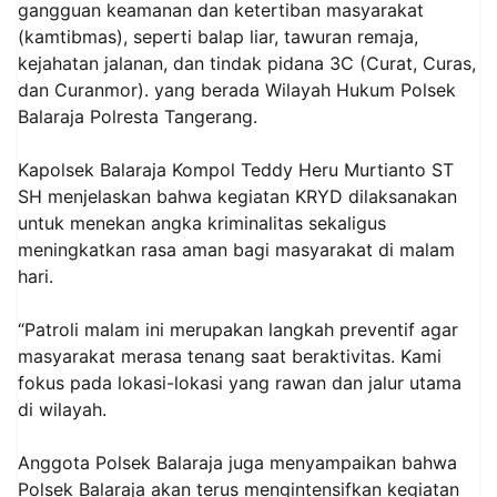
gangguan keamanan dan ketertiban masyarakat
(kamtibmas), seperti balap liar, tawuran remaja,
kejahatan jalanan, dan tindak pidana 3C (Curat, Curas,
dan Curanmor). yang berada Wilayah Hukum Polsek
Balaraja Polresta Tangerang.
‎Kapolsek Balaraja Kompol Teddy Heru Murtianto ST
SH menjelaskan bahwa kegiatan KRYD dilaksanakan
untuk menekan angka kriminalitas sekaligus
meningkatkan rasa aman bagi masyarakat di malam
hari.
‎“Patroli malam ini merupakan langkah preventif agar
masyarakat merasa tenang saat beraktivitas. Kami
fokus pada lokasi-lokasi yang rawan dan jalur utama
di wilayah.
‎Anggota Polsek Balaraja juga menyampaikan bahwa
Polsek Balaraja akan terus mengintensifkan kegiatan