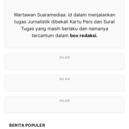
Wartawan Suaramediaa. id dalam menjalankan
tugas Jurnalistik dibekali Kartu Pers dan Surat
Tugas yang masih berlaku dan namanya
tercantum dalam
box redaksi.
BERITA POPULER