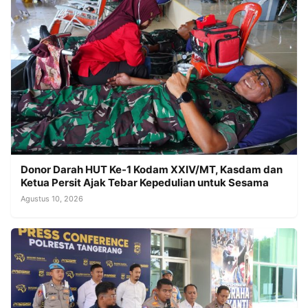
Donor Darah HUT Ke-1 Kodam XXIV/MT, Kasdam dan
Ketua Persit Ajak Tebar Kepedulian untuk Sesama
Agustus 10, 2026