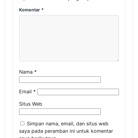
Komentar
*
Nama
*
Email
*
Situs Web
Simpan nama, email, dan situs web
saya pada peramban ini untuk komentar