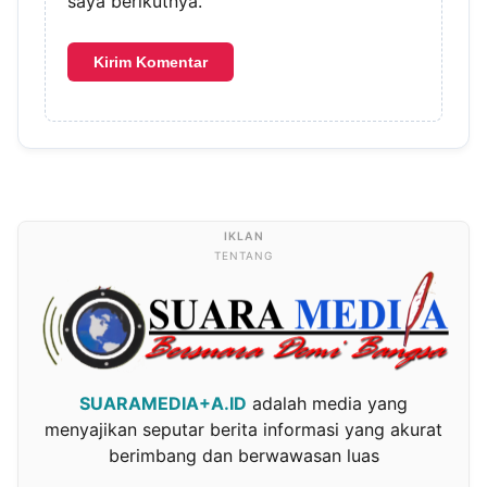
saya berikutnya.
TENTANG
SUARAMEDIA+A.ID
adalah media yang
menyajikan seputar berita informasi yang akurat
berimbang dan berwawasan luas