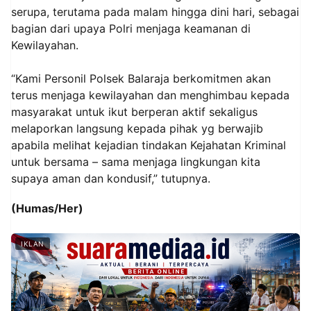
serupa, terutama pada malam hingga dini hari, sebagai
bagian dari upaya Polri menjaga keamanan di
Kewilayahan.
‎“Kami Personil Polsek Balaraja berkomitmen akan
terus menjaga kewilayahan dan menghimbau kepada
masyarakat untuk ikut berperan aktif sekaligus
melaporkan langsung kepada pihak yg berwajib
apabila melihat kejadian tindakan Kejahatan Kriminal
untuk bersama – sama menjaga lingkungan kita
supaya aman dan kondusif,” tutupnya.
(Humas/Her)
IKLAN