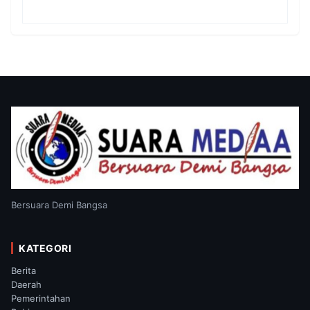
Bersama Masyarakat Papua Selatan
Bersuara Demi Bangsa
KATEGORI
Berita
Daerah
Pemerintahan