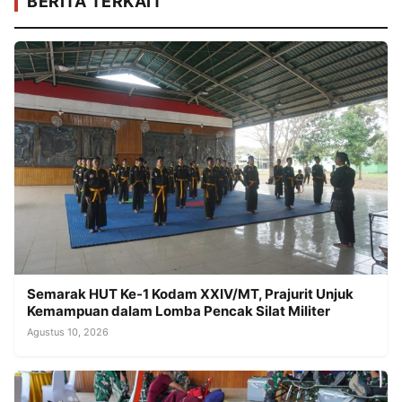
BERITA TERKAIT
Semarak HUT Ke-1 Kodam XXIV/MT, Prajurit Unjuk
Kemampuan dalam Lomba Pencak Silat Militer
Agustus 10, 2026