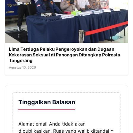
Lima Terduga Pelaku Pengeroyokan dan Dugaan
Kekerasan Seksual di Panongan Ditangkap Polresta
Tangerang
Agustus 10, 2026
Tinggalkan Balasan
Alamat email Anda tidak akan
dipublikasikan.
Ruas yang wajib ditandai
*