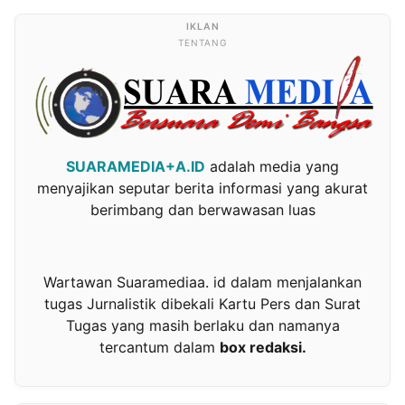
TENTANG
SUARAMEDIA+A.ID
adalah media yang
menyajikan seputar berita informasi yang akurat
berimbang dan berwawasan luas
Wartawan Suaramediaa. id dalam menjalankan
tugas Jurnalistik dibekali Kartu Pers dan Surat
Tugas yang masih berlaku dan namanya
tercantum dalam
box redaksi.