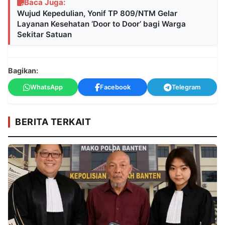
Baca Juga:
Wujud Kepedulian, Yonif TP 809/NTM Gelar
Layanan Kesehatan ‘Door to Door’ bagi Warga
Sekitar Satuan
Bagikan:
WhatsApp
Facebook
Telegram
BERITA TERKAIT