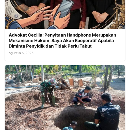
Advokat Cecilia: Penyitaan Handphone Merupakan
Mekanisme Hukum, Saya Akan Kooperatif Apabila
Diminta Penyidik dan Tidak Perlu Takut
Agustus 5, 2026