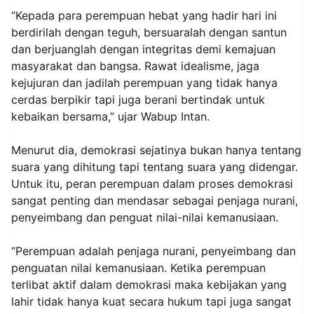
“Kepada para perempuan hebat yang hadir hari ini
berdirilah dengan teguh, bersuaralah dengan santun
dan berjuanglah dengan integritas demi kemajuan
masyarakat dan bangsa. Rawat idealisme, jaga
kejujuran dan jadilah perempuan yang tidak hanya
cerdas berpikir tapi juga berani bertindak untuk
kebaikan bersama,” ujar Wabup Intan.
Menurut dia, demokrasi sejatinya bukan hanya tentang
suara yang dihitung tapi tentang suara yang didengar.
Untuk itu, peran perempuan dalam proses demokrasi
sangat penting dan mendasar sebagai penjaga nurani,
penyeimbang dan penguat nilai-nilai kemanusiaan.
“Perempuan adalah penjaga nurani, penyeimbang dan
penguatan nilai kemanusiaan. Ketika perempuan
terlibat aktif dalam demokrasi maka kebijakan yang
lahir tidak hanya kuat secara hukum tapi juga sangat