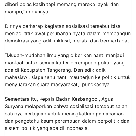
diberi belas kasih tapi memang mereka layak dan
mampu,” imbuhnya
Dirinya berharap kegiatan sosialisasi tersebut bisa
menjadi titik awal perubahan nyata dalam membangun
demokrasi yang adil, inklusif, merata dan bermartabat.
“Mudah-mudahan ilmu yang diberikan nanti menjadi
manfaat untuk semua kader perempuan politik yang
ada di Kabupaten Tangerang. Dan adik-adik
mahasiswi, siapa tahu nanti mau terjun ke politik untuk
menyuarakan suara masyarakat,” pungkasnya
Sementara itu, Kepala Badan Kesbangpol, Agus
Suryana melaporkan bahwa sosialisasi tersebut salah
satunya bertujuan untuk meningkatkan pemahaman
dan pengetahu kaum perempuan dalam berpolitik dan
sistem politik yang ada di Indonesia.