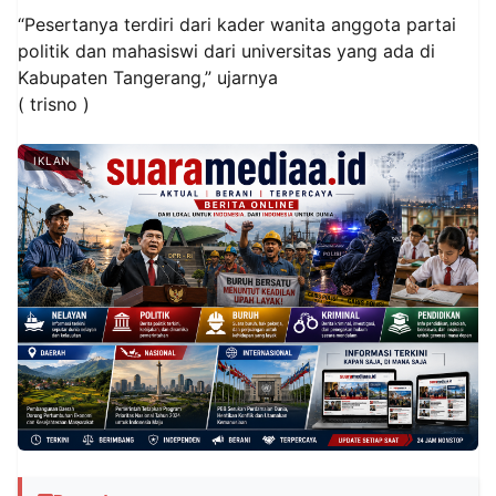
“Pesertanya terdiri dari kader wanita anggota partai
politik dan mahasiswi dari universitas yang ada di
Kabupaten Tangerang,” ujarnya
( trisno )
IKLAN