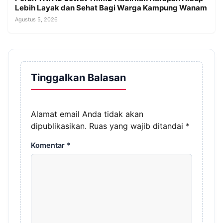
Lebih Layak dan Sehat Bagi Warga Kampung Wanam
Agustus 5, 2026
Tinggalkan Balasan
Alamat email Anda tidak akan
dipublikasikan.
Ruas yang wajib ditandai
*
Komentar
*