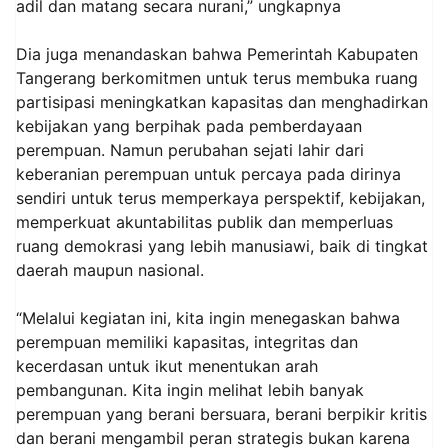
adil dan matang secara nurani,” ungkapnya
Dia juga menandaskan bahwa Pemerintah Kabupaten
Tangerang berkomitmen untuk terus membuka ruang
partisipasi meningkatkan kapasitas dan menghadirkan
kebijakan yang berpihak pada pemberdayaan
perempuan. Namun perubahan sejati lahir dari
keberanian perempuan untuk percaya pada dirinya
sendiri untuk terus memperkaya perspektif, kebijakan,
memperkuat akuntabilitas publik dan memperluas
ruang demokrasi yang lebih manusiawi, baik di tingkat
daerah maupun nasional.
“Melalui kegiatan ini, kita ingin menegaskan bahwa
perempuan memiliki kapasitas, integritas dan
kecerdasan untuk ikut menentukan arah
pembangunan. Kita ingin melihat lebih banyak
perempuan yang berani bersuara, berani berpikir kritis
dan berani mengambil peran strategis bukan karena