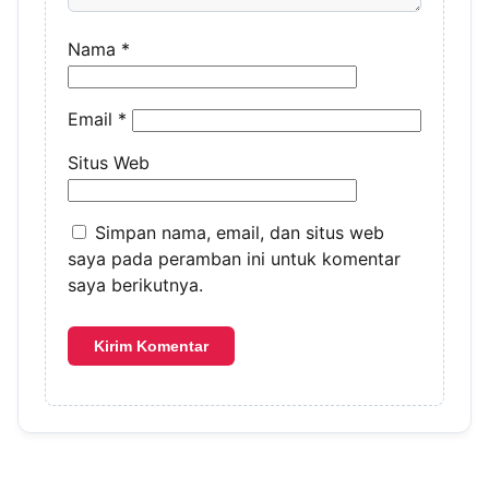
Nama
*
Email
*
Situs Web
Simpan nama, email, dan situs web
saya pada peramban ini untuk komentar
saya berikutnya.