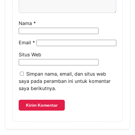
Nama
*
Email
*
Situs Web
Simpan nama, email, dan situs web
saya pada peramban ini untuk komentar
saya berikutnya.