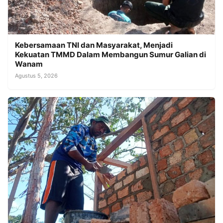
Kebersamaan TNI dan Masyarakat, Menjadi
Kekuatan TMMD Dalam Membangun Sumur Galian di
Wanam
Agustus 5, 2026