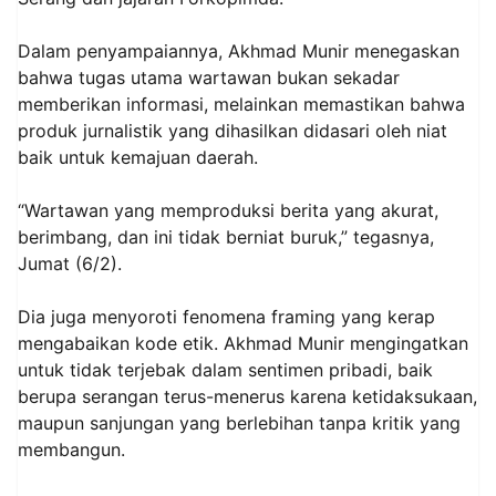
Dalam penyampaiannya, Akhmad Munir menegaskan
bahwa tugas utama wartawan bukan sekadar
memberikan informasi, melainkan memastikan bahwa
produk jurnalistik yang dihasilkan didasari oleh niat
baik untuk kemajuan daerah.
“Wartawan yang memproduksi berita yang akurat,
berimbang, dan ini tidak berniat buruk,” tegasnya,
Jumat (6/2).
Dia juga menyoroti fenomena framing yang kerap
mengabaikan kode etik. Akhmad Munir mengingatkan
untuk tidak terjebak dalam sentimen pribadi, baik
berupa serangan terus-menerus karena ketidaksukaan,
maupun sanjungan yang berlebihan tanpa kritik yang
membangun.