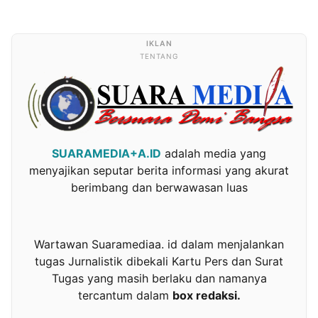
TENTANG
SUARAMEDIA+A.ID
adalah media yang
menyajikan seputar berita informasi yang akurat
berimbang dan berwawasan luas
Wartawan Suaramediaa. id dalam menjalankan
tugas Jurnalistik dibekali Kartu Pers dan Surat
Tugas yang masih berlaku dan namanya
tercantum dalam
box redaksi.