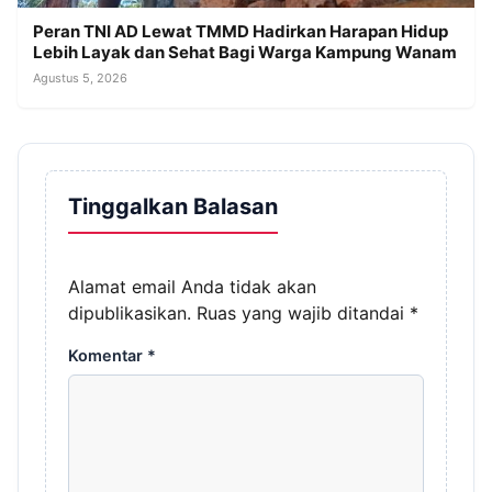
Peran TNI AD Lewat TMMD Hadirkan Harapan Hidup
Lebih Layak dan Sehat Bagi Warga Kampung Wanam
Agustus 5, 2026
Tinggalkan Balasan
Alamat email Anda tidak akan
dipublikasikan.
Ruas yang wajib ditandai
*
Komentar
*