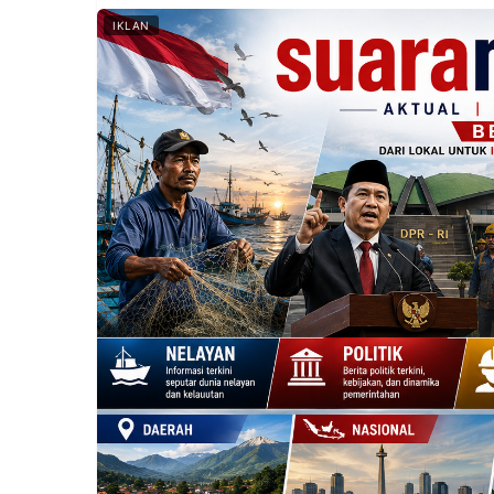
IKLAN