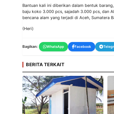
Bantuan kali ini diberikan dalam bentuk barang
baju koko 3.000 pcs, sajadah 3.000 pcs, dan 
bencana alam yang terjadi di Aceh, Sumatera B
(Heri)
Bagikan:
WhatsApp
Facebook
Teleg
BERITA TERKAIT