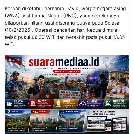
Korban diketahui bernama David, warga negara asing
(WNA) asal Papua Nugini (PNG), yang sebelumnya
dilaporkan hilang usai diserang buaya pada Selasa
(10/2/2026). Operasi pencarian hari kedua dimulai
sejak pukul 06.30 WIT dan berakhir pada pukul 13.35
WIT.
IKLAN