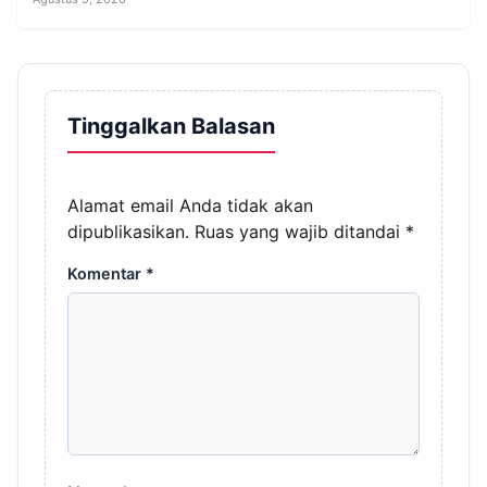
Tinggalkan Balasan
Alamat email Anda tidak akan
dipublikasikan.
Ruas yang wajib ditandai
*
Komentar
*