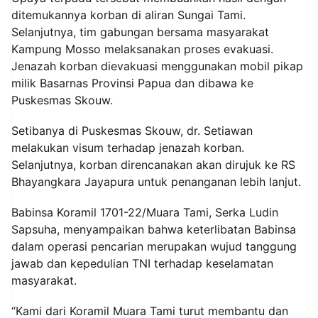
ditemukannya korban di aliran Sungai Tami.
Selanjutnya, tim gabungan bersama masyarakat
Kampung Mosso melaksanakan proses evakuasi.
Jenazah korban dievakuasi menggunakan mobil pikap
milik Basarnas Provinsi Papua dan dibawa ke
Puskesmas Skouw.
Setibanya di Puskesmas Skouw, dr. Setiawan
melakukan visum terhadap jenazah korban.
Selanjutnya, korban direncanakan akan dirujuk ke RS
Bhayangkara Jayapura untuk penanganan lebih lanjut.
Babinsa Koramil 1701-22/Muara Tami, Serka Ludin
Sapsuha, menyampaikan bahwa keterlibatan Babinsa
dalam operasi pencarian merupakan wujud tanggung
jawab dan kepedulian TNI terhadap keselamatan
masyarakat.
“Kami dari Koramil Muara Tami turut membantu dan