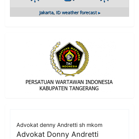
Jakarta, ID
weather forecast ▸
Advokat denny Andretti sh mkom
Advokat Donny Andretti