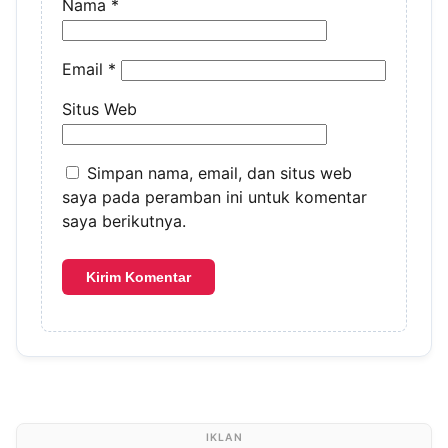
Nama
*
Email
*
Situs Web
Simpan nama, email, dan situs web
saya pada peramban ini untuk komentar
saya berikutnya.