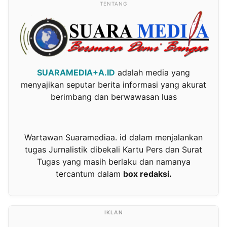
TENTANG
SUARAMEDIA+A.ID
adalah media yang
menyajikan seputar berita informasi yang akurat
berimbang dan berwawasan luas
Wartawan Suaramediaa. id dalam menjalankan
tugas Jurnalistik dibekali Kartu Pers dan Surat
Tugas yang masih berlaku dan namanya
tercantum dalam
box redaksi.