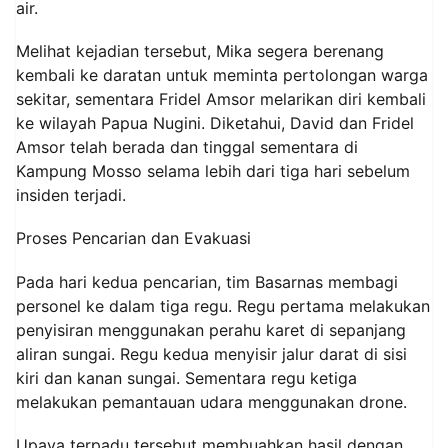
air.
Melihat kejadian tersebut, Mika segera berenang
kembali ke daratan untuk meminta pertolongan warga
sekitar, sementara Fridel Amsor melarikan diri kembali
ke wilayah Papua Nugini. Diketahui, David dan Fridel
Amsor telah berada dan tinggal sementara di
Kampung Mosso selama lebih dari tiga hari sebelum
insiden terjadi.
Proses Pencarian dan Evakuasi
Pada hari kedua pencarian, tim Basarnas membagi
personel ke dalam tiga regu. Regu pertama melakukan
penyisiran menggunakan perahu karet di sepanjang
aliran sungai. Regu kedua menyisir jalur darat di sisi
kiri dan kanan sungai. Sementara regu ketiga
melakukan pemantauan udara menggunakan drone.
Upaya terpadu tersebut membuahkan hasil dengan