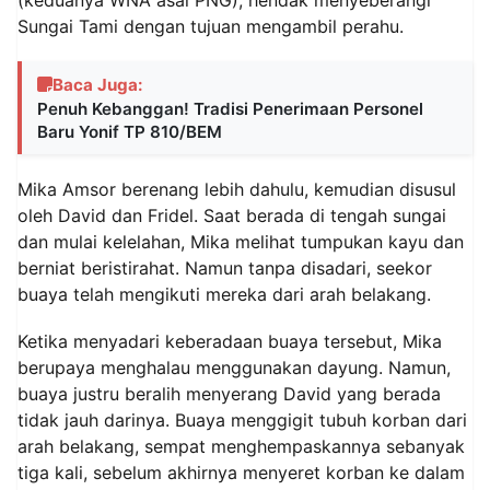
Sungai Tami dengan tujuan mengambil perahu.
Baca Juga:
Penuh Kebanggan! Tradisi Penerimaan Personel
Baru Yonif TP 810/BEM
Mika Amsor berenang lebih dahulu, kemudian disusul
oleh David dan Fridel. Saat berada di tengah sungai
dan mulai kelelahan, Mika melihat tumpukan kayu dan
berniat beristirahat. Namun tanpa disadari, seekor
buaya telah mengikuti mereka dari arah belakang.
Ketika menyadari keberadaan buaya tersebut, Mika
berupaya menghalau menggunakan dayung. Namun,
buaya justru beralih menyerang David yang berada
tidak jauh darinya. Buaya menggigit tubuh korban dari
arah belakang, sempat menghempaskannya sebanyak
tiga kali, sebelum akhirnya menyeret korban ke dalam