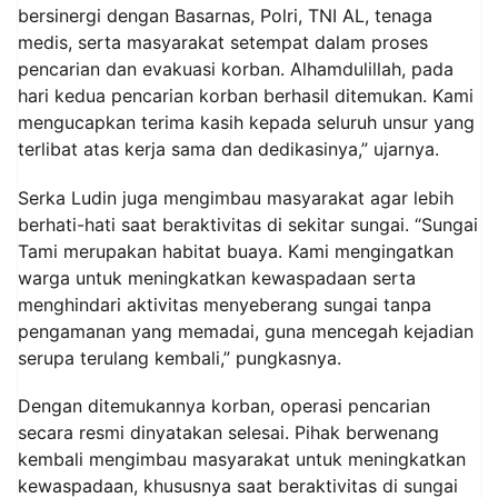
bersinergi dengan Basarnas, Polri, TNI AL, tenaga
medis, serta masyarakat setempat dalam proses
pencarian dan evakuasi korban. Alhamdulillah, pada
hari kedua pencarian korban berhasil ditemukan. Kami
mengucapkan terima kasih kepada seluruh unsur yang
terlibat atas kerja sama dan dedikasinya,” ujarnya.
Serka Ludin juga mengimbau masyarakat agar lebih
berhati-hati saat beraktivitas di sekitar sungai. “Sungai
Tami merupakan habitat buaya. Kami mengingatkan
warga untuk meningkatkan kewaspadaan serta
menghindari aktivitas menyeberang sungai tanpa
pengamanan yang memadai, guna mencegah kejadian
serupa terulang kembali,” pungkasnya.
Dengan ditemukannya korban, operasi pencarian
secara resmi dinyatakan selesai. Pihak berwenang
kembali mengimbau masyarakat untuk meningkatkan
kewaspadaan, khususnya saat beraktivitas di sungai