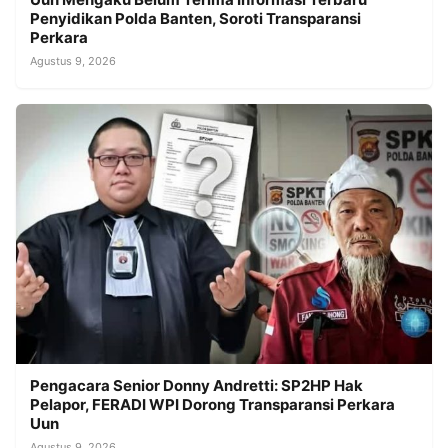
Penyidikan Polda Banten, Soroti Transparansi
Perkara
Agustus 9, 2026
Pengacara Senior Donny Andretti: SP2HP Hak
Pelapor, FERADI WPI Dorong Transparansi Perkara
Uun
Agustus 9, 2026