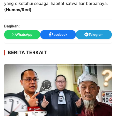
yang diketahui sebagai habitat satwa liar berbahaya.
(Humas/Red)
Bagikan:
WhatsApp
Facebook
Telegram
BERITA TERKAIT