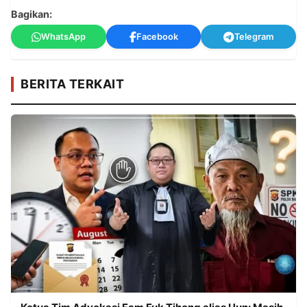
Bagikan:
WhatsApp
Facebook
Telegram
BERITA TERKAIT