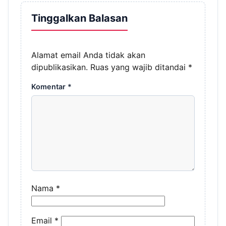
Tinggalkan Balasan
Alamat email Anda tidak akan
dipublikasikan.
Ruas yang wajib ditandai
*
Komentar
*
Nama
*
Email
*