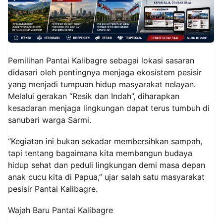
Pemilihan Pantai Kalibagre sebagai lokasi sasaran
didasari oleh pentingnya menjaga ekosistem pesisir
yang menjadi tumpuan hidup masyarakat nelayan.
Melalui gerakan “Resik dan Indah”, diharapkan
kesadaran menjaga lingkungan dapat terus tumbuh di
sanubari warga Sarmi.
“Kegiatan ini bukan sekadar membersihkan sampah,
tapi tentang bagaimana kita membangun budaya
hidup sehat dan peduli lingkungan demi masa depan
anak cucu kita di Papua,” ujar salah satu masyarakat
pesisir Pantai Kalibagre.
Wajah Baru Pantai Kalibagre