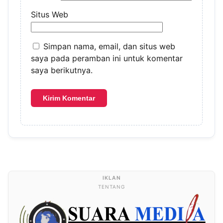
Situs Web
Simpan nama, email, dan situs web
saya pada peramban ini untuk komentar
saya berikutnya.
TENTANG