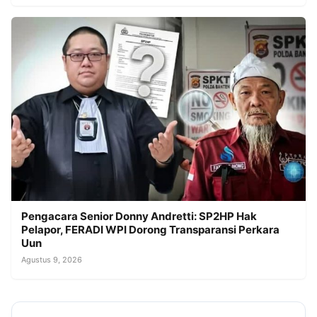
Pengacara Senior Donny Andretti: SP2HP Hak
Pelapor, FERADI WPI Dorong Transparansi Perkara
Uun
Agustus 9, 2026