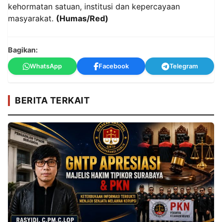
kehormatan satuan, institusi dan kepercayaan
masyarakat.
(Humas/Red)
Bagikan:
WhatsApp
Facebook
Telegram
BERITA TERKAIT