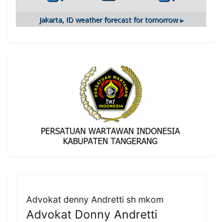
Jakarta, ID
weather forecast for tomorrow ▸
Advokat denny Andretti sh mkom
Advokat Donny Andretti