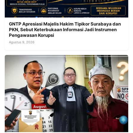
GNTP Apresiasi Majelis Hakim Tipikor Surabaya dan
PKN, Sebut Keterbukaan Informasi Jadi Instrumen
Pengawasan Korupsi
Agustus 9, 2026