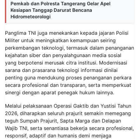
Pemkab dan Polresta Tangerang Gelar Apel
Kesiapan Tanggap Darurat Bencana
Hidrometeorologi
Panglima TNI juga menekankan kepada jajaran Polisi
Militer untuk meningkatkan kemampuan seiring
perkembangan teknologi, termasuk dalam penanganan
kejahatan siber dan penyalahgunaan media sosial
yang berpotensi merusak citra institusi. Modernisasi
sarana dan prasarana teknologi informasi dinilai
penting guna mendukung proses penanganan perkara
secara profesional dan transparan, serta memperkuat
sinergi dengan aparat penegak hukum lainnya.
Melalui pelaksanaan Operasi Gaktib dan Yustisi Tahun
2026, diharapkan seluruh prajurit semakin memegang
teguh Sumpah Prajurit, Sapta Marga dan Delapan
Wajib TNI, serta senantiasa bekerja secara profesional,
responsif, adaptif dan humanis demi menjaga