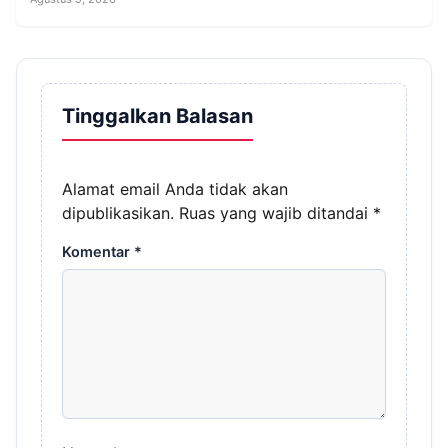
Tinggalkan Balasan
Alamat email Anda tidak akan
dipublikasikan.
Ruas yang wajib ditandai
*
Komentar
*