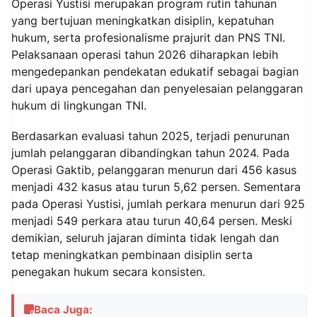
Operasi Yustisi merupakan program rutin tahunan
yang bertujuan meningkatkan disiplin, kepatuhan
hukum, serta profesionalisme prajurit dan PNS TNI.
Pelaksanaan operasi tahun 2026 diharapkan lebih
mengedepankan pendekatan edukatif sebagai bagian
dari upaya pencegahan dan penyelesaian pelanggaran
hukum di lingkungan TNI.
Berdasarkan evaluasi tahun 2025, terjadi penurunan
jumlah pelanggaran dibandingkan tahun 2024. Pada
Operasi Gaktib, pelanggaran menurun dari 456 kasus
menjadi 432 kasus atau turun 5,62 persen. Sementara
pada Operasi Yustisi, jumlah perkara menurun dari 925
menjadi 549 perkara atau turun 40,64 persen. Meski
demikian, seluruh jajaran diminta tidak lengah dan
tetap meningkatkan pembinaan disiplin serta
penegakan hukum secara konsisten.
Baca Juga: