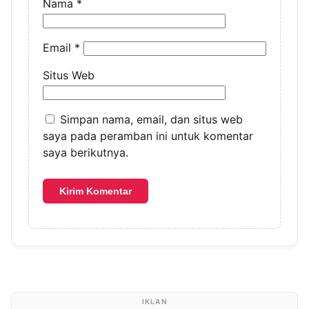
Nama
*
Email
*
Situs Web
Simpan nama, email, dan situs web
saya pada peramban ini untuk komentar
saya berikutnya.