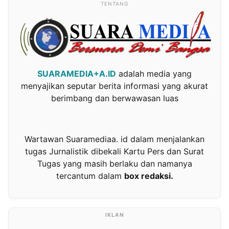
TENTANG
SUARAMEDIA+A.ID
adalah media yang
menyajikan seputar berita informasi yang akurat
berimbang dan berwawasan luas
Wartawan Suaramediaa. id dalam menjalankan
tugas Jurnalistik dibekali Kartu Pers dan Surat
Tugas yang masih berlaku dan namanya
tercantum dalam
box redaksi.