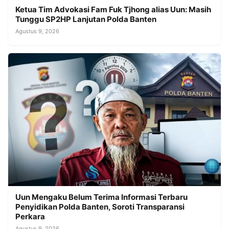
Ketua Tim Advokasi Fam Fuk Tjhong alias Uun: Masih
Tunggu SP2HP Lanjutan Polda Banten
Agustus 9, 2026
Uun Mengaku Belum Terima Informasi Terbaru
Penyidikan Polda Banten, Soroti Transparansi
Perkara
Agustus 9, 2026