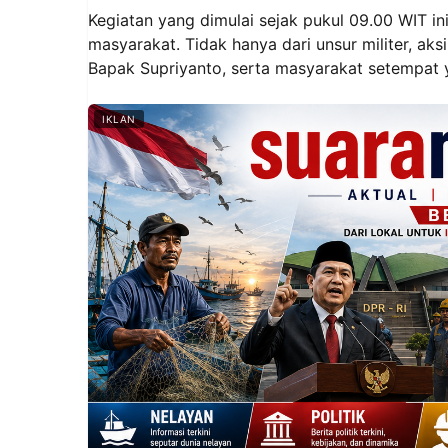
Kegiatan yang dimulai sejak pukul 09.00 WIT ini
masyarakat. Tidak hanya dari unsur militer, ak
Bapak Supriyanto, serta masyarakat setempat
IKLAN